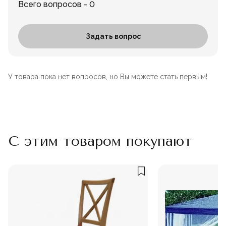
Всего вопросов - 0
Задать вопрос
У товара пока нет вопросов, но Вы можете стать первым!
С этим товаром покупают