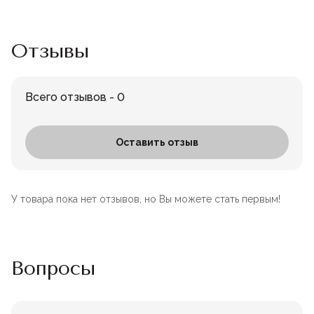
Отзывы
Всего отзывов - 0
Оставить отзыв
У товара пока нет отзывов, но Вы можете стать первым!
Вопросы