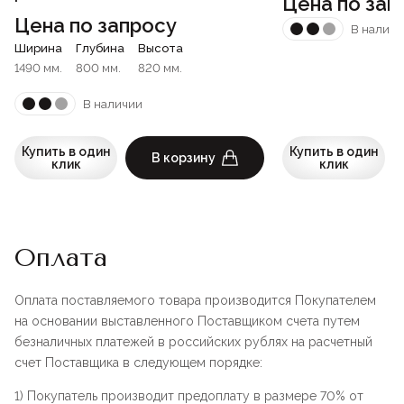
Цена по зап
Цена по запросу
В наличи
Ширина
Глубина
Высота
1490 мм.
800 мм.
820 мм.
В наличии
Купить в один
Купить в один
В корзину
клик
клик
Оплата
Оплата поставляемого товара производится Покупателем
на основании выставленного Поставщиком счета путем
безналичных платежей в российских рублях на расчетный
счет Поставщика в следующем порядке:
1) Покупатель производит предоплату в размере 70% от