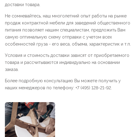
доставки товара.
Не сомневайтесь, наш многолетний опыт работы на рынке
продаж контрактной мебели для заведений общественного
питания позволяет нашим специалистам, предложить Вам
самую оптимальную схему отправки с учетом всех
особенностей груза - его веса, объема, характеристик и т.п.
Условия и стоимость доставки зависят от приобретаемого
товара и рассчитываются индивидуально на основании
заказа.
Более подробную консультацию Вы можете получить у
наших менеджеров по телефону: +7 (495) 128-21-92.