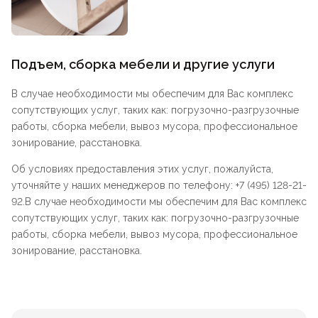
Подъем, сборка мебели и другие услуги
В случае необходимости мы обеспечим для Вас комплекс
сопутствующих услуг, таких как: погрузочно-разгрузочные
работы, сборка мебели, вывоз мусора, профессиональное
зонирование, расстановка.
Об условиях предоставления этих услуг, пожалуйста,
уточняйте у наших менеджеров по телефону: +7 (495) 128-21-
92.В случае необходимости мы обеспечим для Вас комплекс
сопутствующих услуг, таких как: погрузочно-разгрузочные
работы, сборка мебели, вывоз мусора, профессиональное
зонирование, расстановка.