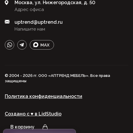
Москва, ул. Нижегородская, д. 50
Адрес офиса
uptrend@uptrend.ru
Напишите нам
© 2004 - 2026 гг. ООО «АПТРЕНД МЕБЕЛЬ». Все права
защищены
Политика конфиденциальности
Создано с ♥️ в LidStudio
В корзину