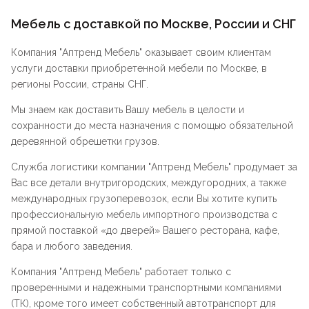
Мебель с доставкой по Москве, России и СНГ
Компания "
Аптренд Мебель
" оказывает своим клиентам
услуги доставки приобретенной мебели по Москве, в
регионы России, страны СНГ.
Мы знаем как доставить Вашу мебель в целости и
сохранности до места назначения с помощью обязательной
деревянной обрешетки грузов.
Служба логистики компании "
Аптренд Мебель
" продумает за
Вас все детали внутригородских, междугородних, а также
международных грузоперевозок, если Вы хотите купить
профессиональную мебель импортного производства с
прямой поставкой «до дверей» Вашего ресторана, кафе,
бара и любого заведения.
Компания "
Аптренд Мебель
" работает только с
проверенными и надежными транспортными компаниями
(ТК), кроме того имеет собственный автотранспорт для