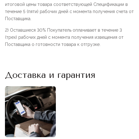
итоговой цены товара соответствующей Спецификации в
течение 5 (пяти) рабочих дней с момента получения счета от
Поставщика.
2) Оставшиеся 30% Покупатель оплачивает в течение 3
(трех) рабочих дней с момента получения извещения от
Поставщика о готовности товара к отгрузке.
Доставка и гарантия