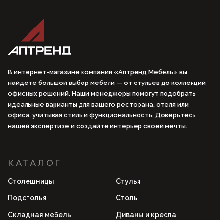
В интернет-магазине компании «Аптренд Мебель» вы
найдете большой выбор мебели — от стульев до коллекций
офисных решений. Наши менеджеры помогут подобрать
идеальные варианты для вашего ресторана, отеля или
офиса, учитывая стиль и функциональность. Доверьтесь
нашей экспертизе и создайте интерьер своей мечты.
КАТАЛОГ
Столешницы
Стулья
Подстолья
Столы
Складная мебель
Диваны и кресла