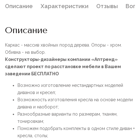
Описание
Характеристики
Отзывы
Воп
Описание
Каркас - массив хвойных пород дерева. Опоры - хром.
Обивка - на выбор.
Конструкторы-дизайнеры компании «Аптренд»
сделают проект по расстановке мебели в Вашем
заведении БЕСПЛАТНО
Возможно изготовление нестандартных моделей
диванов и кресел;
Возможность изготовления кресла на основе модели
дивана и наоборот;
Разнообразные варианты по размерам, тканям,
тонировкам;
Поможем подобрать комплекты в одном стиле диван +
кресла, столы;