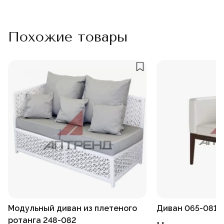
Похожие товары
Модульный диван из плетеного
Диван 065-081
ротанга 248-082