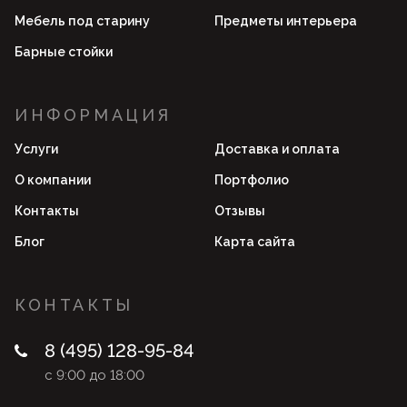
Мебель под старину
Предметы интерьера
Барные стойки
ИНФОРМАЦИЯ
Услуги
Доставка и оплата
О компании
Портфолио
Контакты
Отзывы
Блог
Карта сайта
КОНТАКТЫ
8 (495) 128-95-84
с 9:00 до 18:00