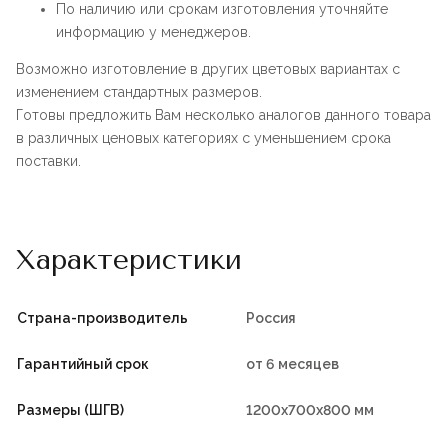
По наличию или срокам изготовления уточняйте
информацию у менеджеров.
Возможно изготовление в других цветовых вариантах с
изменением стандартных размеров.
Готовы предложить Вам несколько аналогов данного товара
в различных ценовых категориях с уменьшением срока
поставки.
Характеристики
Страна-производитель
Россия
Гарантийный срок
от 6 месяцев
Размеры (ШГВ)
1200х700х800 мм