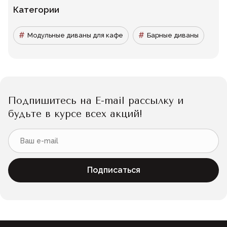
Категории
Модульные диваны для кафе
Барные диваны
Подпишитесь на E-mail рассылку и
будьте в курсе всех акций!
Подписаться