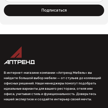
Подписаться
В интернет-магазине компании «Аптренд Мебель» вы
найдете большой выбор мебели — от стульев до коллекций
офисных решений. Наши менеджеры помогут подобрать
идеальные варианты для вашего ресторана, отеля или
офиса, учитывая стиль и функциональность. Доверьтесь
нашей экспертизе и создайте интерьер своей мечты.