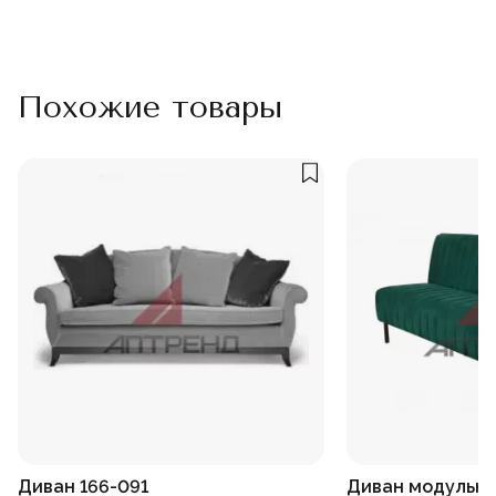
Похожие товары
Диван 166-091
Диван модульны