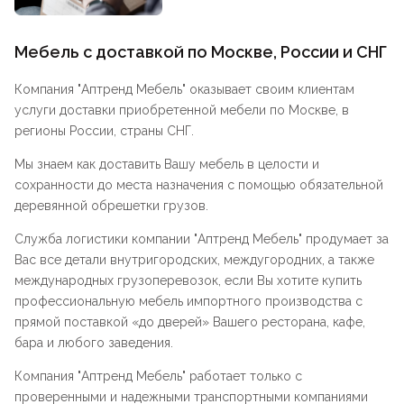
Мебель с доставкой по Москве, России и СНГ
Компания "
Аптренд Мебель
" оказывает своим клиентам
услуги доставки приобретенной мебели по Москве, в
регионы России, страны СНГ.
Мы знаем как доставить Вашу мебель в целости и
сохранности до места назначения с помощью обязательной
деревянной обрешетки грузов.
Служба логистики компании "
Аптренд Мебель
" продумает за
Вас все детали внутригородских, междугородних, а также
международных грузоперевозок, если Вы хотите купить
профессиональную мебель импортного производства с
прямой поставкой «до дверей» Вашего ресторана, кафе,
бара и любого заведения.
Компания "
Аптренд Мебель
" работает только с
проверенными и надежными транспортными компаниями