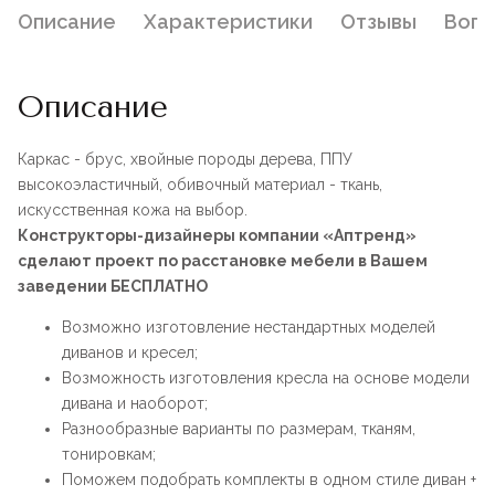
Описание
Характеристики
Отзывы
Воп
Описание
Каркас - брус, хвойные породы дерева, ППУ
высокоэластичный, обивочный материал - ткань,
искусственная кожа на выбор.
Конструкторы-дизайнеры компании «Аптренд»
сделают проект по расстановке мебели в Вашем
заведении БЕСПЛАТНО
Возможно изготовление нестандартных моделей
диванов и кресел;
Возможность изготовления кресла на основе модели
дивана и наоборот;
Разнообразные варианты по размерам, тканям,
тонировкам;
Поможем подобрать комплекты в одном стиле диван +