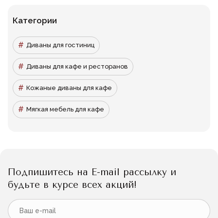
Категории
Диваны для гостиниц
Диваны для кафе и ресторанов
Кожаные диваны для кафе
Мягкая мебель для кафе
Подпишитесь на E-mail рассылку и
будьте в курсе всех акций!