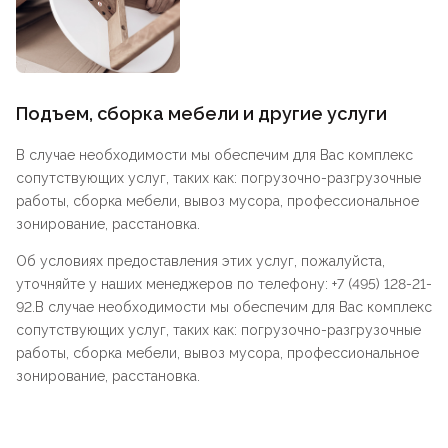
Подъем, сборка мебели и другие услуги
В случае необходимости мы обеспечим для Вас комплекс
сопутствующих услуг, таких как: погрузочно-разгрузочные
работы, сборка мебели, вывоз мусора, профессиональное
зонирование, расстановка.
Об условиях предоставления этих услуг, пожалуйста,
уточняйте у наших менеджеров по телефону: +7 (495) 128-21-
92.В случае необходимости мы обеспечим для Вас комплекс
сопутствующих услуг, таких как: погрузочно-разгрузочные
работы, сборка мебели, вывоз мусора, профессиональное
зонирование, расстановка.