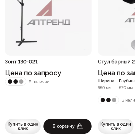
Зонт 130-021
Стул барный 22
Цена по запросу
Цена по зап
Ширина
Глубина
В наличии
550 мм.
570 мм.
В наличи
Купить в один
Купить в один
В корзину
клик
клик