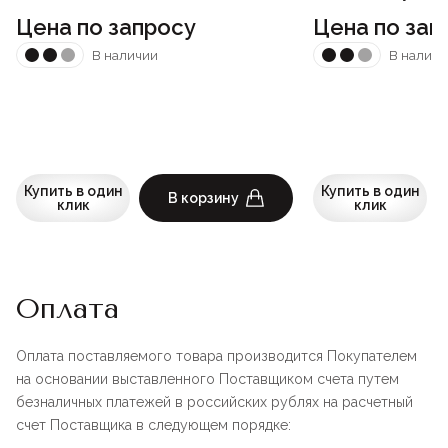
Цена по запросу
Цена по зап
В наличии
В наличи
Купить в один
Купить в один
В корзину
клик
клик
Оплата
Оплата поставляемого товара производится Покупателем
на основании выставленного Поставщиком счета путем
безналичных платежей в российских рублях на расчетный
счет Поставщика в следующем порядке: