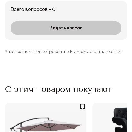
Всего вопросов - 0
Задать вопрос
У товара пока нет вопросов, но Вы можете стать первым!
С этим товаром покупают