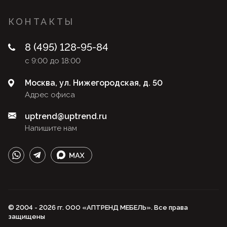
КОНТАКТЫ
8 (495) 128-95-84
с 9:00 до 18:00
Москва, ул. Нижегородская, д. 50
Адрес офиса
uptrend@uptrend.ru
Напишите нам
© 2004 - 2026 гг. ООО «АПТРЕНД МЕБЕЛЬ». Все права
защищены