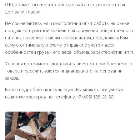
(ТК), кроме того имеет собственный автотранспорт для
доставки товара.
Не сомневайтесь, наш многолетний опыт работы на рынке
продаж контрактной мебели для заведений общественного
питания позволяет нашим специалистам, предложить Вам
самую оптимальную схему отправки с учетом всех
особенностей груза - его веса, объема, характеристик и т.п.
Условия и стоимость доставки зависят от приобретаемого
товара и рассчитываются индивидуально на основании
заказа.
Более подробную консультацию Вы можете получить у
наших менеджеров по телефону: +7 (495) 128-21-92.