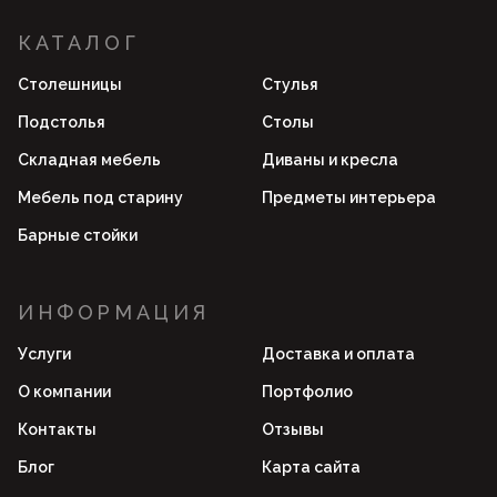
КАТАЛОГ
Столешницы
Стулья
Подстолья
Столы
Складная мебель
Диваны и кресла
Мебель под старину
Предметы интерьера
Барные стойки
ИНФОРМАЦИЯ
Услуги
Доставка и оплата
О компании
Портфолио
Контакты
Отзывы
Блог
Карта сайта