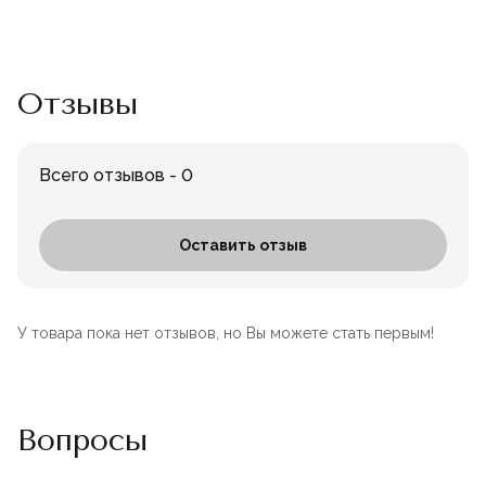
Отзывы
Всего отзывов - 0
Оставить отзыв
У товара пока нет отзывов, но Вы можете стать первым!
Вопросы