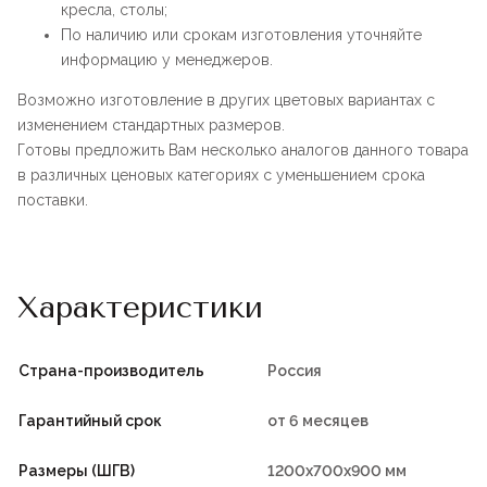
кресла, столы;
По наличию или срокам изготовления уточняйте
информацию у менеджеров.
Возможно изготовление в других цветовых вариантах с
изменением стандартных размеров.
Готовы предложить Вам несколько аналогов данного товара
в различных ценовых категориях с уменьшением срока
поставки.
Характеристики
Страна-производитель
Россия
Гарантийный срок
от 6 месяцев
Размеры (ШГВ)
1200х700х900 мм