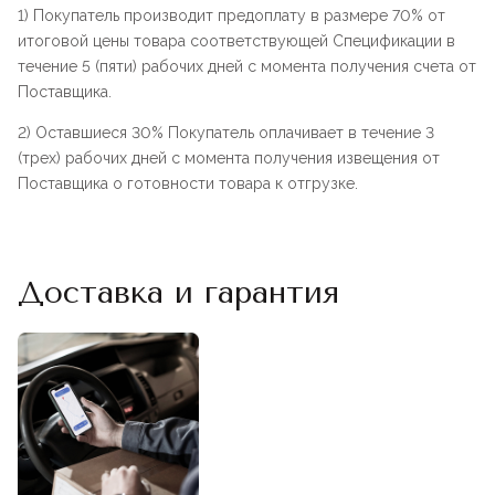
1) Покупатель производит предоплату в размере 70% от
итоговой цены товара соответствующей Спецификации в
течение 5 (пяти) рабочих дней с момента получения счета от
Поставщика.
2) Оставшиеся 30% Покупатель оплачивает в течение 3
(трех) рабочих дней с момента получения извещения от
Поставщика о готовности товара к отгрузке.
Доставка и гарантия