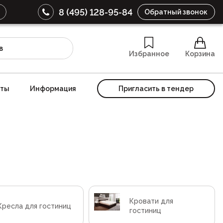
8 (495) 128-95-84
Обратный звонок
Избранное
Корзина
кты
Информация
Пригласить в тендер
Кровати для
Кресла для гостиниц
гостиниц