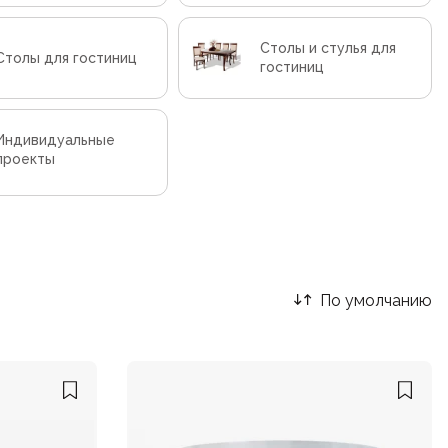
Столы и стулья для
Столы для гостиниц
гостиниц
Индивидуальные
проекты
По умолчанию