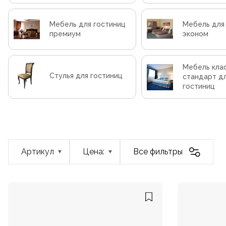
Мебель для гостиниц
Мебель для
премиум
эконом
Мебель кла
Стулья для гостиниц
стандарт д
гостиниц
Артикул
Цена:
Все фильтры