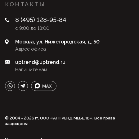
КОНТАКТЫ
8 (495) 128-95-84
с 9:00 до 18:00
Москва, ул. Нижегородская, д. 50
Адрес офиса
uptrend@uptrend.ru
Напишите нам
© 2004 - 2026 гг. ООО «АПТРЕНД МЕБЕЛЬ». Все права
защищены