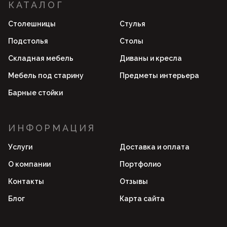
КАТАЛОГ
Столешницы
Стулья
Подстолья
Столы
Складная мебель
Диваны и кресла
Мебель под старину
Предметы интерьера
Барные стойки
ИНФОРМАЦИЯ
Услуги
Доставка и оплата
О компании
Портфолио
Контакты
Отзывы
Блог
Карта сайта
Пройдите опрос