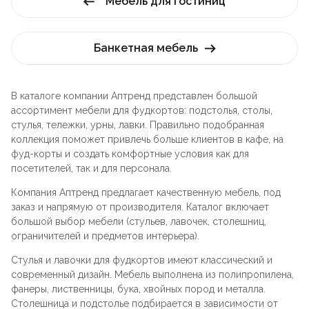
Мебель для гостиниц
Банкетная мебель
В каталоге компании Аптренд представлен большой
ассортимент мебели для фудкортов: подстолья, столы,
стулья, тележки, урны, лавки. Правильно подобранная
коллекция поможет привлечь больше клиентов в кафе, на
фуд-корты и создать комфортные условия как для
посетителей, так и для персонала.
Компания Аптренд предлагает качественную мебель, под
заказ и напрямую от производителя. Каталог включает
большой выбор мебели (стульев, лавочек, столешниц,
ограничителей и предметов интерьера).
Стулья и лавочки для фудкортов имеют классический и
современный дизайн. Мебель выполнена из полипропилена,
фанеры, лиственницы, бука, хвойных пород и металла.
Столешница и подстолье подбирается в зависимости от