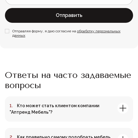
Отправить
Отправляя форму, я даю согласие на
обработку персональных
данных
Ответы на часто задаваемые
вопросы
Кто может стать клиентом компании
"Аптренд Мебель"?
Как правильно самому подобрать мебель