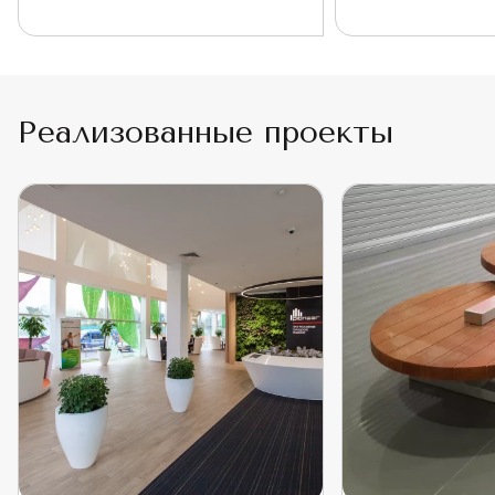
Реализованные проекты