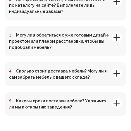
по каталогу на сайте? Выполняете ли вы
индивидуальные заказы?
Могу ли я обратиться с уже готовым дизайн-
проектом или планом расстановки, чтобы вы
подобрали мебель?
Сколько стоит доставка мебели? Могу ли я
сам забрать мебель с вашего склада?
Каковы сроки поставки мебели? Уложимся
ли мы к открытию заведения?