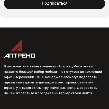
Подписаться
В интернет-магазине компании «Аптренд Мебель» вы
найдете большой выбор мебели — от стульев до коллекций
офисных решений. Наши менеджеры помогут подобрать
идеальные варианты для вашего ресторана, отеля или
офиса, учитывая стиль и функциональность. Доверьтесь
нашей экспертизе и создайте интерьер своей мечты.