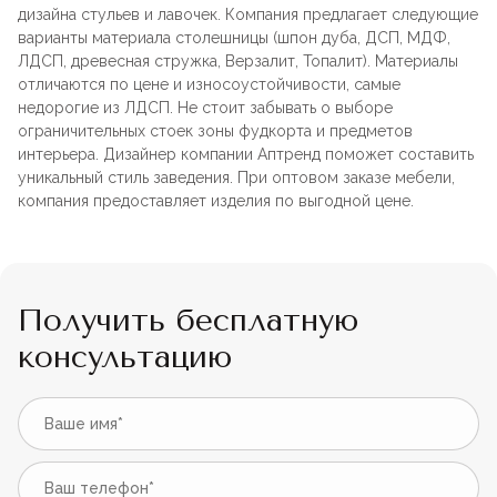
дизайна стульев и лавочек. Компания предлагает следующие
варианты материала столешницы (шпон дуба, ДСП, МДФ,
ЛДСП, древесная стружка, Верзалит, Топалит). Материалы
отличаются по цене и износоустойчивости, самые
недорогие из ЛДСП. Не стоит забывать о выборе
ограничительных стоек зоны фудкорта и предметов
интерьера. Дизайнер компании Аптренд поможет составить
уникальный стиль заведения. При оптовом заказе мебели,
компания предоставляет изделия по выгодной цене.
Получить бесплатную
консультацию