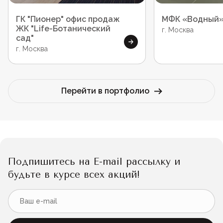
ГК "Пионер" офис продаж
МФК «Водный
ЖК "Life-Ботанический
г. Москва
сад"
г. Москва
Перейти в портфолио
Подпишитесь на E-mail рассылку и
будьте в курсе всех акций!