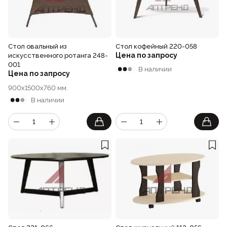
Стол овальный из
Стол кофейный 220-058
Цена по запросу
искусственного ротанга 248-
001
В наличии
Цена по запросу
900x1500x760 мм.
В наличии