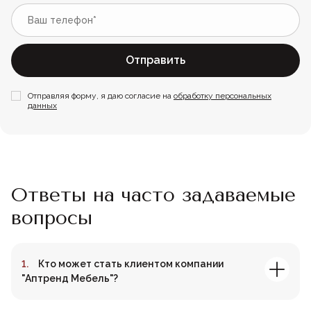
Отправить
Отправляя форму, я даю согласие на
обработку персональных
данных
Ответы на часто задаваемые
вопросы
Кто может стать клиентом компании
"Аптренд Мебель"?