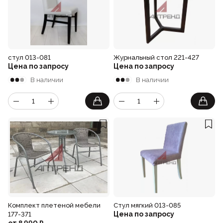
стул 013-081
Журнальный стол 221-427
Цена по запросу
Цена по запросу
В наличии
В наличии
Комплект плетеной мебели
Стул мягкий 013-085
Цена по запросу
177-371