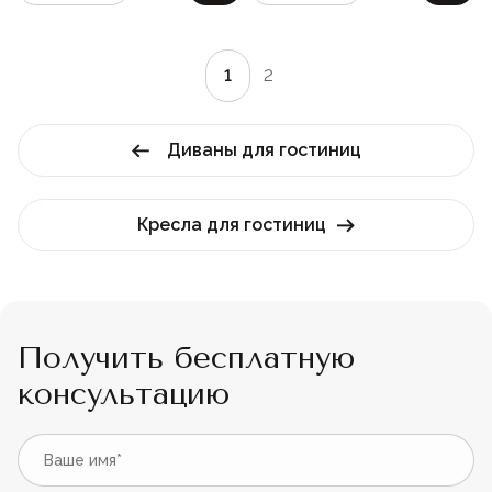
1
2
Диваны для гостиниц
Кресла для гостиниц
Получить бесплатную
консультацию