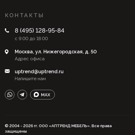
КОНТАКТЫ
8 (495) 128-95-84
с 9:00 до 18:00
Москва, ул. Нижегородская, д. 50
Адрес офиса
uptrend@uptrend.ru
Напишите нам
© 2004 - 2026 гг. ООО «АПТРЕНД МЕБЕЛЬ». Все права
защищены