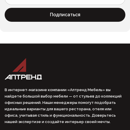
Подписаться
В интернет-магазине компании «Аптренд Мебель» вы
найдете большой выбор мебели — от стульев до коллекций
офисных решений. Наши менеджеры помогут подобрать
идеальные варианты для вашего ресторана, отеля или
офиса, учитывая стиль и функциональность. Доверьтесь
нашей экспертизе и создайте интерьер своей мечты.