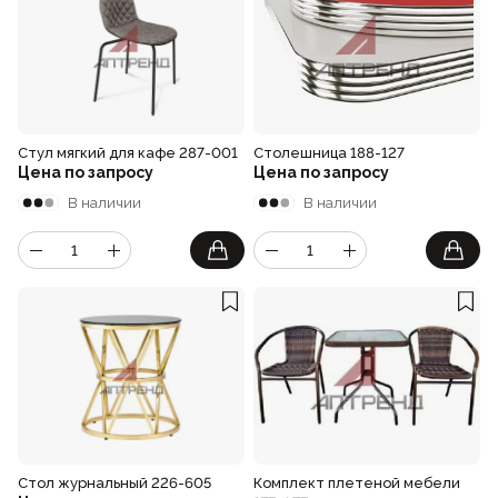
Стул мягкий для кафе 287-001
Столешница 188-127
Цена по запросу
Цена по запросу
В наличии
В наличии
Стол журнальный 226-605
Комплект плетеной мебели