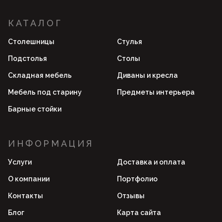
КАТАЛОГ
Столешницы
Стулья
Подстолья
Столы
Складная мебель
Диваны и кресла
Мебель под старину
Предметы интерьера
Барные стойки
ИНФОРМАЦИЯ
Услуги
Доставка и оплата
О компании
Портфолио
Контакты
Отзывы
Блог
Карта сайта