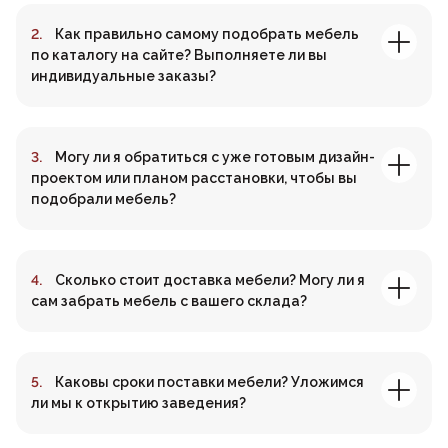
Как правильно самому подобрать мебель
по каталогу на сайте? Выполняете ли вы
индивидуальные заказы?
Могу ли я обратиться с уже готовым дизайн-
проектом или планом расстановки, чтобы вы
подобрали мебель?
Сколько стоит доставка мебели? Могу ли я
сам забрать мебель с вашего склада?
Каковы сроки поставки мебели? Уложимся
ли мы к открытию заведения?