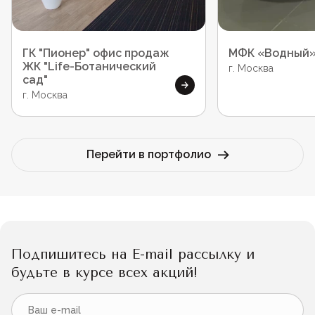
ГК "Пионер" офис продаж
МФК «Водный
ЖК "Life-Ботанический
г. Москва
сад"
г. Москва
Перейти в портфолио
Подпишитесь на E-mail рассылку и
будьте в курсе всех акций!