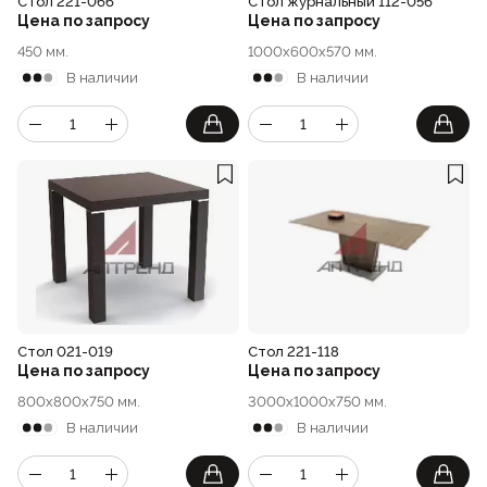
Стол 221-066
Стол журнальный 112-056
Цена по запросу
Цена по запросу
450 мм.
1000x600x570 мм.
В наличии
В наличии
Стол 021-019
Стол 221-118
Цена по запросу
Цена по запросу
800x800x750 мм.
3000x1000x750 мм.
В наличии
В наличии