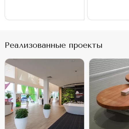
Реализованные проекты