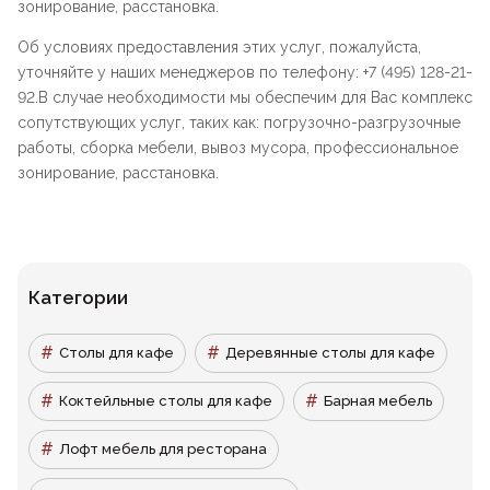
зонирование, расстановка.
Об условиях предоставления этих услуг, пожалуйста,
уточняйте у наших менеджеров по телефону: +7 (495) 128-21-
92.В случае необходимости мы обеспечим для Вас комплекс
сопутствующих услуг, таких как: погрузочно-разгрузочные
работы, сборка мебели, вывоз мусора, профессиональное
зонирование, расстановка.
Категории
Столы для кафе
Деревянные столы для кафе
Коктейльные столы для кафе
Барная мебель
Лофт мебель для ресторана