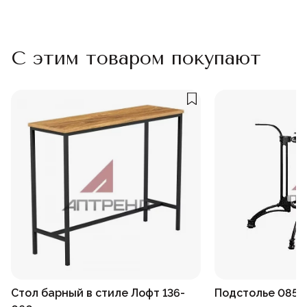
С этим товаром покупают
Стол барный в стиле Лофт 136-
Подстолье 085-