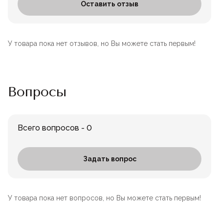
Оставить отзыв
У товара пока нет отзывов, но Вы можете стать первым!
Вопросы
Всего вопросов - 0
Задать вопрос
У товара пока нет вопросов, но Вы можете стать первым!