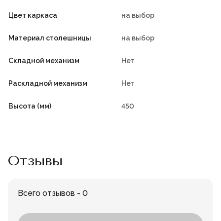
Цвет каркаса
на выбор
Материал столешницы
на выбор
Складной механизм
Нет
Раскладной механизм
Нет
Высота (мм)
450
Отзывы
Всего отзывов - 0