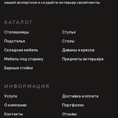
нашей экспертизе и создайте интерьер своей мечты.
КАТАЛОГ
Столешницы
Стулья
Подстолья
Столы
Складная мебель
Диваны и кресла
Мебель под старину
Предметы интерьера
Барные стойки
ИНФОРМАЦИЯ
Услуги
Доставка и оплата
О компании
Портфолио
Контакты
Отзывы