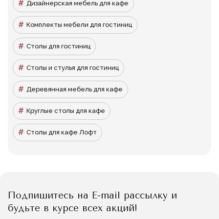
Дизайнерская мебель для кафе
Комплекты мебели для гостиниц
Столы для гостиниц
Столы и стулья для гостиниц
Деревянная мебель для кафе
Круглые столы для кафе
Столы для кафе Лофт
Подпишитесь на E-mail рассылку и
будьте в курсе всех акций!