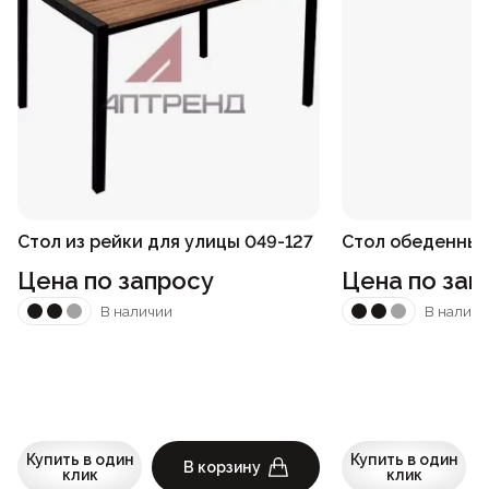
Стол из рейки для улицы 049-127
Стол обеденный
Цена по запросу
Цена по зап
В наличии
В наличи
Купить в один
Купить в один
В корзину
клик
клик