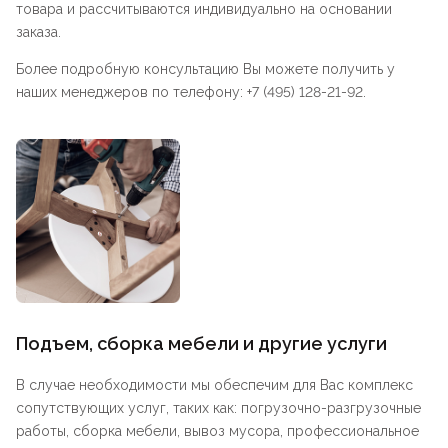
товара и рассчитываются индивидуально на основании
заказа.
Более подробную консультацию Вы можете получить у
наших менеджеров по телефону: +7 (495) 128-21-92.
Подъем, сборка мебели и другие услуги
В случае необходимости мы обеспечим для Вас комплекс
сопутствующих услуг, таких как: погрузочно-разгрузочные
работы, сборка мебели, вывоз мусора, профессиональное