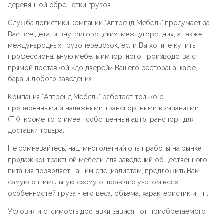
деревянной обрешетки грузов.
Служба логистики компании "
Аптренд Мебель
" продумает за
Вас все детали внутригородских, междугородних, а также
международных грузоперевозок, если Вы хотите купить
профессиональную мебель импортного производства с
прямой поставкой «до дверей» Вашего ресторана, кафе,
бара и любого заведения.
Компания "
Аптренд Мебель
" работает только с
проверенными и надежными транспортными компаниями
(ТК), кроме того имеет собственный автотранспорт для
доставки товара.
Не сомневайтесь, наш многолетний опыт работы на рынке
продаж контрактной мебели для заведений общественного
питания позволяет нашим специалистам, предложить Вам
самую оптимальную схему отправки с учетом всех
особенностей груза - его веса, объема, характеристик и т.п.
Условия и стоимость доставки зависят от приобретаемого