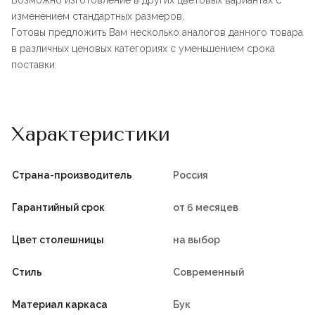
Возможно изготовление в других цветовых вариантах с
изменением стандартных размеров.
Готовы предложить Вам несколько аналогов данного товара
в различных ценовых категориях с уменьшением срока
поставки.
Характеристики
Страна-производитель
Россия
Гарантийный срок
от 6 месяцев
Цвет столешницы
на выбор
Стиль
Современный
Материал каркаса
Бук