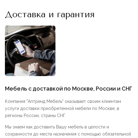
Доставка и гарантия
Мебель с доставкой по Москве, России и СНГ
Компания "
Аптренд Мебель
" оказывает своим клиентам
услуги доставки приобретенной мебели по Москве, в
регионы России, страны СНГ.
Мы знаем как доставить Вашу мебель в целости и
сохранности до места назначения с помощью обязательной