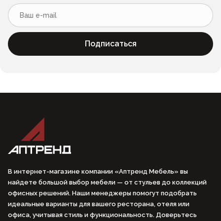
Подписаться
В интернет-магазине компании «Аптренд Мебель» вы
найдете большой выбор мебели — от стульев до коллекций
офисных решений. Наши менеджеры помогут подобрать
идеальные варианты для вашего ресторана, отеля или
офиса, учитывая стиль и функциональность. Доверьтесь