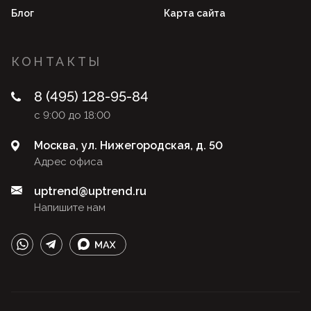
Блог
Карта сайта
КОНТАКТЫ
8 (495) 128-95-84
с 9:00 до 18:00
Москва, ул. Нижегородская, д. 50
Адрес офиса
uptrend@uptrend.ru
Напишите нам