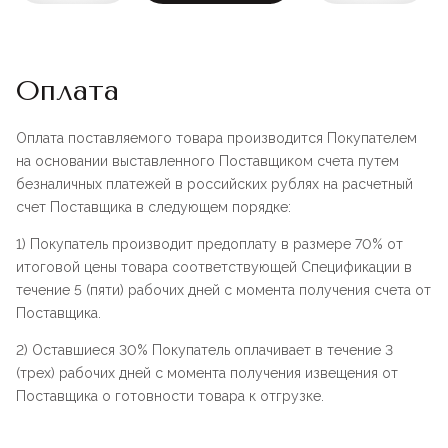
Оплата
Оплата поставляемого товара производится Покупателем
на основании выставленного Поставщиком счета путем
безналичных платежей в российских рублях на расчетный
счет Поставщика в следующем порядке:
1) Покупатель производит предоплату в размере 70% от
итоговой цены товара соответствующей Спецификации в
течение 5 (пяти) рабочих дней с момента получения счета от
Поставщика.
2) Оставшиеся 30% Покупатель оплачивает в течение 3
(трех) рабочих дней с момента получения извещения от
Поставщика о готовности товара к отгрузке.