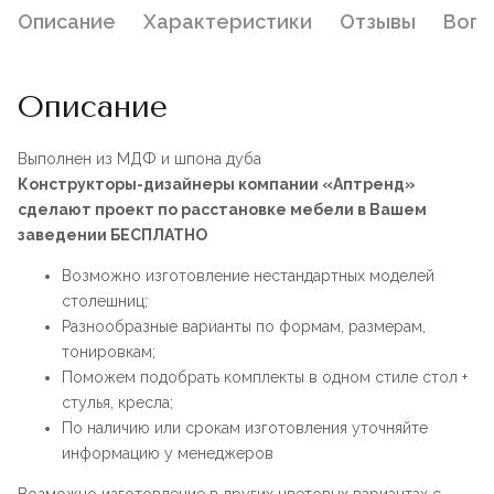
Описание
Характеристики
Отзывы
Воп
Описание
Выполнен из МДФ и шпона дуба
Конструкторы-дизайнеры компании «Аптренд»
сделают проект по расстановке мебели в Вашем
заведении БЕСПЛАТНО
Возможно изготовление нестандартных моделей
столешниц;
Разнообразные варианты по формам, размерам,
тонировкам;
Поможем подобрать комплекты в одном стиле стол +
стулья, кресла;
По наличию или срокам изготовления уточняйте
информацию у менеджеров