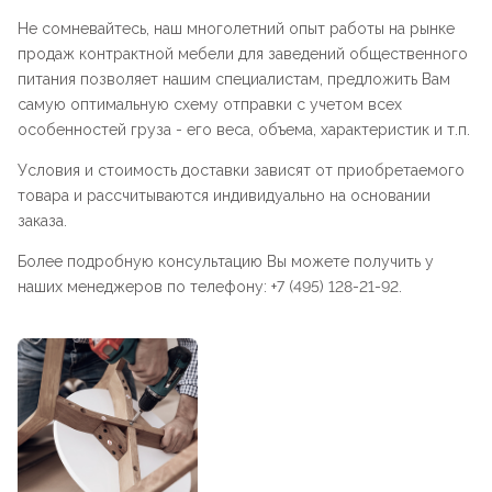
Не сомневайтесь, наш многолетний опыт работы на рынке
продаж контрактной мебели для заведений общественного
питания позволяет нашим специалистам, предложить Вам
самую оптимальную схему отправки с учетом всех
особенностей груза - его веса, объема, характеристик и т.п.
Условия и стоимость доставки зависят от приобретаемого
товара и рассчитываются индивидуально на основании
заказа.
Более подробную консультацию Вы можете получить у
наших менеджеров по телефону: +7 (495) 128-21-92.