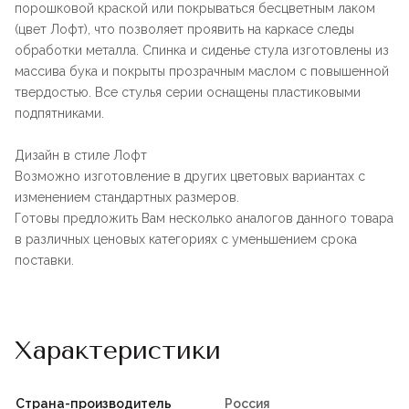
порошковой краской или покрываться бесцветным лаком
(цвет Лофт), что позволяет проявить на каркасе следы
обработки металла. Спинка и сиденье стула изготовлены из
массива бука и покрыты прозрачным маслом с повышенной
твердостью. Все стулья серии оснащены пластиковыми
подпятниками.
Дизайн в стиле Лофт
Возможно изготовление в других цветовых вариантах с
изменением стандартных размеров.
Готовы предложить Вам несколько аналогов данного товара
в различных ценовых категориях с уменьшением срока
поставки.
Характеристики
Страна-производитель
Россия