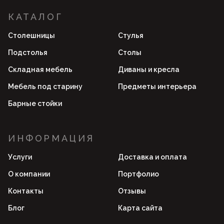
КАТАЛОГ
Столешницы
Стулья
Подстолья
Столы
Складная мебель
Диваны и кресла
Мебель под старину
Предметы интерьера
Барные стойки
ИНФОРМАЦИЯ
Услуги
Доставка и оплата
О компании
Портфолио
Контакты
Отзывы
Блог
Карта сайта