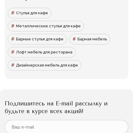
Стулья для кафе
Металлические стулья для кафе
Барные стулья для кафе
Барная мебель
Лофт мебель для ресторана
Дизайнерская мебель для кафе
Подпишитесь на E-mail рассылку и
будьте в курсе всех акций!