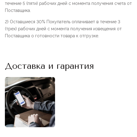
течение 5 (пяти) рабочих дней с момента получения счета от
Поставщика.
2) Оставшиеся 30% Покупатель оплачивает в течение 3
(трех) рабочих дней с момента получения извещения от
Поставщика о готовности товара к отгрузке.
Доставка и гарантия