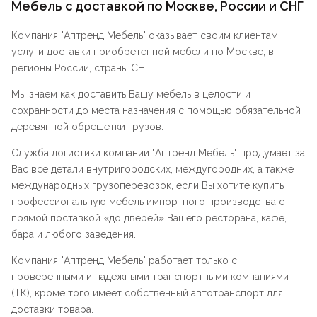
Мебель с доставкой по Москве, России и СНГ
Компания "
Аптренд Мебель
" оказывает своим клиентам
услуги доставки приобретенной мебели по Москве, в
регионы России, страны СНГ.
Мы знаем как доставить Вашу мебель в целости и
сохранности до места назначения с помощью обязательной
деревянной обрешетки грузов.
Служба логистики компании "
Аптренд Мебель
" продумает за
Вас все детали внутригородских, междугородних, а также
международных грузоперевозок, если Вы хотите купить
профессиональную мебель импортного производства с
прямой поставкой «до дверей» Вашего ресторана, кафе,
бара и любого заведения.
Компания "
Аптренд Мебель
" работает только с
проверенными и надежными транспортными компаниями
(ТК), кроме того имеет собственный автотранспорт для
доставки товара.