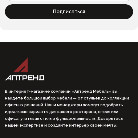
Подписаться
В интернет-магазине компании «Аптренд Мебель» вы
найдете большой выбор мебели — от стульев до коллекций
офисных решений. Наши менеджеры помогут подобрать
идеальные варианты для вашего ресторана, отеля или
офиса, учитывая стиль и функциональность. Доверьтесь
нашей экспертизе и создайте интерьер своей мечты.