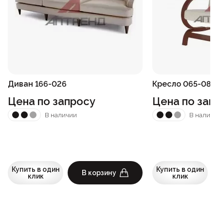
Диван 166-026
Кресло 065-085
Цена по запросу
Цена по зап
В наличии
В наличи
Купить в один
Купить в один
В корзину
клик
клик