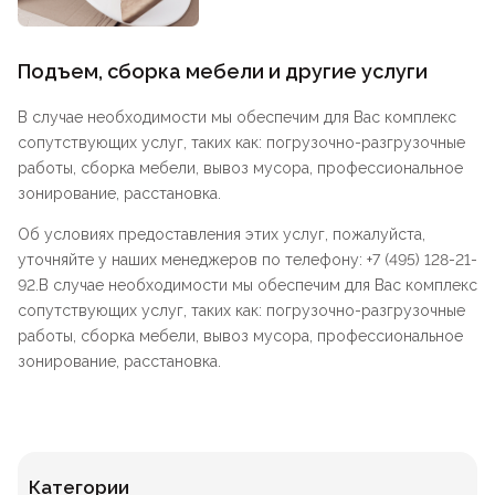
Подъем, сборка мебели и другие услуги
В случае необходимости мы обеспечим для Вас комплекс
сопутствующих услуг, таких как: погрузочно-разгрузочные
работы, сборка мебели, вывоз мусора, профессиональное
зонирование, расстановка.
Об условиях предоставления этих услуг, пожалуйста,
уточняйте у наших менеджеров по телефону: +7 (495) 128-21-
92.В случае необходимости мы обеспечим для Вас комплекс
сопутствующих услуг, таких как: погрузочно-разгрузочные
работы, сборка мебели, вывоз мусора, профессиональное
зонирование, расстановка.
Категории