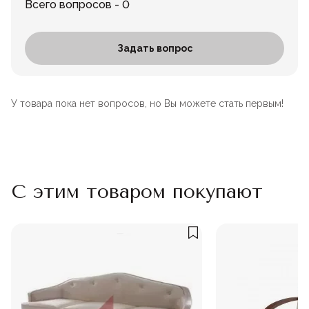
Всего вопросов - 0
Задать вопрос
У товара пока нет вопросов, но Вы можете стать первым!
С этим товаром покупают