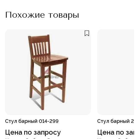
Похожие товары
Стул барный 014-299
Стул барный 22
Цена по запросу
Цена по зап