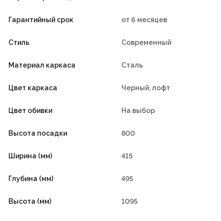
Гарантийный срок
от 6 месяцев
Стиль
Современный
Материал каркаса
Сталь
Цвет каркаса
Черный, лофт
Цвет обивки
На выбор
Высота посадки
800
Ширина (мм)
415
Глубина (мм)
495
Высота (мм)
1095