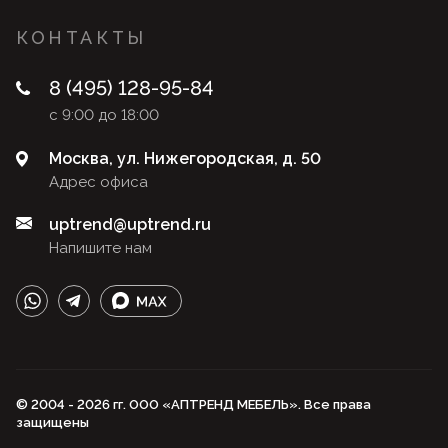
КОНТАКТЫ
8 (495) 128-95-84
с 9:00 до 18:00
Москва, ул. Нижегородская, д. 50
Адрес офиса
uptrend@uptrend.ru
Напишите нам
© 2004 - 2026 гг. ООО «АПТРЕНД МЕБЕЛЬ». Все права
защищены