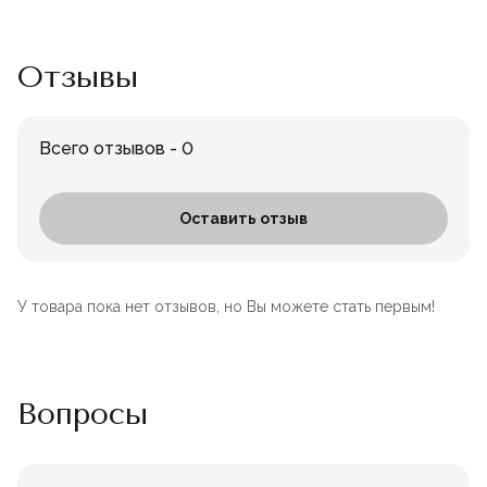
Отзывы
Всего отзывов - 0
Оставить отзыв
У товара пока нет отзывов, но Вы можете стать первым!
Вопросы