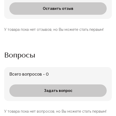
Оставить отзыв
У товара пока нет отзывов, но Вы можете стать первым!
Вопросы
Всего вопросов - 0
Задать вопрос
У товара пока нет вопросов, но Вы можете стать первым!