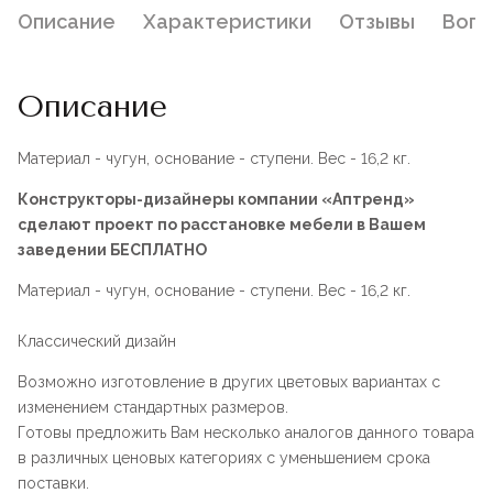
Описание
Характеристики
Отзывы
Воп
Описание
Материал - чугун, основание - ступени. Вес - 16,2 кг.
Конструкторы-дизайнеры компании «Аптренд»
сделают проект по расстановке мебели в Вашем
заведении БЕСПЛАТНО
Материал - чугун, основание - ступени. Вес - 16,2 кг.
Классический дизайн
Возможно изготовление в других цветовых вариантах с
изменением стандартных размеров.
Готовы предложить Вам несколько аналогов данного товара
в различных ценовых категориях с уменьшением срока
поставки.