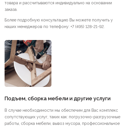
товара и рассчитываются индивидуально на основании
заказа.
Более подробную консультацию Вы можете получить у
наших менеджеров по телефону: +7 (495) 128-21-92.
Подъем, сборка мебели и другие услуги
В случае необходимости мы обеспечим для Вас комплекс
сопутствующих услуг, таких как: погрузочно-разгрузочные
работы, сборка мебели, вывоз мусора, профессиональное