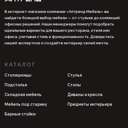
В интернет-магазине компании «Аптренд Мебель» вы
найдете большой выбор мебели — от стульев до коллекций
офисных решений. Наши менеджеры помогут подобрать
идеальные варианты для вашего ресторана, отеля или
офиса, учитывая стиль и функциональность. Доверьтесь
нашей экспертизе и создайте интерьер своей мечты.
КАТАЛОГ
Столешницы
Стулья
Подстолья
Столы
Складная мебель
Диваны и кресла
Мебель под старину
Предметы интерьера
Барные стойки