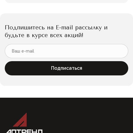
Подпишитесь на E-mail рассылку и
будьте в курсе всех акций!
Подписаться