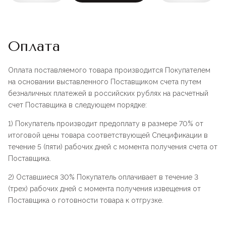
Оплата
Оплата поставляемого товара производится Покупателем
на основании выставленного Поставщиком счета путем
безналичных платежей в российских рублях на расчетный
счет Поставщика в следующем порядке:
1) Покупатель производит предоплату в размере 70% от
итоговой цены товара соответствующей Спецификации в
течение 5 (пяти) рабочих дней с момента получения счета от
Поставщика.
2) Оставшиеся 30% Покупатель оплачивает в течение 3
(трех) рабочих дней с момента получения извещения от
Поставщика о готовности товара к отгрузке.