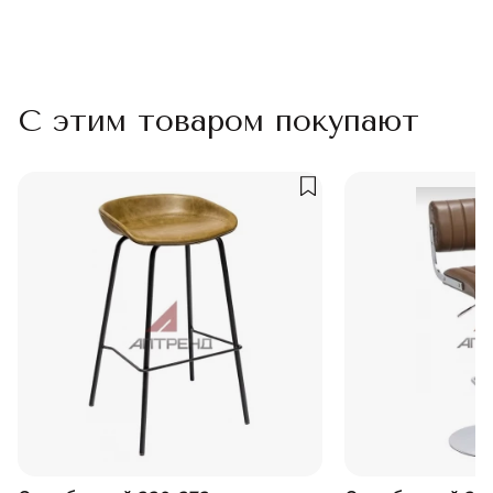
С этим товаром покупают