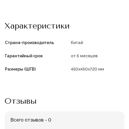
Характеристики
Страна-производитель
Китай
Гарантийный срок
от 6 месяцев
Размеры (ШГВ)
450х450х720 мм
Отзывы
Всего отзывов - 0