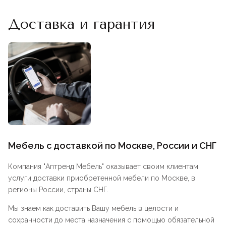
Доставка и гарантия
Мебель с доставкой по Москве, России и СНГ
Компания "
Аптренд Мебель
" оказывает своим клиентам
услуги доставки приобретенной мебели по Москве, в
регионы России, страны СНГ.
Мы знаем как доставить Вашу мебель в целости и
сохранности до места назначения с помощью обязательной