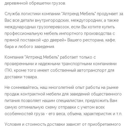
деревянной обрешетки грузов.
Служба логистики компании "
Аптренд Мебель
" продумает за
Вас все детали внутригородских, междугородних, а также
международных грузоперевозок, если Вы хотите купить
профессиональную мебель импортного производства с
прямой поставкой «до дверей» Вашего ресторана, кафе,
бара и любого заведения.
Компания "
Аптренд Мебель
" работает только с
проверенными и надежными транспортными компаниями
(ТК), кроме того имеет собственный автотранспорт для
доставки товара.
Не сомневайтесь, наш многолетний опыт работы на рынке
продаж контрактной мебели для заведений общественного
питания позволяет нашим специалистам, предложить Вам
самую оптимальную схему отправки с учетом всех
особенностей груза - его веса, объема, характеристик и т.п.
Условия и стоимость доставки зависят от приобретаемого