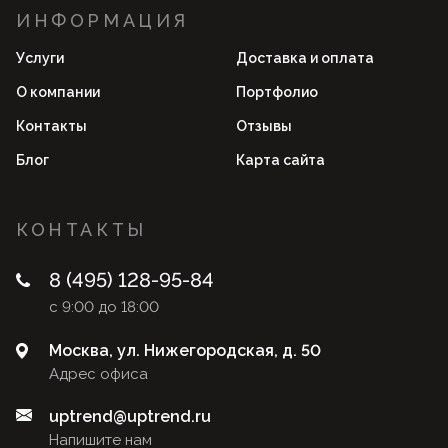
ИНФОРМАЦИЯ
Услуги
Доставка и оплата
О компании
Портфолио
Контакты
Отзывы
Блог
Карта сайта
КОНТАКТЫ
8 (495) 128-95-84
с 9:00 до 18:00
Москва, ул. Нижегородская, д. 50
Адрес офиса
uptrend@uptrend.ru
Напишите нам