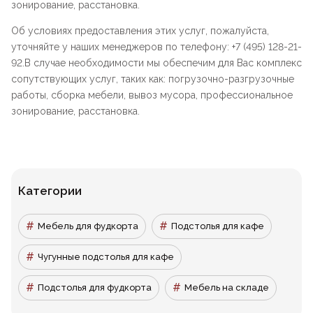
зонирование, расстановка.
Об условиях предоставления этих услуг, пожалуйста,
уточняйте у наших менеджеров по телефону: +7 (495) 128-21-
92.В случае необходимости мы обеспечим для Вас комплекс
сопутствующих услуг, таких как: погрузочно-разгрузочные
работы, сборка мебели, вывоз мусора, профессиональное
зонирование, расстановка.
Категории
Мебель для фудкорта
Подстолья для кафе
Чугунные подстолья для кафе
Подстолья для фудкорта
Мебель на складе