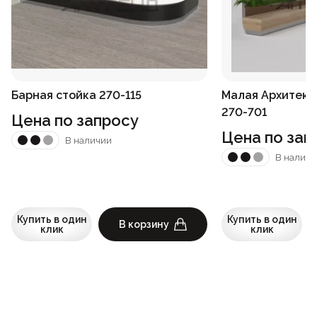
Барная стойка 270-115
Малая Архитект
270-701
Цена по запросу
Цена по зап
В наличии
В наличи
Купить в один
Купить в один
В корзину
клик
клик