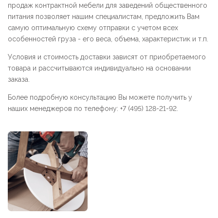
продаж контрактной мебели для заведений общественного
питания позволяет нашим специалистам, предложить Вам
самую оптимальную схему отправки с учетом всех
особенностей груза - его веса, объема, характеристик и т.п.
Условия и стоимость доставки зависят от приобретаемого
товара и рассчитываются индивидуально на основании
заказа.
Более подробную консультацию Вы можете получить у
наших менеджеров по телефону: +7 (495) 128-21-92.