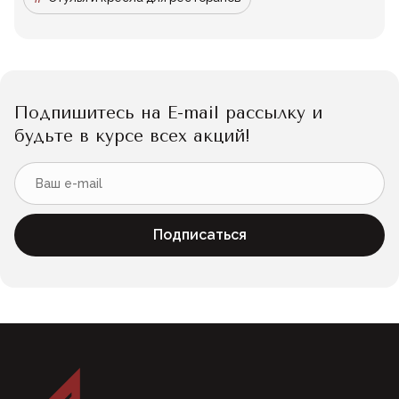
Подпишитесь на E-mail рассылку и
будьте в курсе всех акций!
Подписаться