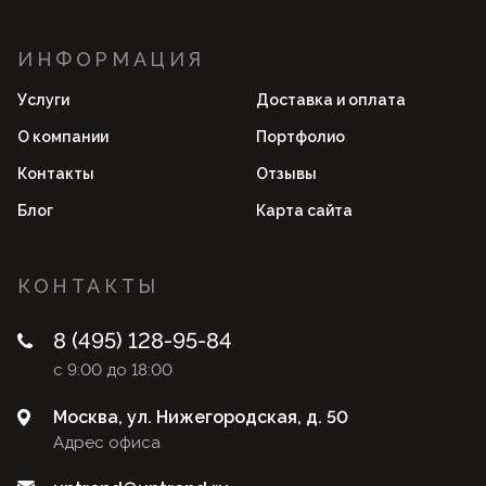
ИНФОРМАЦИЯ
Услуги
Доставка и оплата
О компании
Портфолио
Контакты
Отзывы
Блог
Карта сайта
КОНТАКТЫ
8 (495) 128-95-84
с 9:00 до 18:00
Москва, ул. Нижегородская, д. 50
Адрес офиса