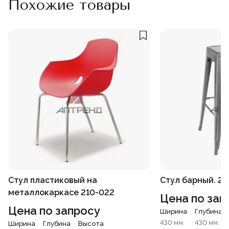
Похожие товары
Стул пластиковый на
Стул барный. 22
металлокаркасе 210-022
Цена по зап
Цена по запросу
Ширина
Глубина
430 мм.
430 мм.
Ширина
Глубина
Высота