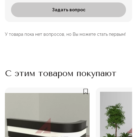
Задать вопрос
У товара пока нет вопросов, но Вы можете стать первым!
С этим товаром покупают