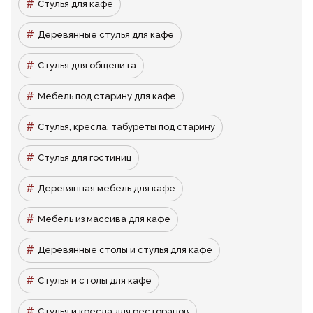
Стулья для кафе
Деревянные стулья для кафе
Стулья для общепита
Мебель под старину для кафе
Стулья, кресла, табуреты под старину
Стулья для гостиниц
Деревянная мебель для кафе
Мебель из массива для кафе
Деревянные столы и стулья для кафе
Стулья и столы для кафе
Стулья и кресла для ресторанов