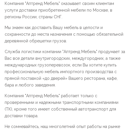
Компания "
Аптренд Мебель
" оказывает своим клиентам
услуги доставки приобретенной мебели по Москве, в
регионы России, страны СНГ.
Мы знаем как доставить Вашу мебель в целости и
сохранности до места назначения с помощью обязательной
деревянной обрешетки грузов.
Служба логистики компании "
Аптренд Мебель
" продумает за
Вас все детали внутригородских, междугородних, а также
международных грузоперевозок, если Вы хотите купить
профессиональную мебель импортного производства с
прямой поставкой «до дверей» Вашего ресторана, кафе,
бара и любого заведения.
Компания "
Аптренд Мебель
" работает только с
проверенными и надежными транспортными компаниями
(ТК), кроме того имеет собственный автотранспорт для
доставки товара.
Не сомневайтесь, наш многолетний опыт работы на рынке