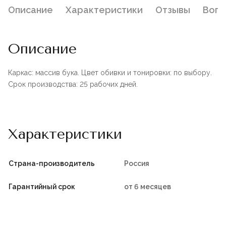
Описание
Характеристики
Отзывы
Воп
Описание
Каркас: массив бука. Цвет обивки и тонировки: по выбору.
Срок производства: 25 рабочих дней.
Характеристики
Страна-производитель
Россия
Гарантийный срок
от 6 месяцев