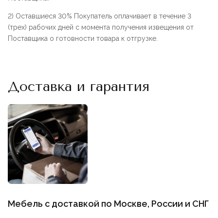
2) Оставшиеся 30% Покупатель оплачивает в течение 3
(трех) рабочих дней с момента получения извещения от
Поставщика о готовности товара к отгрузке.
Доставка и гарантия
Мебель с доставкой по Москве, России и СНГ