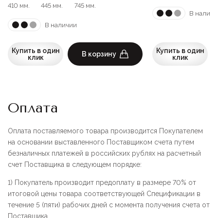
410 мм.
445 мм.
745 мм.
В наличи
В наличии
Купить в один
Купить в один
В корзину
клик
клик
Оплата
Оплата поставляемого товара производится Покупателем
на основании выставленного Поставщиком счета путем
безналичных платежей в российских рублях на расчетный
счет Поставщика в следующем порядке:
1) Покупатель производит предоплату в размере 70% от
итоговой цены товара соответствующей Спецификации в
течение 5 (пяти) рабочих дней с момента получения счета от
Поставщика.