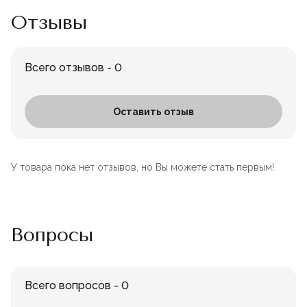
Отзывы
Всего отзывов - 0
Оставить отзыв
У товара пока нет отзывов, но Вы можете стать первым!
Вопросы
Всего вопросов - 0