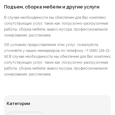
Подъем, сборка мебели и другие услуги
В случае необходимости мы обеспечим для Вас комплекс
сопутствующих услуг, таких как: погрузочно-разгрузочные
работы, сборка мебели, вывоз мусора, профессиональное
зонирование, расстановка.
Об условиях предоставления этих услуг, пожалуйста,
уточняйте у наших менеджеров по телефону: +7 (495) 128-21-
92.В случае необходимости мы обеспечим для Вас комплекс
сопутствующих услуг, таких как: погрузочно-разгрузочные
работы, сборка мебели, вывоз мусора, профессиональное
зонирование, расстановка.
Категории