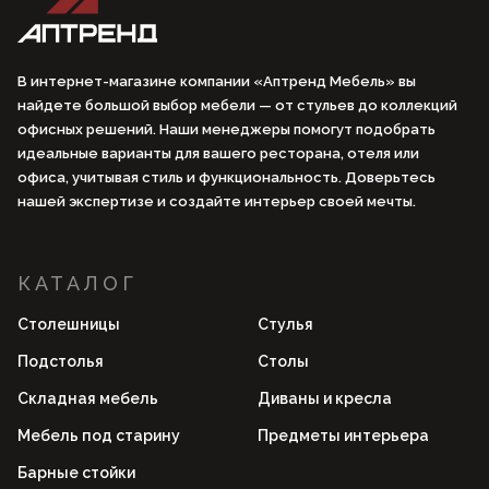
В интернет-магазине компании «Аптренд Мебель» вы
найдете большой выбор мебели — от стульев до коллекций
офисных решений. Наши менеджеры помогут подобрать
идеальные варианты для вашего ресторана, отеля или
офиса, учитывая стиль и функциональность. Доверьтесь
нашей экспертизе и создайте интерьер своей мечты.
КАТАЛОГ
Столешницы
Стулья
Подстолья
Столы
Складная мебель
Диваны и кресла
Мебель под старину
Предметы интерьера
Барные стойки