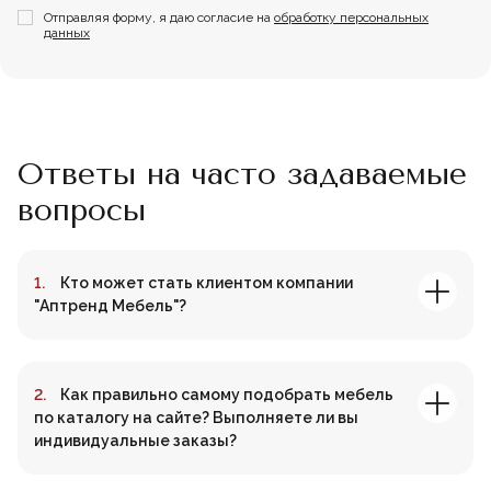
Отправляя форму, я даю согласие на
обработку персональных
данных
Ответы на часто задаваемые
вопросы
Кто может стать клиентом компании
"Аптренд Мебель"?
Как правильно самому подобрать мебель
по каталогу на сайте? Выполняете ли вы
индивидуальные заказы?