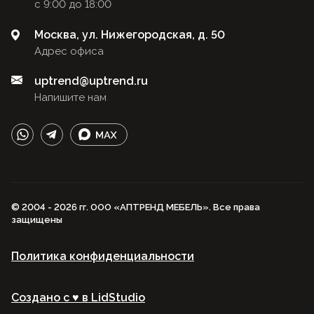
с 9:00 до 18:00
Москва, ул. Нижегородская, д. 50
Адрес офиса
uptrend@uptrend.ru
Напишите нам
© 2004 - 2026 гг. ООО «АПТРЕНД МЕБЕЛЬ». Все права
защищены
Политика конфиденциальности
Создано с ♥️ в LidStudio