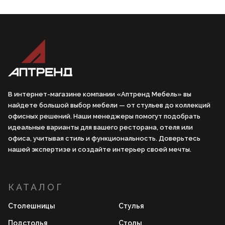
В интернет-магазине компании «Аптренд Мебель» вы
найдете большой выбор мебели — от стульев до коллекций
офисных решений. Наши менеджеры помогут подобрать
идеальные варианты для вашего ресторана, отеля или
офиса, учитывая стиль и функциональность. Доверьтесь
нашей экспертизе и создайте интерьер своей мечты.
КАТАЛОГ
Столешницы
Стулья
Подстолья
Столы