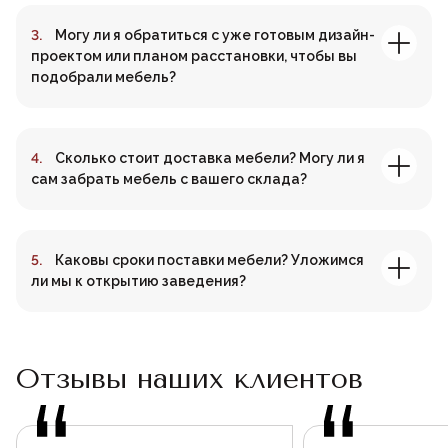
Могу ли я обратиться с уже готовым дизайн-
проектом или планом расстановки, чтобы вы
подобрали мебель?
Сколько стоит доставка мебели? Могу ли я
сам забрать мебель с вашего склада?
Каковы сроки поставки мебели? Уложимся
ли мы к открытию заведения?
Отзывы наших клиентов