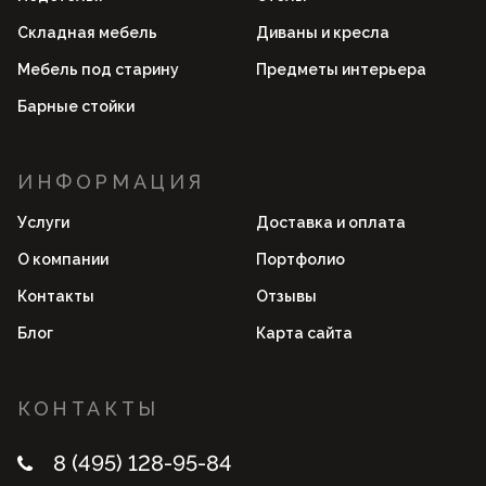
Складная мебель
Диваны и кресла
Мебель под старину
Предметы интерьера
Барные стойки
ИНФОРМАЦИЯ
Услуги
Доставка и оплата
О компании
Портфолио
Контакты
Отзывы
Блог
Карта сайта
КОНТАКТЫ
8 (495) 128-95-84