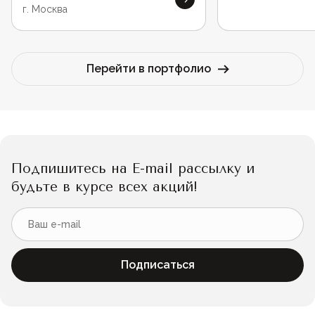
г. Москва
Перейти в портфолио
Подпишитесь на E-mail рассылку и
будьте в курсе всех акций!
Подписаться