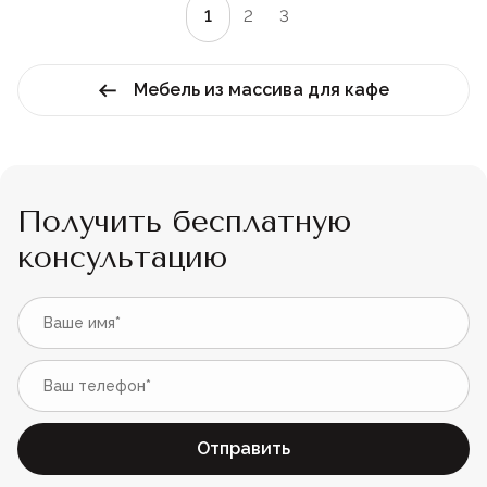
1
2
3
Мебель из массива для кафе
Получить бесплатную
консультацию
Отправить