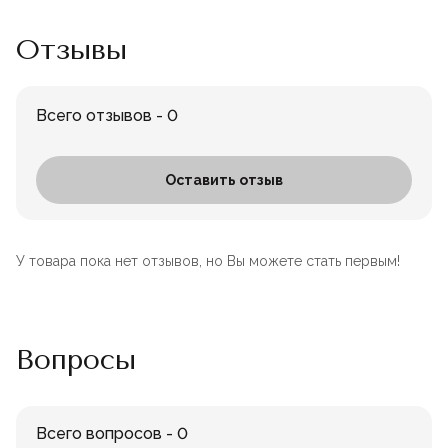
Отзывы
Всего отзывов - 0
Оставить отзыв
У товара пока нет отзывов, но Вы можете стать первым!
Вопросы
Всего вопросов - 0