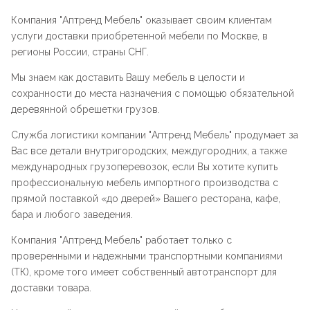
Компания "
Аптренд Мебель
" оказывает своим клиентам
услуги доставки приобретенной мебели по Москве, в
регионы России, страны СНГ.
Мы знаем как доставить Вашу мебель в целости и
сохранности до места назначения с помощью обязательной
деревянной обрешетки грузов.
Служба логистики компании "
Аптренд Мебель
" продумает за
Вас все детали внутригородских, междугородних, а также
международных грузоперевозок, если Вы хотите купить
профессиональную мебель импортного производства с
прямой поставкой «до дверей» Вашего ресторана, кафе,
бара и любого заведения.
Компания "
Аптренд Мебель
" работает только с
проверенными и надежными транспортными компаниями
(ТК), кроме того имеет собственный автотранспорт для
доставки товара.