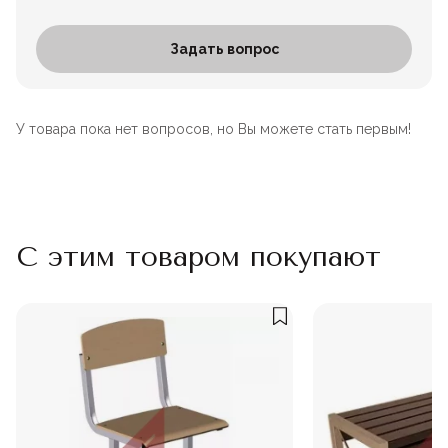
Задать вопрос
У товара пока нет вопросов, но Вы можете стать первым!
С этим товаром покупают