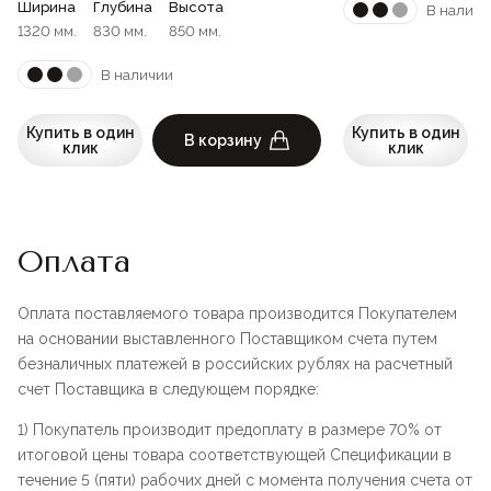
Ширина
Глубина
Высота
В наличи
1320 мм.
830 мм.
850 мм.
В наличии
Купить в один
Купить в один
В корзину
клик
клик
Оплата
Оплата поставляемого товара производится Покупателем
на основании выставленного Поставщиком счета путем
безналичных платежей в российских рублях на расчетный
счет Поставщика в следующем порядке:
1) Покупатель производит предоплату в размере 70% от
итоговой цены товара соответствующей Спецификации в
течение 5 (пяти) рабочих дней с момента получения счета от