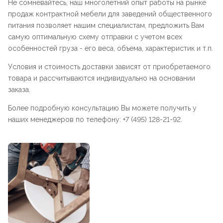
Не сомневайтесь, наш многолетний опыт работы на рынке
продаж контрактной мебели для заведений общественного
питания позволяет нашим специалистам, предложить Вам
самую оптимальную схему отправки с учетом всех
особенностей груза - его веса, объема, характеристик и т.п.
Условия и стоимость доставки зависят от приобретаемого
товара и рассчитываются индивидуально на основании
заказа.
Более подробную консультацию Вы можете получить у
наших менеджеров по телефону: +7 (495) 128-21-92.