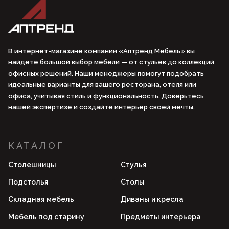
В интернет-магазине компании «Аптренд Мебель» вы
найдете большой выбор мебели — от стульев до коллекций
офисных решений. Наши менеджеры помогут подобрать
идеальные варианты для вашего ресторана, отеля или
офиса, учитывая стиль и функциональность. Доверьтесь
нашей экспертизе и создайте интерьер своей мечты.
КАТАЛОГ
Столешницы
Стулья
Подстолья
Столы
Складная мебель
Диваны и кресла
Мебель под старину
Предметы интерьера