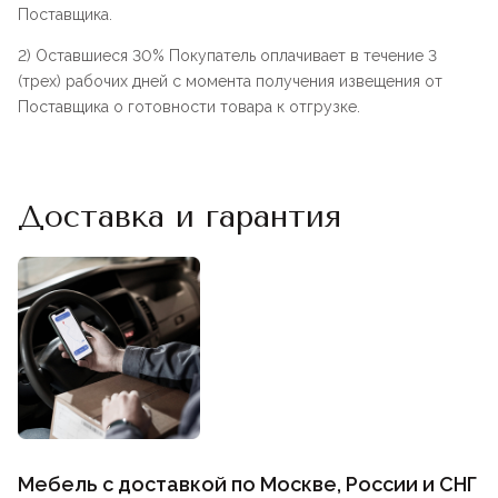
Поставщика.
2) Оставшиеся 30% Покупатель оплачивает в течение 3
(трех) рабочих дней с момента получения извещения от
Поставщика о готовности товара к отгрузке.
Доставка и гарантия
Мебель с доставкой по Москве, России и СНГ