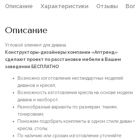
Описание
Характеристики
Отзывы
Воп
Описание
Угловой элемент для дивана.
Конструкторы-дизайнеры компании «Аптренд»
сделают проект по расстановке мебели в Вашем
заведении БЕСПЛАТНО
Возможно изготовление нестандартных моделей
диванов и кресел;
Возможность изготовления кресла на основе модели
дивана и наоборот;
Разнообразные варианты по размерам, тканям,
тонировкам;
Поможем подобрать комплекты в одном стиле диван +
кресла, столы;
По наличию или срокам изготовления уточняйте