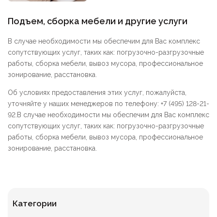
Подъем, сборка мебели и другие услуги
В случае необходимости мы обеспечим для Вас комплекс
сопутствующих услуг, таких как: погрузочно-разгрузочные
работы, сборка мебели, вывоз мусора, профессиональное
зонирование, расстановка.
Об условиях предоставления этих услуг, пожалуйста,
уточняйте у наших менеджеров по телефону: +7 (495) 128-21-
92.В случае необходимости мы обеспечим для Вас комплекс
сопутствующих услуг, таких как: погрузочно-разгрузочные
работы, сборка мебели, вывоз мусора, профессиональное
зонирование, расстановка.
Категории