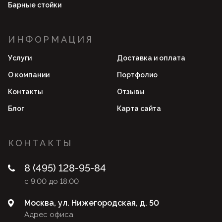
Барные стойки
ИНФОРМАЦИЯ
Услуги
Доставка и оплата
О компании
Портфолио
Контакты
Отзывы
Блог
Карта сайта
КОНТАКТЫ
8 (495) 128-95-84
с 9:00 до 18:00
Москва, ул. Нижегородская, д. 50
Адрес офиса