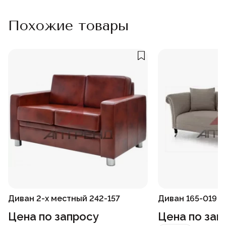
Похожие товары
Диван 2-х местный 242-157
Диван 165-019
Цена по запросу
Цена по зап