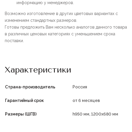
информацию у менеджеров.
Возможно изготовление в других цветовых вариантах с
изменением стандартных размеров.
Готовы предложить Вам несколько аналогов данного товара
в различных ценовых категориях с уменьшением срока
поставки.
Характеристики
Страна-производитель
Россия
Гарантийный срок
от 6 месяцев
Размеры (ШГВ)
h950 мм, 1200х680 мм