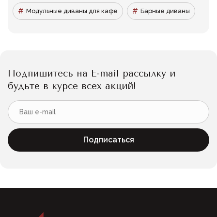
Модульные диваны для кафе
Барные диваны
Подпишитесь на E-mail рассылку и
будьте в курсе всех акций!
Подписаться