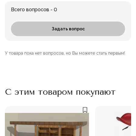
Всего вопросов - 0
Задать вопрос
У товара пока нет вопросов, но Вы можете стать первым!
С этим товаром покупают