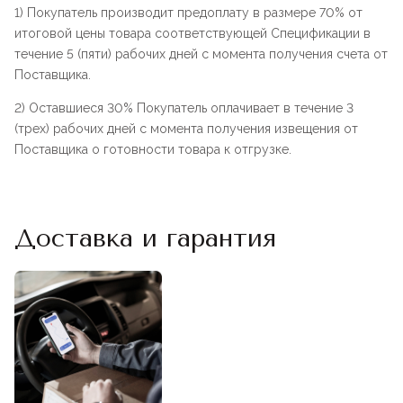
1) Покупатель производит предоплату в размере 70% от
итоговой цены товара соответствующей Спецификации в
течение 5 (пяти) рабочих дней с момента получения счета от
Поставщика.
2) Оставшиеся 30% Покупатель оплачивает в течение 3
(трех) рабочих дней с момента получения извещения от
Поставщика о готовности товара к отгрузке.
Доставка и гарантия