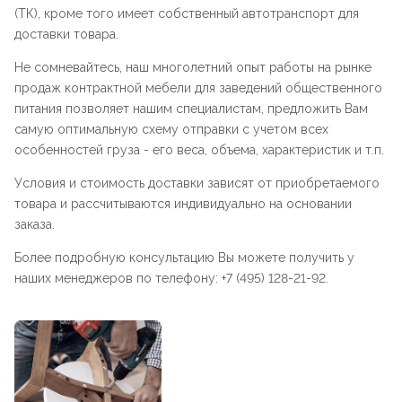
(ТК), кроме того имеет собственный автотранспорт для
доставки товара.
Не сомневайтесь, наш многолетний опыт работы на рынке
продаж контрактной мебели для заведений общественного
питания позволяет нашим специалистам, предложить Вам
самую оптимальную схему отправки с учетом всех
особенностей груза - его веса, объема, характеристик и т.п.
Условия и стоимость доставки зависят от приобретаемого
товара и рассчитываются индивидуально на основании
заказа.
Более подробную консультацию Вы можете получить у
наших менеджеров по телефону: +7 (495) 128-21-92.