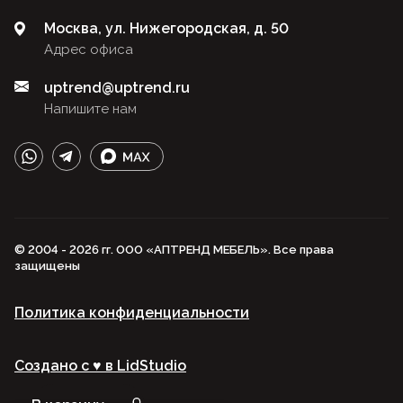
Москва, ул. Нижегородская, д. 50
Адрес офиса
uptrend@uptrend.ru
Напишите нам
© 2004 - 2026 гг. ООО «АПТРЕНД МЕБЕЛЬ». Все права
защищены
Политика конфиденциальности
Создано с ♥️ в LidStudio