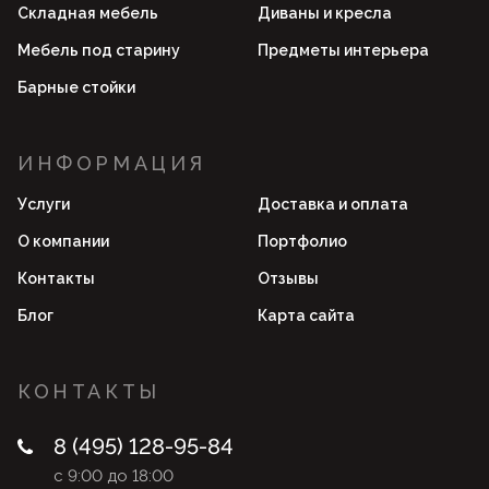
Складная мебель
Диваны и кресла
Мебель под старину
Предметы интерьера
Барные стойки
ИНФОРМАЦИЯ
Услуги
Доставка и оплата
О компании
Портфолио
Контакты
Отзывы
Блог
Карта сайта
КОНТАКТЫ
8 (495) 128-95-84
с 9:00 до 18:00