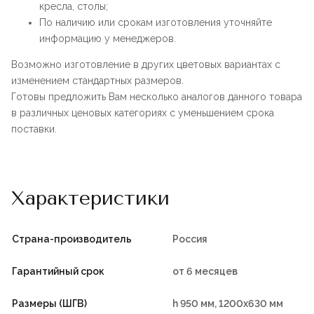
кресла, столы;
По наличию или срокам изготовления уточняйте
информацию у менеджеров.
Возможно изготовление в других цветовых вариантах с
изменением стандартных размеров.
Готовы предложить Вам несколько аналогов данного товара
в различных ценовых категориях с уменьшением срока
поставки.
Характеристики
Страна-производитель
Россия
Гарантийный срок
от 6 месяцев
Размеры (ШГВ)
h 950 мм, 1200х630 мм