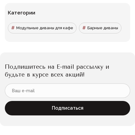
Категории
Модульные диваны для кафе
Барные диваны
Подпишитесь на E-mail рассылку и
будьте в курсе всех акций!
Подписаться