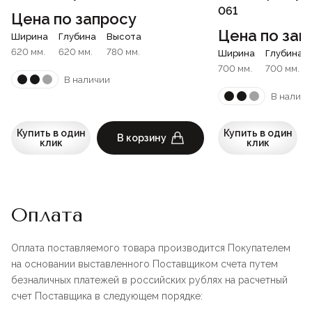
061
Цена по запросу
Цена по зап
Ширина
Глубина
Высота
620 мм.
620 мм.
780 мм.
Ширина
Глубина
700 мм.
700 мм.
В наличии
В наличи
Купить в один
Купить в один
В корзину
клик
клик
Оплата
Оплата поставляемого товара производится Покупателем
на основании выставленного Поставщиком счета путем
безналичных платежей в российских рублях на расчетный
счет Поставщика в следующем порядке: