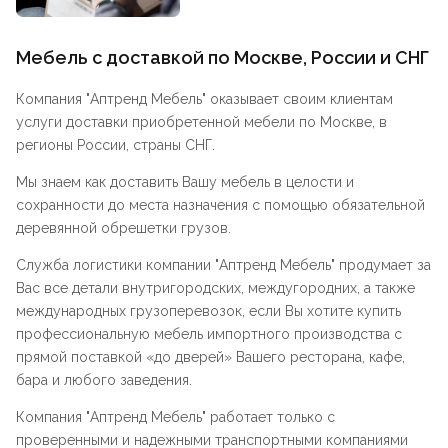
Мебель с доставкой по Москве, России и СНГ
Компания "
Аптренд Мебель
" оказывает своим клиентам
услуги доставки приобретенной мебели по Москве, в
регионы России, страны СНГ.
Мы знаем как доставить Вашу мебель в целости и
сохранности до места назначения с помощью обязательной
деревянной обрешетки грузов.
Служба логистики компании "
Аптренд Мебель
" продумает за
Вас все детали внутригородских, междугородних, а также
международных грузоперевозок, если Вы хотите купить
профессиональную мебель импортного производства с
прямой поставкой «до дверей» Вашего ресторана, кафе,
бара и любого заведения.
Компания "
Аптренд Мебель
" работает только с
проверенными и надежными транспортными компаниями