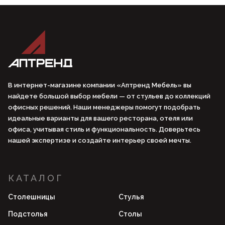
В интернет-магазине компании «Аптренд Мебель» вы
найдете большой выбор мебели — от стульев до коллекций
офисных решений. Наши менеджеры помогут подобрать
идеальные варианты для вашего ресторана, отеля или
офиса, учитывая стиль и функциональность. Доверьтесь
нашей экспертизе и создайте интерьер своей мечты.
КАТАЛОГ
Столешницы
Стулья
Подстолья
Столы