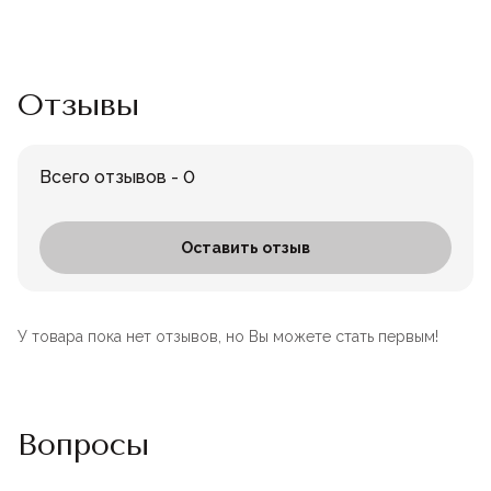
Отзывы
Всего отзывов - 0
Оставить отзыв
У товара пока нет отзывов, но Вы можете стать первым!
Вопросы