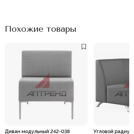
Похожие товары
Диван модульный 242-038
Угловой радиус