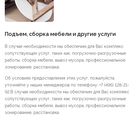
Подъем, сборка мебели и другие услуги
В случае необходимости мы обеспечим для Вас комплекс
сопутствующих услуг, таких как: погрузочно-разгрузочные
работы, сборка мебели, вывоз мусора, профессиональное
зонирование, расстановка.
Об условиях предоставления этих услуг, пожалуйста,
уточняйте у наших менеджеров по телефону: +7 (495) 128-21-
92.В случае необходимости мы обеспечим для Вас комплекс
сопутствующих услуг, таких как: погрузочно-разгрузочные
работы, сборка мебели, вывоз мусора, профессиональное
зонирование, расстановка.