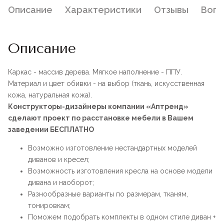
Описание
Характеристики
Отзывы
Воп
Описание
Каркас - массив дерева. Мягкое наполнение - ППУ.
Материал и цвет обивки - на выбор (ткань, искусственная
кожа, натуральная кожа).
Конструкторы-дизайнеры компании «Аптренд»
сделают проект по расстановке мебели в Вашем
заведении БЕСПЛАТНО
Возможно изготовление нестандартных моделей
диванов и кресел;
Возможность изготовления кресла на основе модели
дивана и наоборот;
Разнообразные варианты по размерам, тканям,
тонировкам;
Поможем подобрать комплекты в одном стиле диван +