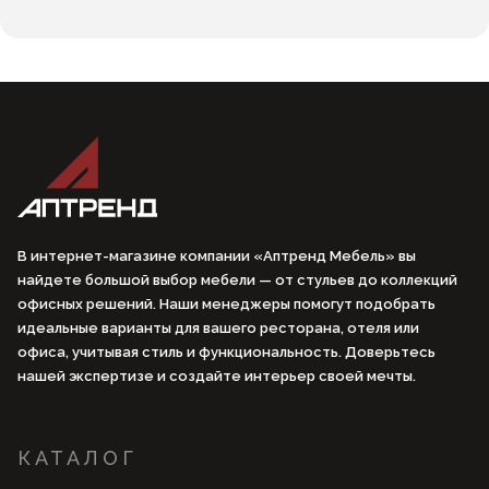
В интернет-магазине компании «Аптренд Мебель» вы
найдете большой выбор мебели — от стульев до коллекций
офисных решений. Наши менеджеры помогут подобрать
идеальные варианты для вашего ресторана, отеля или
офиса, учитывая стиль и функциональность. Доверьтесь
нашей экспертизе и создайте интерьер своей мечты.
КАТАЛОГ