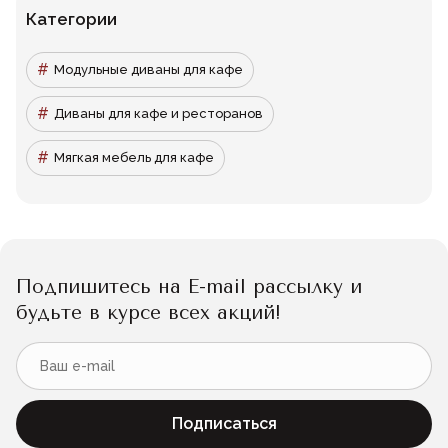
Категории
Модульные диваны для кафе
Диваны для кафе и ресторанов
Мягкая мебель для кафе
Подпишитесь на E-mail рассылку и
будьте в курсе всех акций!
Подписаться