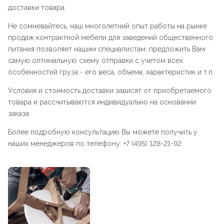
доставки товара.
Не сомневайтесь, наш многолетний опыт работы на рынке
продаж контрактной мебели для заведений общественного
питания позволяет нашим специалистам, предложить Вам
самую оптимальную схему отправки с учетом всех
особенностей груза - его веса, объема, характеристик и т.п.
Условия и стоимость доставки зависят от приобретаемого
товара и рассчитываются индивидуально на основании
заказа.
Более подробную консультацию Вы можете получить у
наших менеджеров по телефону: +7 (495) 128-21-92.