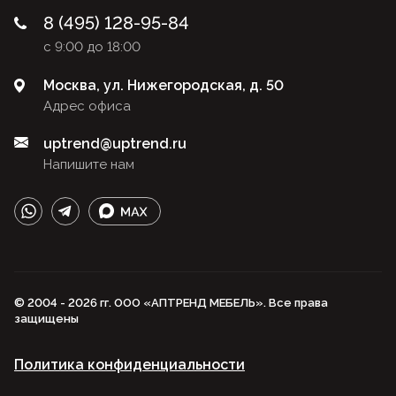
8 (495) 128-95-84
с 9:00 до 18:00
Москва, ул. Нижегородская, д. 50
Адрес офиса
uptrend@uptrend.ru
Напишите нам
© 2004 - 2026 гг. ООО «АПТРЕНД МЕБЕЛЬ». Все права
защищены
Политика конфиденциальности