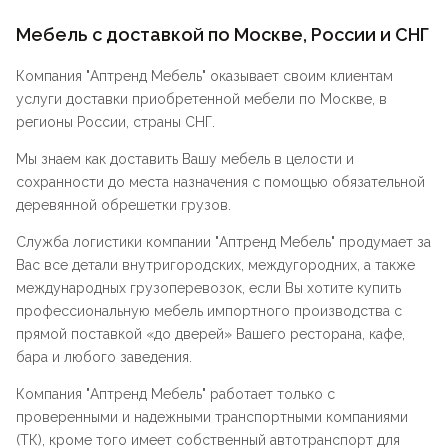
Мебель с доставкой по Москве, России и СНГ
Компания "
Аптренд Мебель
" оказывает своим клиентам
услуги доставки приобретенной мебели по Москве, в
регионы России, страны СНГ.
Мы знаем как доставить Вашу мебель в целости и
сохранности до места назначения с помощью обязательной
деревянной обрешетки грузов.
Служба логистики компании "
Аптренд Мебель
" продумает за
Вас все детали внутригородских, междугородних, а также
международных грузоперевозок, если Вы хотите купить
профессиональную мебель импортного производства с
прямой поставкой «до дверей» Вашего ресторана, кафе,
бара и любого заведения.
Компания "
Аптренд Мебель
" работает только с
проверенными и надежными транспортными компаниями
(ТК), кроме того имеет собственный автотранспорт для