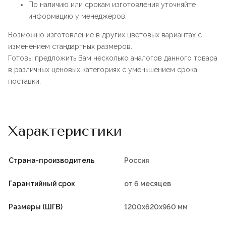
По наличию или срокам изготовления уточняйте
информацию у менеджеров.
Возможно изготовление в других цветовых вариантах с
изменением стандартных размеров.
Готовы предложить Вам несколько аналогов данного товара
в различных ценовых категориях с уменьшением срока
поставки.
Характеристики
Страна-производитель
Россия
Гарантийный срок
от 6 месяцев
Размеры (ШГВ)
1200х620х960 мм