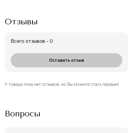
Отзывы
Всего отзывов - 0
Оставить отзыв
У товара пока нет отзывов, но Вы можете стать первым!
Вопросы