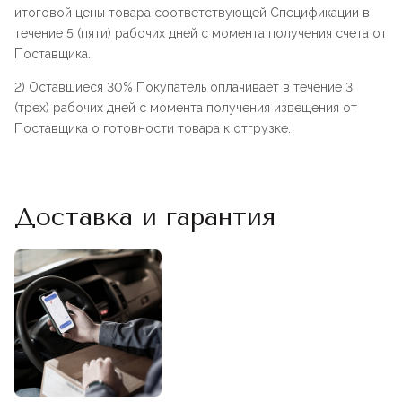
итоговой цены товара соответствующей Спецификации в
течение 5 (пяти) рабочих дней с момента получения счета от
Поставщика.
2) Оставшиеся 30% Покупатель оплачивает в течение 3
(трех) рабочих дней с момента получения извещения от
Поставщика о готовности товара к отгрузке.
Доставка и гарантия