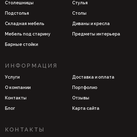
Столешницы
Стулья
Подстолья
Столы
Складная мебель
Диваны и кресла
Мебель под старину
Предметы интерьера
Барные стойки
ИНФОРМАЦИЯ
Услуги
Доставка и оплата
О компании
Портфолио
Контакты
Отзывы
Блог
Карта сайта
КОНТАКТЫ