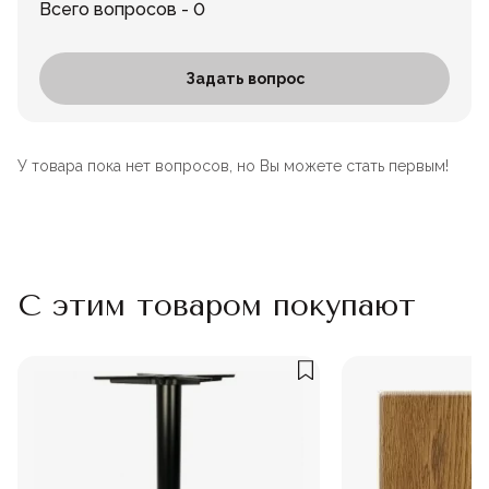
Всего вопросов - 0
Задать вопрос
У товара пока нет вопросов, но Вы можете стать первым!
С этим товаром покупают