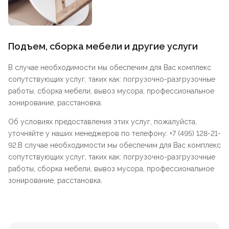
Подъем, сборка мебели и другие услуги
В случае необходимости мы обеспечим для Вас комплекс
сопутствующих услуг, таких как: погрузочно-разгрузочные
работы, сборка мебели, вывоз мусора, профессиональное
зонирование, расстановка.
Об условиях предоставления этих услуг, пожалуйста,
уточняйте у наших менеджеров по телефону: +7 (495) 128-21-
92.В случае необходимости мы обеспечим для Вас комплекс
сопутствующих услуг, таких как: погрузочно-разгрузочные
работы, сборка мебели, вывоз мусора, профессиональное
зонирование, расстановка.