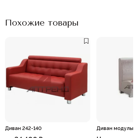
Похожие товары
Диван 242-140
Диван модульны