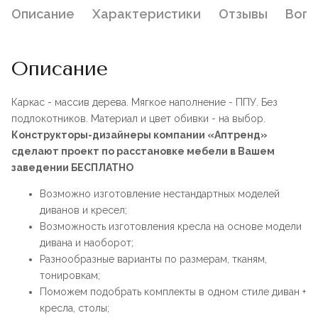
Описание
Характеристики
Отзывы
Воп
Описание
Каркас - массив дерева. Мягкое наполнение - ППУ. Без
подлокотников. Материал и цвет обивки - на выбор.
Конструкторы-дизайнеры компании «Аптренд»
сделают проект по расстановке мебели в Вашем
заведении БЕСПЛАТНО
Возможно изготовление нестандартных моделей
диванов и кресел;
Возможность изготовления кресла на основе модели
дивана и наоборот;
Разнообразные варианты по размерам, тканям,
тонировкам;
Поможем подобрать комплекты в одном стиле диван +
кресла, столы;