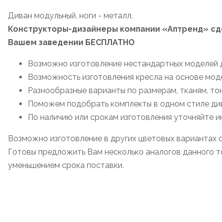
Диван модульный, ноги - металл.
Конструкторы-дизайнеры компании «Аптренд» сде
Вашем заведении БЕСПЛАТНО
Возможно изготовление нестандартных моделей д
Возможность изготовления кресла на основе мод
Разнообразные варианты по размерам, тканям, то
Поможем подобрать комплекты в одном стиле дива
По наличию или срокам изготовления уточняйте 
Возможно изготовление в других цветовых вариантах 
Готовы предложить Вам несколько аналогов данного то
уменьшением срока поставки.