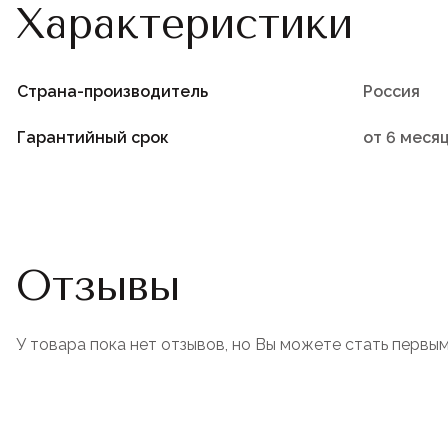
Характеристики
Страна-производитель
Россия
Гарантийный срок
от 6 меся
Отзывы
У товара пока нет отзывов, но Вы можете стать первым