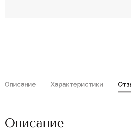
Описание
Характеристики
Отз
Описание