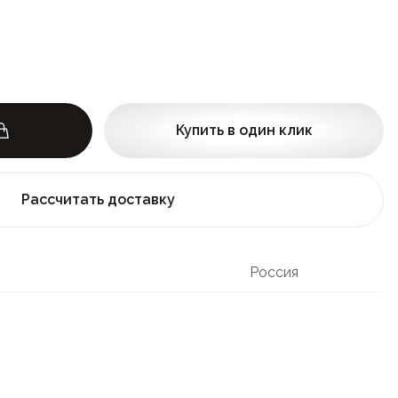
Купить в один клик
Рассчитать доставку
Россия