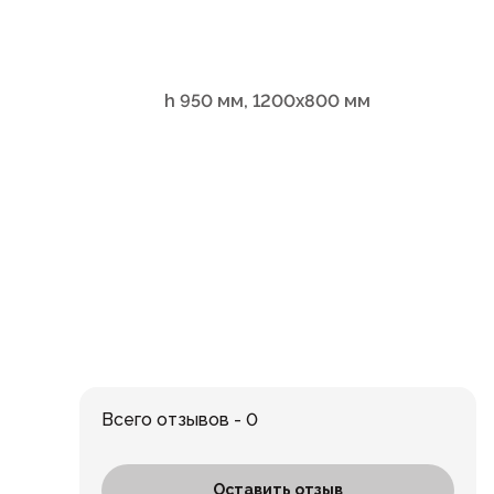
h 950 мм, 1200х800 мм
Всего отзывов - 0
Оставить отзыв