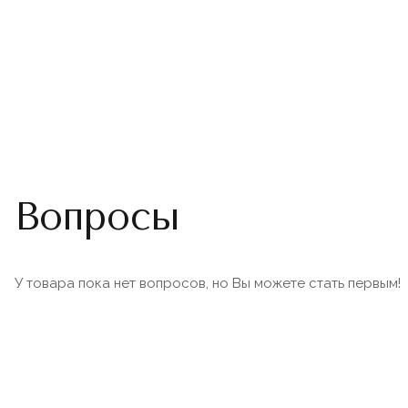
Вопросы
У товара пока нет вопросов, но Вы можете стать первым!