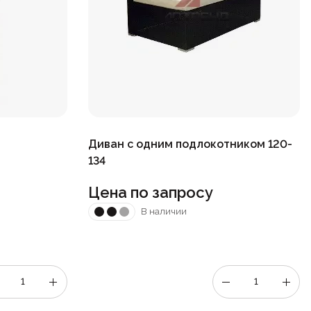
Диван с одним подлокотником 120-
134
Цена по запросу
В наличии