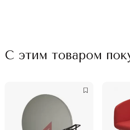
С этим товаром пок