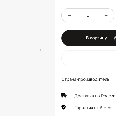
В корзину
Страна-производитель
Доставка по России
Гарантия от 6 мес