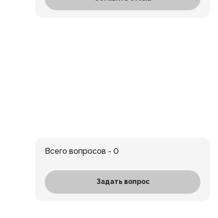
Всего вопросов - 0
Задать вопрос