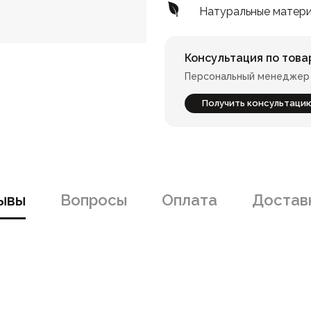
Натуральные матер
Консультация по това
Персональный менеджер 
Получить консультаци
ывы
Вопросы
Оплата
Доставк