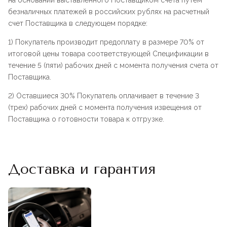
на основании выставленного Поставщиком счета путем
безналичных платежей в российских рублях на расчетный
счет Поставщика в следующем порядке:
1) Покупатель производит предоплату в размере 70% от
итоговой цены товара соответствующей Спецификации в
течение 5 (пяти) рабочих дней с момента получения счета от
Поставщика.
2) Оставшиеся 30% Покупатель оплачивает в течение 3
(трех) рабочих дней с момента получения извещения от
Поставщика о готовности товара к отгрузке.
Доставка и гарантия