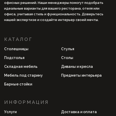
офисных решений. Наши менеджеры помогут подобрать
идеальные варианты для вашего ресторана, отеля или
офиса, учитывая стиль и функциональность. Доверьтесь
нашей экспертизе и создайте интерьер своей мечты.
КАТАЛОГ
Столешницы
Стулья
Подстолья
Столы
Складная мебель
Диваны и кресла
Мебель под старину
Предметы интерьера
Барные стойки
ИНФОРМАЦИЯ
Услуги
Доставка и оплата