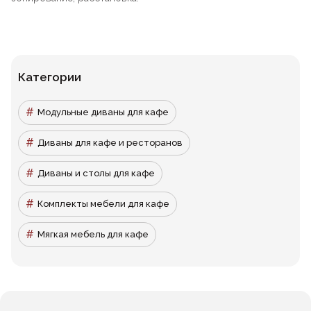
Категории
Модульные диваны для кафе
Диваны для кафе и ресторанов
Диваны и столы для кафе
Комплекты мебели для кафе
Мягкая мебель для кафе