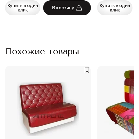
Купить в один
Купить в один
В корзину
клик
клик
Похожие товары