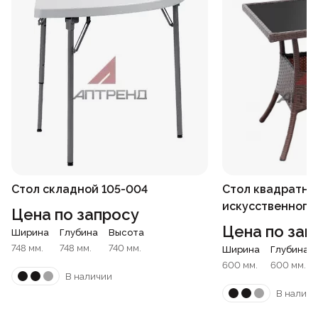
Стол складной 105-004
Стол квадратны
искусственного 
Цена по запросу
Цена по зап
Ширина
Глубина
Высота
748 мм.
748 мм.
740 мм.
Ширина
Глубина
600 мм.
600 мм.
В наличии
В наличи