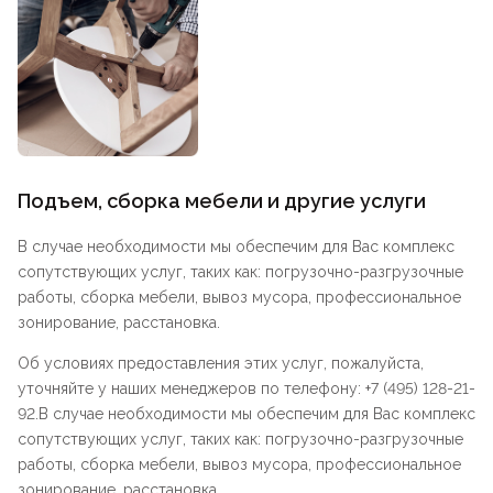
Подъем, сборка мебели и другие услуги
В случае необходимости мы обеспечим для Вас комплекс
сопутствующих услуг, таких как: погрузочно-разгрузочные
работы, сборка мебели, вывоз мусора, профессиональное
зонирование, расстановка.
Об условиях предоставления этих услуг, пожалуйста,
уточняйте у наших менеджеров по телефону: +7 (495) 128-21-
92.В случае необходимости мы обеспечим для Вас комплекс
сопутствующих услуг, таких как: погрузочно-разгрузочные
работы, сборка мебели, вывоз мусора, профессиональное
зонирование, расстановка.