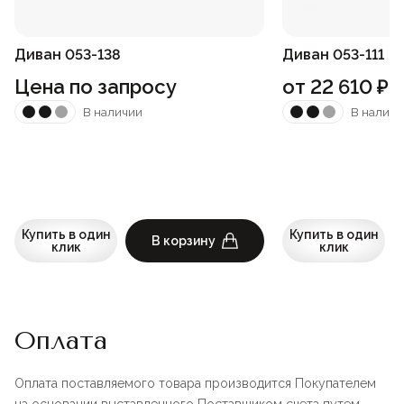
Диван 053-138
Диван 053-111
Цена по запросу
от
22 610
₽
В наличии
В наличи
Купить в один
Купить в один
В корзину
клик
клик
Оплата
Оплата поставляемого товара производится Покупателем