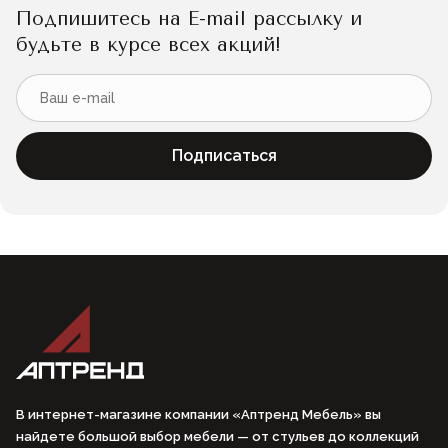
Подпишитесь на E-mail рассылку и
будьте в курсе всех акций!
Подписаться
В интернет-магазине компании «Аптренд Мебель» вы
найдете большой выбор мебели — от стульев до коллекций