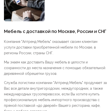
Мебель с доставкой по Москве, России и СНГ
Компания "
Аптренд Мебель
" оказывает своим клиентам
услуги доставки приобретенной мебели по Москве, в
регионы России, страны СНГ.
Мы знаем как доставить Вашу мебель в целости и
сохранности до места назначения с помощью обязательной
деревянной обрешетки грузов.
Служба логистики компании "
Аптренд Мебель
" продумает за
Вас все детали внутригородских, междугородних, а также
международных грузоперевозок, если Вы хотите купить
профессиональную мебель импортного производства с
прямой поставкой «до дверей» Вашего ресторана, кафе,