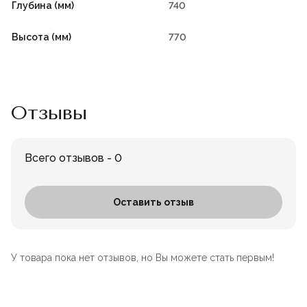
Глубина (мм)
740
Высота (мм)
770
Отзывы
Всего отзывов - 0
Оставить отзыв
У товара пока нет отзывов, но Вы можете стать первым!