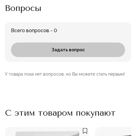
Вопросы
Всего вопросов - 0
Задать вопрос
У товара пока нет вопросов, но Вы можете стать первым!
С этим товаром покупают