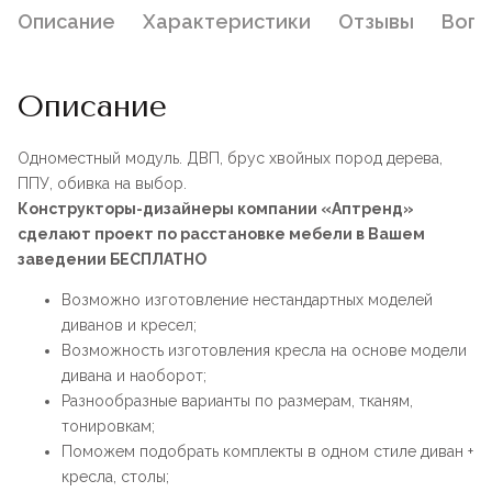
Описание
Характеристики
Отзывы
Воп
Описание
Одноместный модуль. ДВП, брус хвойных пород дерева,
ППУ, обивка на выбор.
Конструкторы-дизайнеры компании «Аптренд»
сделают проект по расстановке мебели в Вашем
заведении БЕСПЛАТНО
Возможно изготовление нестандартных моделей
диванов и кресел;
Возможность изготовления кресла на основе модели
дивана и наоборот;
Разнообразные варианты по размерам, тканям,
тонировкам;
Поможем подобрать комплекты в одном стиле диван +
кресла, столы;