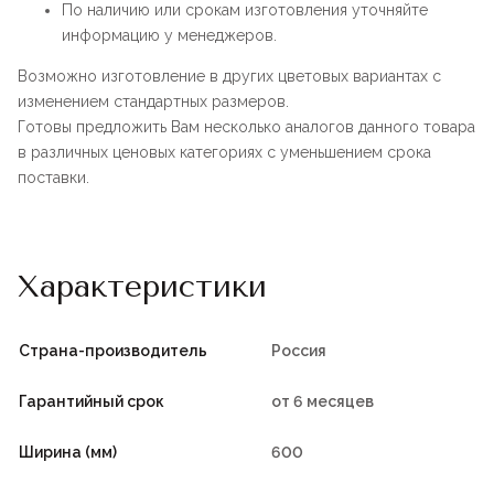
По наличию или срокам изготовления уточняйте
информацию у менеджеров.
Возможно изготовление в других цветовых вариантах с
изменением стандартных размеров.
Готовы предложить Вам несколько аналогов данного товара
в различных ценовых категориях с уменьшением срока
поставки.
Характеристики
Страна-производитель
Россия
Гарантийный срок
от 6 месяцев
Ширина (мм)
600