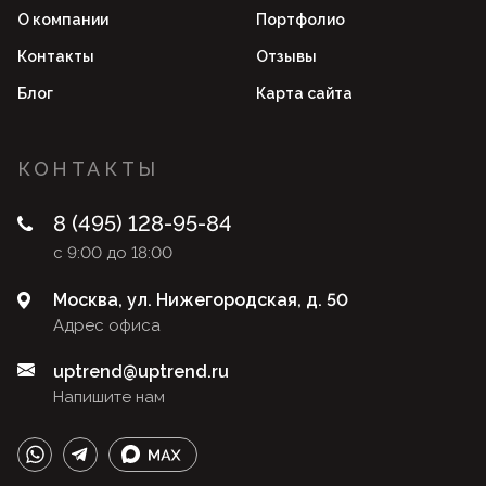
О компании
Портфолио
Контакты
Отзывы
Блог
Карта сайта
КОНТАКТЫ
8 (495) 128-95-84
с 9:00 до 18:00
Москва, ул. Нижегородская, д. 50
Адрес офиса
uptrend@uptrend.ru
Напишите нам