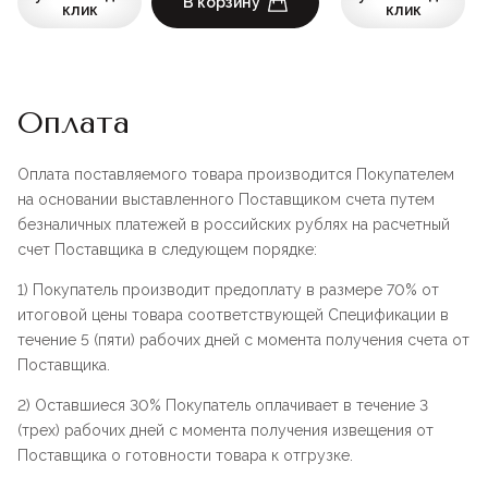
В корзину
клик
клик
Оплата
Оплата поставляемого товара производится Покупателем
на основании выставленного Поставщиком счета путем
безналичных платежей в российских рублях на расчетный
счет Поставщика в следующем порядке:
1) Покупатель производит предоплату в размере 70% от
итоговой цены товара соответствующей Спецификации в
течение 5 (пяти) рабочих дней с момента получения счета от
Поставщика.
2) Оставшиеся 30% Покупатель оплачивает в течение 3
(трех) рабочих дней с момента получения извещения от
Поставщика о готовности товара к отгрузке.