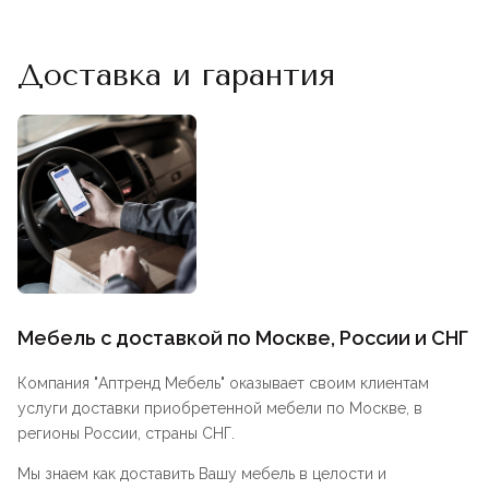
Доставка и гарантия
Мебель с доставкой по Москве, России и СНГ
Компания "
Аптренд Мебель
" оказывает своим клиентам
услуги доставки приобретенной мебели по Москве, в
регионы России, страны СНГ.
Мы знаем как доставить Вашу мебель в целости и