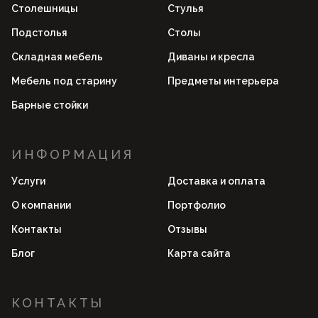
Столешницы
Стулья
Подстолья
Столы
Складная мебель
Диваны и кресла
Мебель под старину
Предметы интерьера
Барные стойки
ИНФОРМАЦИЯ
Услуги
Доставка и оплата
О компании
Портфолио
Контакты
Отзывы
Блог
Карта сайта
КОНТАКТЫ