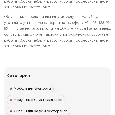
работы, сборка мебели, вывоз мусора, профессиональное
зонирование, расстановка.
Об условиях предоставления этих услуг, пожалуйста,
уточняйте у наших менеджеров по телефону: +7 (495) 128-21-
92.В случае необходимости мы обеспечим для Вас комплекс
сопутствующих услуг, таких как: погрузочно-разгрузочные
работы, сборка мебели, вывоз мусора, профессиональное
зонирование, расстановка.
Категории
Мебель для фудкорта
Модульные диваны для кафе
Диваны для кафе и ресторанов