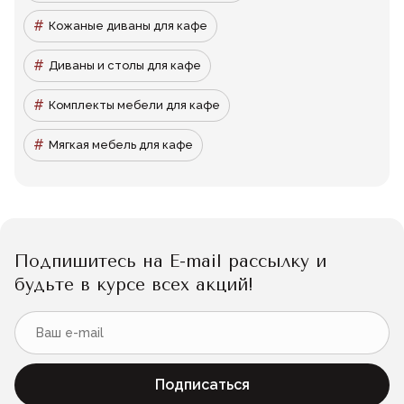
Кожаные диваны для кафе
Диваны и столы для кафе
Комплекты мебели для кафе
Мягкая мебель для кафе
Подпишитесь на E-mail рассылку и
будьте в курсе всех акций!
Подписаться