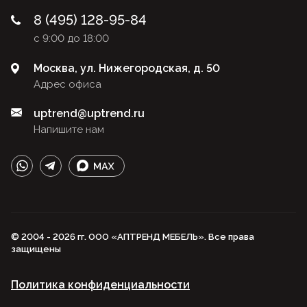
8 (495) 128-95-84
с 9:00 до 18:00
Москва, ул. Нижегородская, д. 50
Адрес офиса
uptrend@uptrend.ru
Напишите нам
© 2004 - 2026 гг. ООО «АПТРЕНД МЕБЕЛЬ». Все права
защищены
Политика конфиденциальности