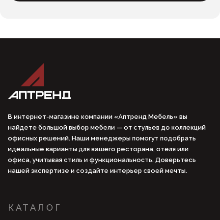
В интернет-магазине компании «Аптренд Мебель» вы
найдете большой выбор мебели — от стульев до коллекций
офисных решений. Наши менеджеры помогут подобрать
идеальные варианты для вашего ресторана, отеля или
офиса, учитывая стиль и функциональность. Доверьтесь
нашей экспертизе и создайте интерьер своей мечты.
КАТАЛОГ