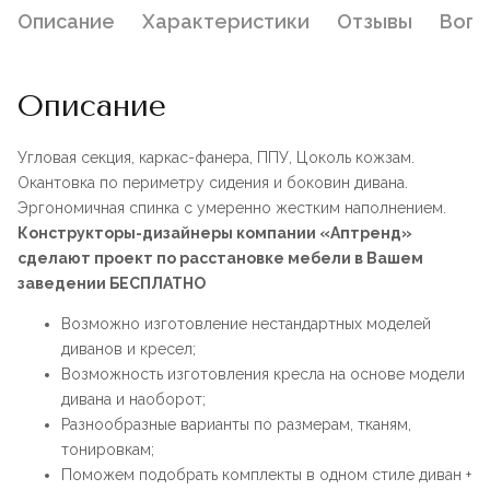
Описание
Характеристики
Отзывы
Воп
Описание
Угловая секция, каркас-фанера, ППУ, Цоколь кожзам.
Окантовка по периметру сидения и боковин дивана.
Эргономичная спинка с умеренно жестким наполнением.
Конструкторы-дизайнеры компании «Аптренд»
сделают проект по расстановке мебели в Вашем
заведении БЕСПЛАТНО
Возможно изготовление нестандартных моделей
диванов и кресел;
Возможность изготовления кресла на основе модели
дивана и наоборот;
Разнообразные варианты по размерам, тканям,
тонировкам;
Поможем подобрать комплекты в одном стиле диван +