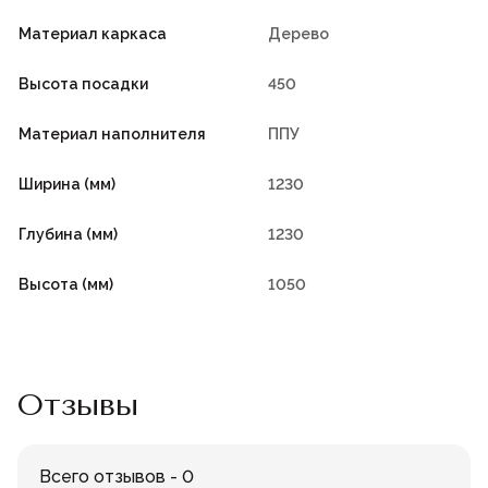
Материал каркаса
Дерево
Высота посадки
450
Материал наполнителя
ППУ
Ширина (мм)
1230
Глубина (мм)
1230
Высота (мм)
1050
Отзывы
Всего отзывов - 0