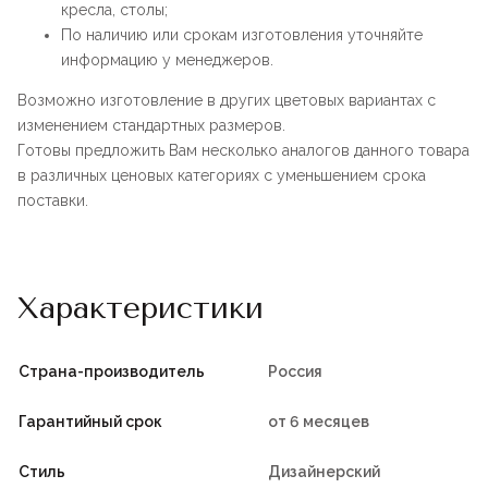
кресла, столы;
По наличию или срокам изготовления уточняйте
информацию у менеджеров.
Возможно изготовление в других цветовых вариантах с
изменением стандартных размеров.
Готовы предложить Вам несколько аналогов данного товара
в различных ценовых категориях с уменьшением срока
поставки.
Характеристики
Страна-производитель
Россия
Гарантийный срок
от 6 месяцев
Стиль
Дизайнерский