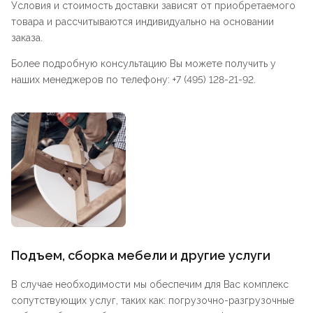
Условия и стоимость доставки зависят от приобретаемого
товара и рассчитываются индивидуально на основании
заказа.
Более подробную консультацию Вы можете получить у
наших менеджеров по телефону: +7 (495) 128-21-92.
Подъем, сборка мебели и другие услуги
В случае необходимости мы обеспечим для Вас комплекс
сопутствующих услуг, таких как: погрузочно-разгрузочные