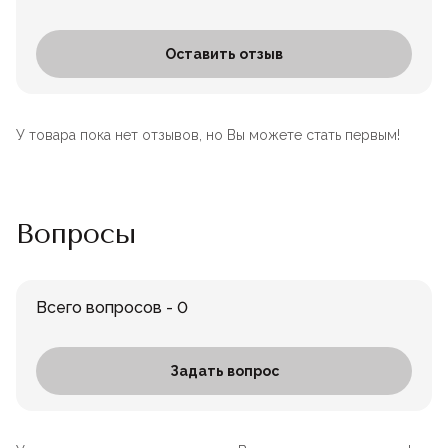
Оставить отзыв
У товара пока нет отзывов, но Вы можете стать первым!
Вопросы
Всего вопросов - 0
Задать вопрос