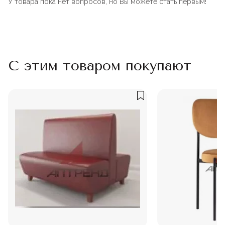
У товара пока нет вопросов, но Вы можете стать первым!
С этим товаром покупают