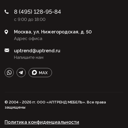
8 (495) 128-95-84
с 9:00 до 18:00
Москва, ул. Нижегородская, д. 50
Адрес офиса
uptrend@uptrend.ru
Напишите нам
© 2004 - 2026 гг. ООО «АПТРЕНД МЕБЕЛЬ». Все права
защищены
Политика конфиденциальности