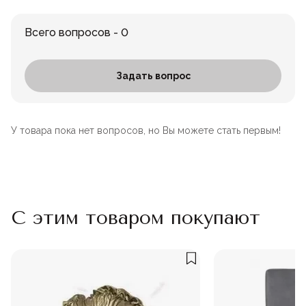
Всего вопросов - 0
Задать вопрос
У товара пока нет вопросов, но Вы можете стать первым!
С этим товаром покупают