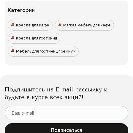
Категории
Кресла для кафе
Мягкая мебель для кафе
Кресла для гостиниц
Мебель для гостиниц премиум
Подпишитесь на E-mail рассылку и
будьте в курсе всех акций!
Подписаться