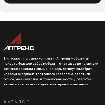
В интернет-магазине компании «Аптренд Мебель» вы
найдете большой выбор мебели — от стульев до коллекций
офисных решений. Наши менеджеры помогут подобрать
идеальные варианты для вашего ресторана, отеля или
офиса, учитывая стиль и функциональность. Доверьтесь
нашей экспертизе и создайте интерьер своей мечты.
КАТАЛОГ