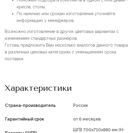
Поможем подобрать комплекты в одном стиле диван +
кресла, столы;
По наличию или срокам изготовления уточняйте
информацию у менеджеров.
Возможно изготовление в других цветовых вариантах с
изменением стандартных размеров.
Готовы предложить Вам несколько аналогов данного товара
в различных ценовых категориях с уменьшением срока
поставки.
Характеристики
Страна-производитель
Россия
Гарантийный срок
от 6 месяцев
ШГВ 700х710х880 мм (Н-