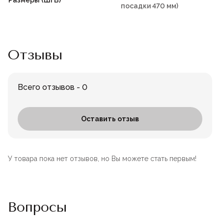
Размеры (ШГВ)
посадки 470 мм)
Отзывы
Всего отзывов - 0
Оставить отзыв
У товара пока нет отзывов, но Вы можете стать первым!
Вопросы