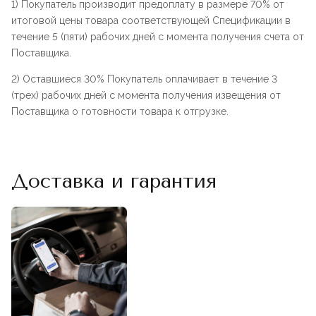
1) Покупатель производит предоплату в размере 70% от
итоговой цены товара соответствующей Спецификации в
течение 5 (пяти) рабочих дней с момента получения счета от
Поставщика.
2) Оставшиеся 30% Покупатель оплачивает в течение 3
(трех) рабочих дней с момента получения извещения от
Поставщика о готовности товара к отгрузке.
Доставка и гарантия