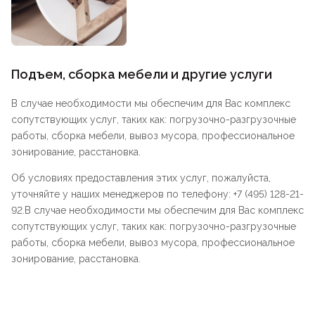
Подъем, сборка мебели и другие услуги
В случае необходимости мы обеспечим для Вас комплекс
сопутствующих услуг, таких как: погрузочно-разгрузочные
работы, сборка мебели, вывоз мусора, профессиональное
зонирование, расстановка.
Об условиях предоставления этих услуг, пожалуйста,
уточняйте у наших менеджеров по телефону: +7 (495) 128-21-
92.В случае необходимости мы обеспечим для Вас комплекс
сопутствующих услуг, таких как: погрузочно-разгрузочные
работы, сборка мебели, вывоз мусора, профессиональное
зонирование, расстановка.