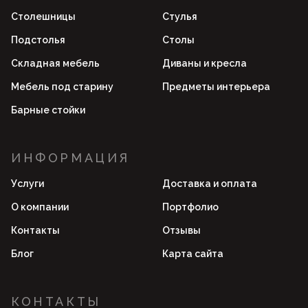
Столешницы
Стулья
Подстолья
Столы
Складная мебель
Диваны и кресла
Мебель под старину
Предметы интерьера
Барные стойки
ИНФОРМАЦИЯ
Услуги
Доставка и оплата
О компании
Портфолио
Контакты
Отзывы
Блог
Карта сайта
КОНТАКТЫ