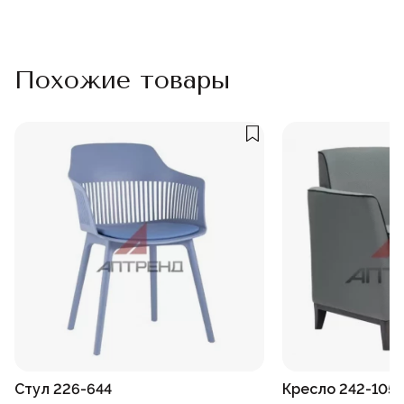
Похожие товары
Стул 226-644
Кресло 242-105