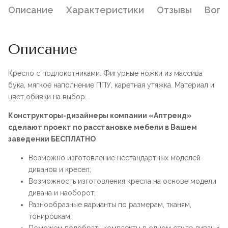
Описание
Характеристики
Отзывы
Воп
Описание
Кресло с подлокотниками. Фигурные ножки из массива
бука, мягкое наполнение ППУ, каретная утяжка. Материал и
цвет обивки на выбор.
Конструкторы-дизайнеры компании «Аптренд»
сделают проект по расстановке мебели в Вашем
заведении БЕСПЛАТНО
Возможно изготовление нестандартных моделей
диванов и кресел;
Возможность изготовления кресла на основе модели
дивана и наоборот;
Разнообразные варианты по размерам, тканям,
тонировкам;