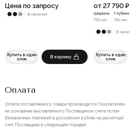
Цена по запросу
от
27 790
₽
Ширина
Глубина
В наличии
750 мм.
740 мм.
В наличи
Купить в один
Купить в один
В корзину
клик
клик
Оплата
Оплата поставляемого товара производится Покупателем
на основании выставленного Поставщиком счета путем
безналичных платежей в российских рублях на расчетный
счет Поставщика в следующем порядке: