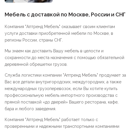
Мебель с доставкой по Москве, России и СНГ
Компания "
Аптренд Мебель
" оказывает своим клиентам
услуги доставки приобретенной мебели по Москве, в
регионы России, страны СНГ.
Мы знаем как доставить Вашу мебель в целости и
сохранности до места назначения с помощью обязательной
деревянной обрешетки грузов.
Служба логистики компании "
Аптренд Мебель
" продумает за
Вас все детали внутригородских, междугородних, а также
международных грузоперевозок, если Вы хотите купить
профессиональную мебель импортного производства с
прямой поставкой «до дверей» Вашего ресторана, кафе,
бара и любого заведения.
Компания "
Аптренд Мебель
" работает только с
проверенными и надежными транспортными компаниями