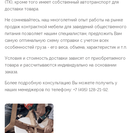
(ТК), кроме того имеет собственный автотранспорт для
доставки товара.
Не сомневайтесь, наш многолетний опыт работы на рынке
продаж контрактной мебели для заведений общественного
питания позволяет нашим специалистам, предложить Вам
самую оптимальную схему отправки с учетом всех
особенностей груза - его веса, объема, характеристик и т.п.
Условия и стоимость доставки зависят от приобретаемого
товара и рассчитываются индивидуально на основании
заказа.
Более подробную консультацию Вы можете получить у
наших менеджеров по телефону: +7 (495) 128-21-92.