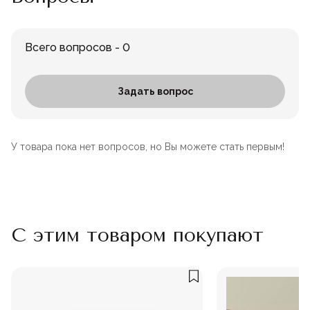
Всего вопросов - 0
Задать вопрос
У товара пока нет вопросов, но Вы можете стать первым!
С этим товаром покупают