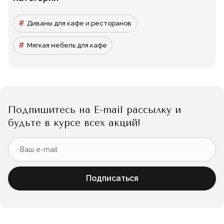
Диваны для кафе и ресторанов
Мягкая мебель для кафе
Подпишитесь на E-mail рассылку и
будьте в курсе всех акций!
Подписаться