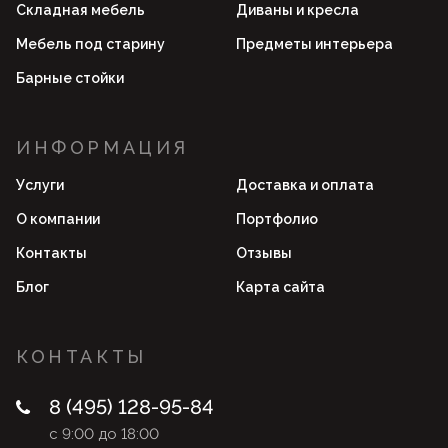
Складная мебель
Диваны и кресла
Мебель под старину
Предметы интерьера
Барные стойки
ИНФОРМАЦИЯ
Услуги
Доставка и оплата
О компании
Портфолио
Контакты
Отзывы
Блог
Карта сайта
КОНТАКТЫ
8 (495) 128-95-84
с 9:00 до 18:00