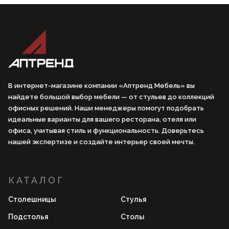
В интернет-магазине компании «Аптренд Мебель» вы
найдете большой выбор мебели — от стульев до коллекций
офисных решений. Наши менеджеры помогут подобрать
идеальные варианты для вашего ресторана, отеля или
офиса, учитывая стиль и функциональность. Доверьтесь
нашей экспертизе и создайте интерьер своей мечты.
КАТАЛОГ
Столешницы
Стулья
Подстолья
Столы