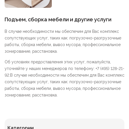
Подъем, сборка мебели и другие услуги
В случае необходимости мы обеспечим для Вас комплекс
сопутствующих услуг, таких как: погрузочно-разгрузочные
работы, сборка мебели, вывоз мусора, профессиональное
зонирование, расстановка.
Об условиях предоставления этих услуг, пожалуйста,
уточняйте у наших менеджеров по телефону: +7 (495) 128-21-
92.В случае необходимости мы обеспечим для Вас комплекс
сопутствующих услуг, таких как: погрузочно-разгрузочные
работы, сборка мебели, вывоз мусора, профессиональное
зонирование, расстановка.
Категории