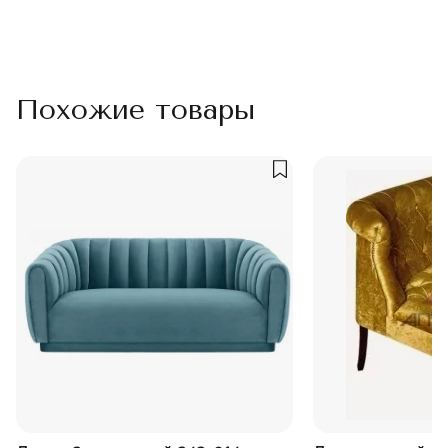
Похожие товары