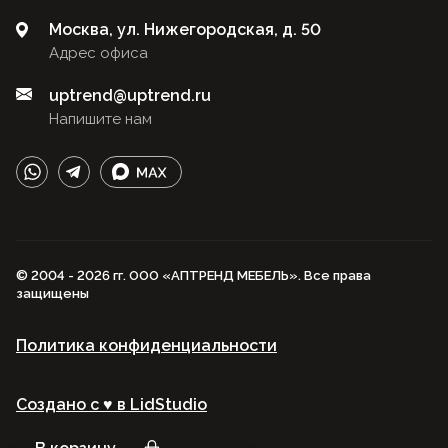
Москва, ул. Нижегородская, д. 50
Адрес офиса
uptrend@uptrend.ru
Напишите нам
© 2004 - 2026 гг. ООО «АПТРЕНД МЕБЕЛЬ». Все права
защищены
Политика конфиденциальности
Создано с ♥️ в LidStudio