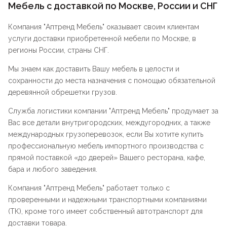
Мебель с доставкой по Москве, России и СНГ
Компания "
Аптренд Мебель
" оказывает своим клиентам
услуги доставки приобретенной мебели по Москве, в
регионы России, страны СНГ.
Мы знаем как доставить Вашу мебель в целости и
сохранности до места назначения с помощью обязательной
деревянной обрешетки грузов.
Служба логистики компании "
Аптренд Мебель
" продумает за
Вас все детали внутригородских, междугородних, а также
международных грузоперевозок, если Вы хотите купить
профессиональную мебель импортного производства с
прямой поставкой «до дверей» Вашего ресторана, кафе,
бара и любого заведения.
Компания "
Аптренд Мебель
" работает только с
проверенными и надежными транспортными компаниями
(ТК), кроме того имеет собственный автотранспорт для
доставки товара.