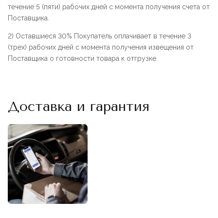
течение 5 (пяти) рабочих дней с момента получения счета от
Поставщика.
2) Оставшиеся 30% Покупатель оплачивает в течение 3
(трех) рабочих дней с момента получения извещения от
Поставщика о готовности товара к отгрузке.
Доставка и гарантия