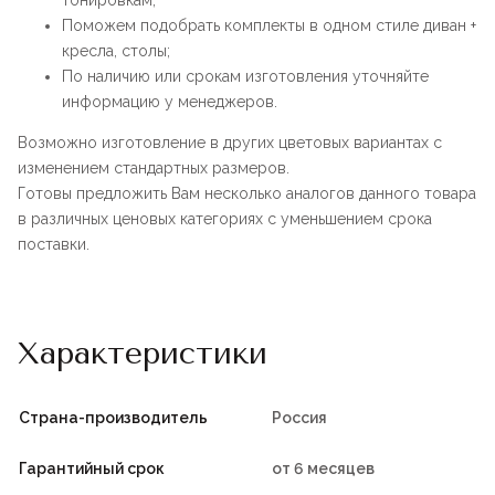
тонировкам;
Поможем подобрать комплекты в одном стиле диван +
кресла, столы;
По наличию или срокам изготовления уточняйте
информацию у менеджеров.
Возможно изготовление в других цветовых вариантах с
изменением стандартных размеров.
Готовы предложить Вам несколько аналогов данного товара
в различных ценовых категориях с уменьшением срока
поставки.
Характеристики
Страна-производитель
Россия
Гарантийный срок
от 6 месяцев