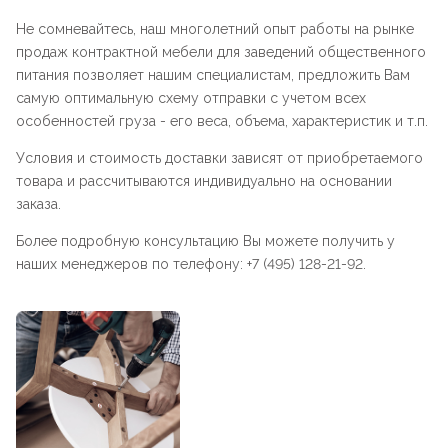
Не сомневайтесь, наш многолетний опыт работы на рынке
продаж контрактной мебели для заведений общественного
питания позволяет нашим специалистам, предложить Вам
самую оптимальную схему отправки с учетом всех
особенностей груза - его веса, объема, характеристик и т.п.
Условия и стоимость доставки зависят от приобретаемого
товара и рассчитываются индивидуально на основании
заказа.
Более подробную консультацию Вы можете получить у
наших менеджеров по телефону: +7 (495) 128-21-92.