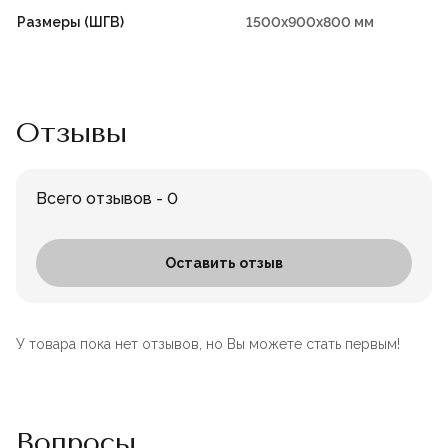
Размеры (ШГВ)
1500х900х800 мм
Отзывы
Всего отзывов - 0
Оставить отзыв
У товара пока нет отзывов, но Вы можете стать первым!
Вопросы