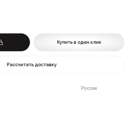
Купить в один клик
Рассчитать доставку
Россия