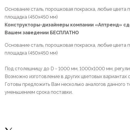
Основание сталь, порошковая покраска, любые цвета п
площадка (450х450 мм)
Конструкторы-дизайнеры компании «Аптренд» сде
Вашем заведении БЕСПЛАТНО
Основание сталь, порошковая покраска, любые цвета п
площадка (450х450 мм)
Под столешницу до D - 1000 мм, 1000х1000 мм, регул
Возможно изготовление в других цветовых вариантах 
Готовы предложить Вам несколько аналогов данного то
уменьшением срока поставки.