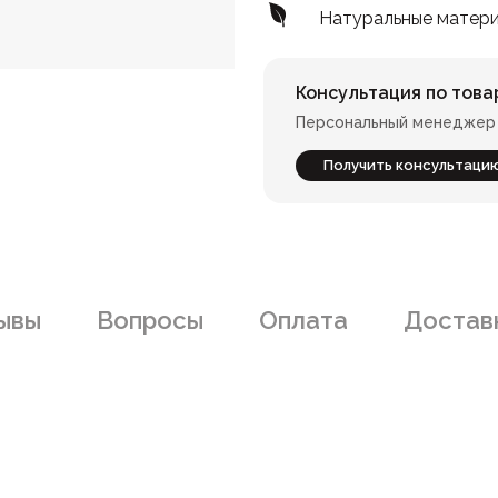
Натуральные матер
Консультация по това
Персональный менеджер 
Получить консультаци
ывы
Вопросы
Оплата
Доставк