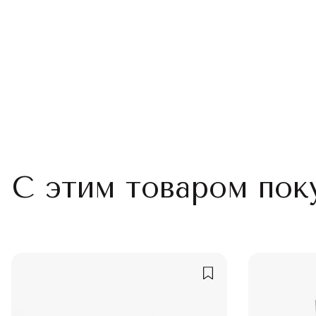
С этим товаром пок