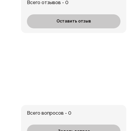
Всего отзывов - 0
Оставить отзыв
Всего вопросов - 0