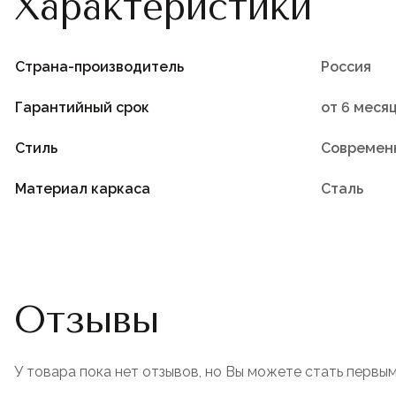
Характеристики
Страна-производитель
Россия
Гарантийный срок
от 6 меся
Стиль
Современ
Материал каркаса
Сталь
Отзывы
У товара пока нет отзывов, но Вы можете стать первым