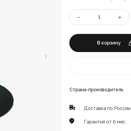
В корзину
Страна-производитель
Доставка по России
Гарантия от 6 мес