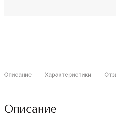
Описание
Характеристики
Отз
Описание