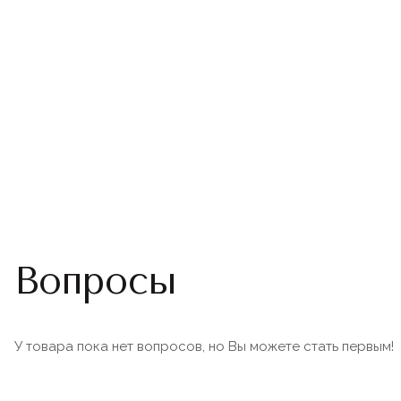
Вопросы
У товара пока нет вопросов, но Вы можете стать первым!