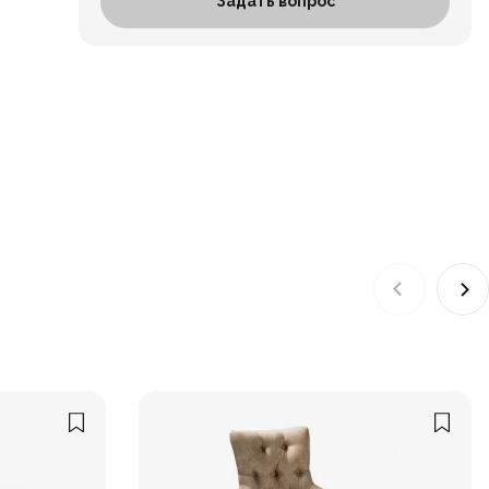
Задать вопрос