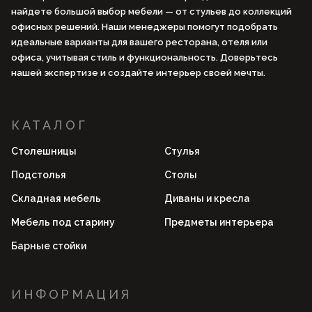
найдете большой выбор мебели — от стульев до коллекций
офисных решений. Наши менеджеры помогут подобрать
идеальные варианты для вашего ресторана, отеля или
офиса, учитывая стиль и функциональность. Доверьтесь
нашей экспертизе и создайте интерьер своей мечты.
КАТАЛОГ
Столешницы
Стулья
Подстолья
Столы
Складная мебель
Диваны и кресла
Мебель под старину
Предметы интерьера
Барные стойки
ИНФОРМАЦИЯ