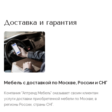
Доставка и гарантия
Мебель с доставкой по Москве, России и СНГ
Компания "
Аптренд Мебель
" оказывает своим клиентам
услуги доставки приобретенной мебели по Москве, в
регионы России, страны СНГ.