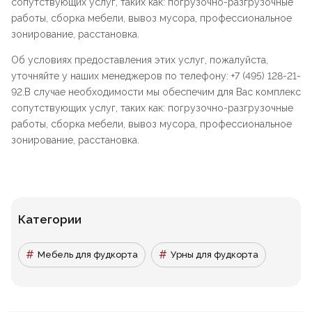
сопутствующих услуг, таких как: погрузочно-разгрузочные
работы, сборка мебели, вывоз мусора, профессиональное
зонирование, расстановка.
Об условиях предоставления этих услуг, пожалуйста,
уточняйте у наших менеджеров по телефону: +7 (495) 128-21-
92.В случае необходимости мы обеспечим для Вас комплекс
сопутствующих услуг, таких как: погрузочно-разгрузочные
работы, сборка мебели, вывоз мусора, профессиональное
зонирование, расстановка.
Категории
Мебель для фудкорта
Урны для фудкорта