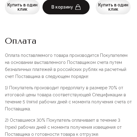
Купить в один
Купить в один
В корзину
клик
клик
Оплата
Оплата поставляемого товара производится Покупателем
на основании выставленного Поставщиком счета путем
безналичных платежей в российских рублях на расчетный
счет Поставщика в следующем порядке:
1) Покупатель производит предоплату в размере 70% от
итоговой цены товара соответствующей Спецификации в
течение 5 (пяти) рабочих дней с момента получения счета от
Поставщика.
2) Оставшиеся 30% Покупатель оплачивает в течение 3
(трех) рабочих дней с момента получения извещения от
Поставщика о готовности товара к отгрузке.