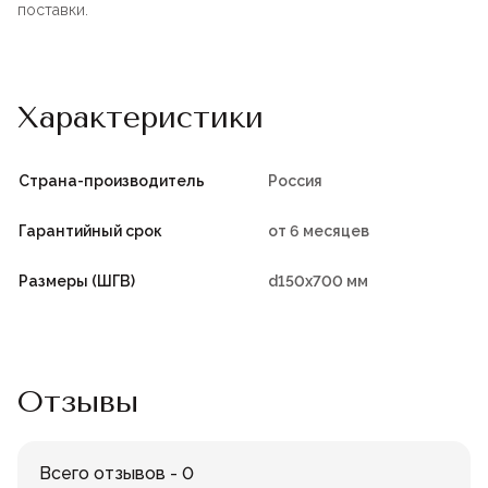
поставки.
Характеристики
Страна-производитель
Россия
Гарантийный срок
от 6 месяцев
Размеры (ШГВ)
d150x700 мм
Отзывы
Всего отзывов - 0