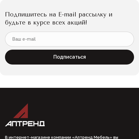
Подпишитесь на E-mail рассылку и
будьте в курсе всех акций!
Подписаться
В интернет-магазине компании «Аптренд Мебель» вы