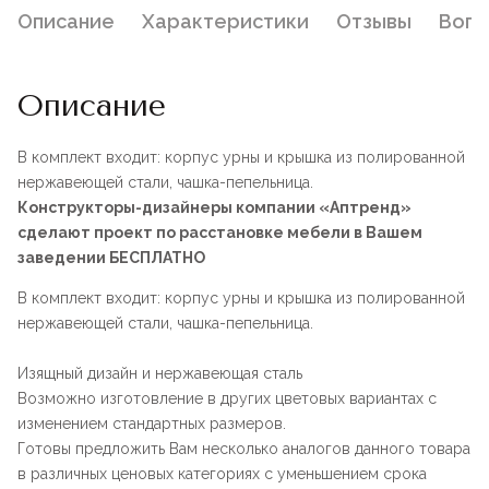
Описание
Характеристики
Отзывы
Воп
Описание
В комплект входит: корпус урны и крышка из полированной
нержавеющей стали, чашка-пепельница.
Конструкторы-дизайнеры компании «Аптренд»
сделают проект по расстановке мебели в Вашем
заведении БЕСПЛАТНО
В комплект входит: корпус урны и крышка из полированной
нержавеющей стали, чашка-пепельница.
Изящный дизайн и нержавеющая сталь
Возможно изготовление в других цветовых вариантах с
изменением стандартных размеров.
Готовы предложить Вам несколько аналогов данного товара
в различных ценовых категориях с уменьшением срока