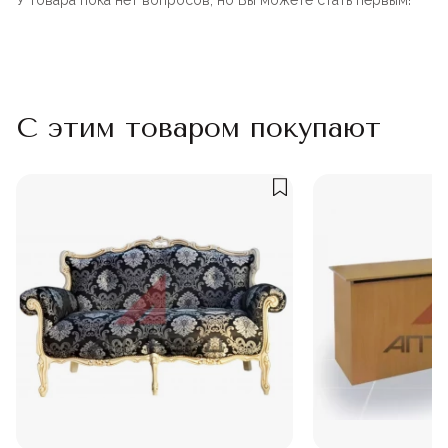
У товара пока нет вопросов, но Вы можете стать первым!
С этим товаром покупают