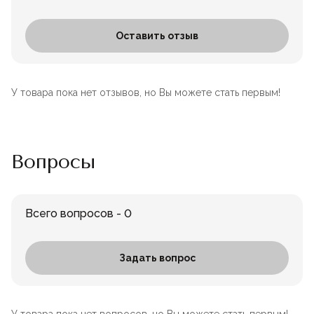
Оставить отзыв
У товара пока нет отзывов, но Вы можете стать первым!
Вопросы
Всего вопросов - 0
Задать вопрос