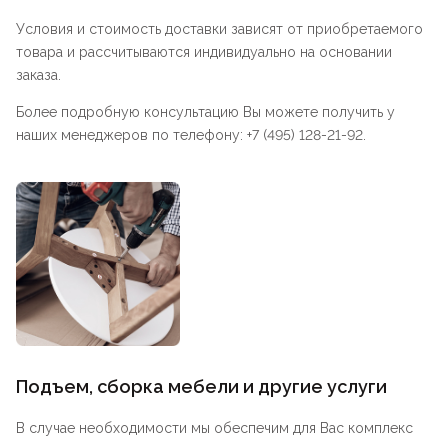
Условия и стоимость доставки зависят от приобретаемого
товара и рассчитываются индивидуально на основании
заказа.
Более подробную консультацию Вы можете получить у
наших менеджеров по телефону: +7 (495) 128-21-92.
Подъем, сборка мебели и другие услуги
В случае необходимости мы обеспечим для Вас комплекс