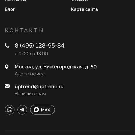
Блог
Карта сайта
КОНТАКТЫ
8 (495) 128-95-84
с 9:00 до 18:00
Москва, ул. Нижегородская, д. 50
Адрес офиса
uptrend@uptrend.ru
Напишите нам