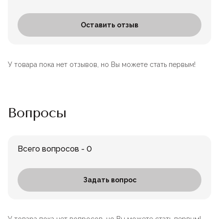
Оставить отзыв
У товара пока нет отзывов, но Вы можете стать первым!
Вопросы
Всего вопросов - 0
Задать вопрос