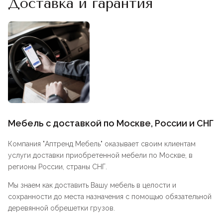
Доставка и гарантия
Мебель с доставкой по Москве, России и СНГ
Компания "
Аптренд Мебель
" оказывает своим клиентам
услуги доставки приобретенной мебели по Москве, в
регионы России, страны СНГ.
Мы знаем как доставить Вашу мебель в целости и
сохранности до места назначения с помощью обязательной
деревянной обрешетки грузов.