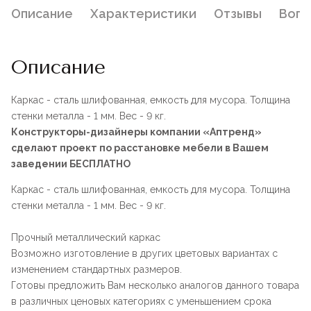
Описание
Характеристики
Отзывы
Воп
Описание
Каркас - сталь шлифованная, емкость для мусора. Толщина
стенки металла - 1 мм. Вес - 9 кг.
Конструкторы-дизайнеры компании «Аптренд»
сделают проект по расстановке мебели в Вашем
заведении БЕСПЛАТНО
Каркас - сталь шлифованная, емкость для мусора. Толщина
стенки металла - 1 мм. Вес - 9 кг.
Прочный металлический каркас
Возможно изготовление в других цветовых вариантах с
изменением стандартных размеров.
Готовы предложить Вам несколько аналогов данного товара
в различных ценовых категориях с уменьшением срока