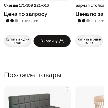
Скамья 171-109 221-016
Барная стойка 2
Цена по запросу
Цена по зап
В наличии
В наличи
Купить в один
Купить в один
В корзину
клик
клик
Похожие товары