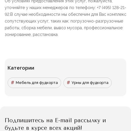
Об условиях предоставления этих услуг, пожалуйста,
уточняйте у наших менеджеров по телефону: +7 (495) 128-21-
92.В случае необходимости мы обеспечим для Вас комплекс
сопутствующих услуг, таких как: погрузочно-разгрузочные
работы, сборка мебели, вывоз мусора, профессиональное
зонирование, расстановка.
Категории
Мебель для фудкорта
Урны для фудкорта
Подпишитесь на E-mail рассылку и
будьте в курсе всех акций!