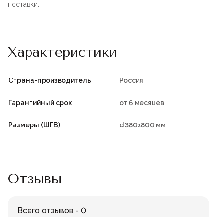
поставки.
Характеристики
Страна-производитель
Россия
Гарантийный срок
от 6 месяцев
Размеры (ШГВ)
d 380х800 мм
Отзывы
Всего отзывов - 0