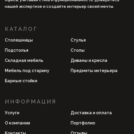
нашей экспертизе и создайте интерьер своей мечты.
КАТАЛОГ
Столешницы
Стулья
Подстолья
Столы
Складная мебель
Диваны и кресла
Мебель под старину
Предметы интерьера
Барные стойки
ИНФОРМАЦИЯ
Услуги
Доставка и оплата
О компании
Портфолио
Контакты
Отзывы