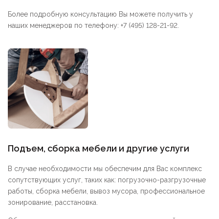
Более подробную консультацию Вы можете получить у
наших менеджеров по телефону: +7 (495) 128-21-92.
Подъем, сборка мебели и другие услуги
В случае необходимости мы обеспечим для Вас комплекс
сопутствующих услуг, таких как: погрузочно-разгрузочные
работы, сборка мебели, вывоз мусора, профессиональное
зонирование, расстановка.