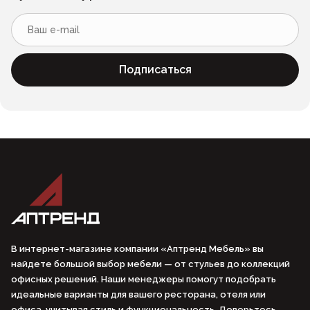
Подписаться
В интернет-магазине компании «Аптренд Мебель» вы
найдете большой выбор мебели — от стульев до коллекций
офисных решений. Наши менеджеры помогут подобрать
идеальные варианты для вашего ресторана, отеля или
офиса, учитывая стиль и функциональность. Доверьтесь