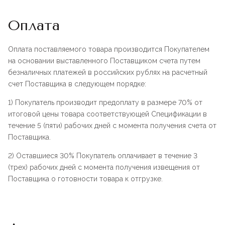
Оплата
Оплата поставляемого товара производится Покупателем
на основании выставленного Поставщиком счета путем
безналичных платежей в российских рублях на расчетный
счет Поставщика в следующем порядке:
1) Покупатель производит предоплату в размере 70% от
итоговой цены товара соответствующей Спецификации в
течение 5 (пяти) рабочих дней с момента получения счета от
Поставщика.
2) Оставшиеся 30% Покупатель оплачивает в течение 3
(трех) рабочих дней с момента получения извещения от
Поставщика о готовности товара к отгрузке.