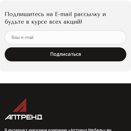
Подпишитесь на E-mail рассылку и
будьте в курсе всех акций!
Подписаться
В интернет-магазине компании «Аптренд Мебель» вы