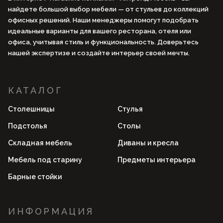
найдете большой выбор мебели — от стульев до коллекций
офисных решений. Наши менеджеры помогут подобрать
идеальные варианты для вашего ресторана, отеля или
офиса, учитывая стиль и функциональность. Доверьтесь
нашей экспертизе и создайте интерьер своей мечты.
КАТАЛОГ
Столешницы
Стулья
Подстолья
Столы
Складная мебель
Диваны и кресла
Мебель под старину
Предметы интерьера
Барные стойки
ИНФОРМАЦИЯ