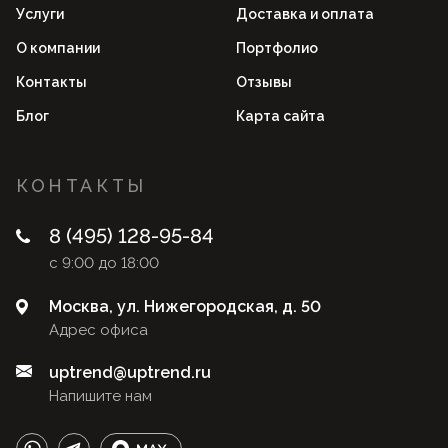
Услуги
Доставка и оплата
О компании
Портфолио
Контакты
Отзывы
Блог
Карта сайта
КОНТАКТЫ
8 (495) 128-95-84
с 9:00 до 18:00
Москва, ул. Нижегородская, д. 50
Адрес офиса
uptrend@uptrend.ru
Напишите нам