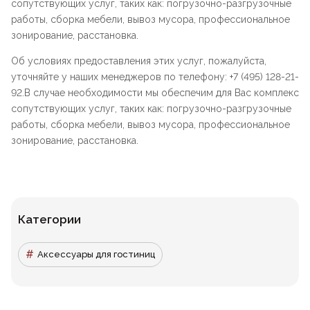
сопутствующих услуг, таких как: погрузочно-разгрузочные
работы, сборка мебели, вывоз мусора, профессиональное
зонирование, расстановка.
Об условиях предоставления этих услуг, пожалуйста,
уточняйте у наших менеджеров по телефону: +7 (495) 128-21-
92.В случае необходимости мы обеспечим для Вас комплекс
сопутствующих услуг, таких как: погрузочно-разгрузочные
работы, сборка мебели, вывоз мусора, профессиональное
зонирование, расстановка.
Категории
Аксессуары для гостиниц