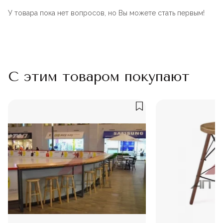
У товара пока нет вопросов, но Вы можете стать первым!
С этим товаром покупают