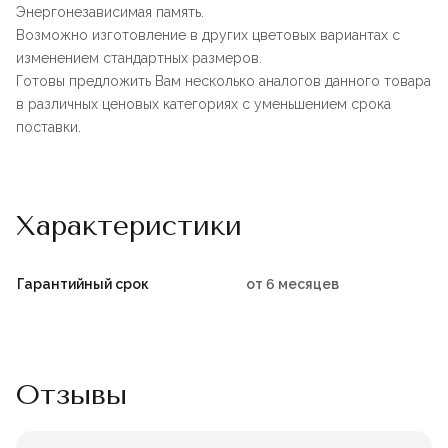
Энергонезависимая память.
Возможно изготовление в других цветовых вариантах с
изменением стандартных размеров.
Готовы предложить Вам несколько аналогов данного товара
в различных ценовых категориях с уменьшением срока
поставки.
Характеристики
Гарантийный срок
от 6 месяцев
Отзывы