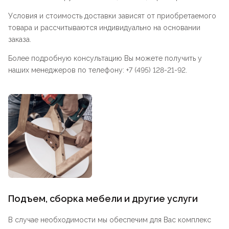
Условия и стоимость доставки зависят от приобретаемого
товара и рассчитываются индивидуально на основании
заказа.
Более подробную консультацию Вы можете получить у
наших менеджеров по телефону: +7 (495) 128-21-92.
Подъем, сборка мебели и другие услуги
В случае необходимости мы обеспечим для Вас комплекс