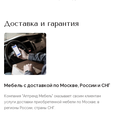
Доставка и гарантия
Мебель с доставкой по Москве, России и СНГ
Компания "
Аптренд Мебель
" оказывает своим клиентам
услуги доставки приобретенной мебели по Москве, в
регионы России, страны СНГ.