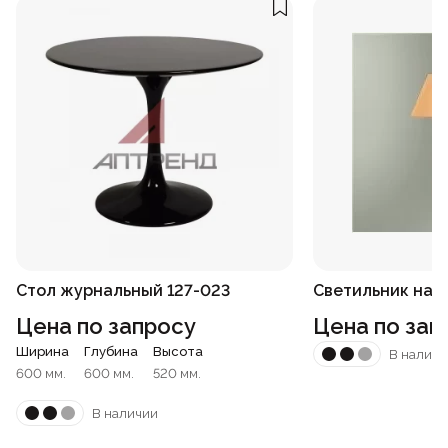
Стол журнальный 127-023
Светильник наст
Цена по запросу
Цена по зап
Ширина
Глубина
Высота
В наличи
600 мм.
600 мм.
520 мм.
В наличии