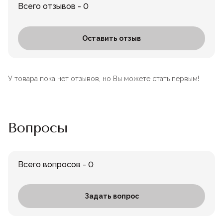
Всего отзывов - 0
Оставить отзыв
У товара пока нет отзывов, но Вы можете стать первым!
Вопросы
Всего вопросов - 0
Задать вопрос