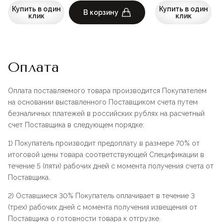
Купить в один
Купить в один
В корзину
клик
клик
Оплата
Оплата поставляемого товара производится Покупателем
на основании выставленного Поставщиком счета путем
безналичных платежей в российских рублях на расчетный
счет Поставщика в следующем порядке:
1) Покупатель производит предоплату в размере 70% от
итоговой цены товара соответствующей Спецификации в
течение 5 (пяти) рабочих дней с момента получения счета от
Поставщика.
2) Оставшиеся 30% Покупатель оплачивает в течение 3
(трех) рабочих дней с момента получения извещения от
Поставщика о готовности товара к отгрузке.