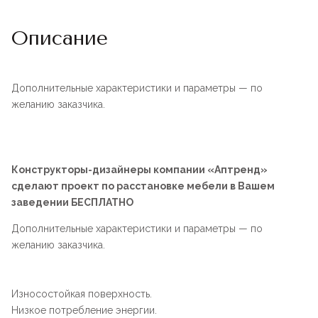
Описание
Дополнительные характеристики и параметры — по
желанию заказчика.
Конструкторы-дизайнеры компании «Аптренд»
сделают проект по расстановке мебели в Вашем
заведении БЕСПЛАТНО
Дополнительные характеристики и параметры — по
желанию заказчика.
Износостойкая поверхность.
Низкое потребление энергии.