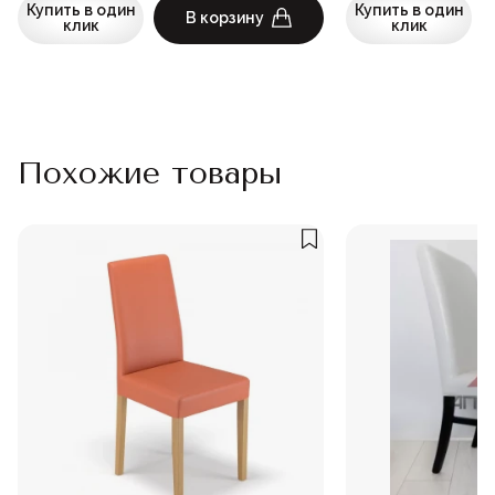
Купить в один
Купить в один
В корзину
клик
клик
Похожие товары