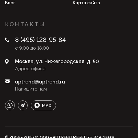
Блог
Карта сайта
КОНТАКТЫ
8 (495) 128-95-84
с 9:00 до 18:00
Москва, ул. Нижегородская, д. 50
Адрес офиса
uptrend@uptrend.ru
Напишите нам
© 2004 - 2026 гг. ООО «АПТРЕНД МЕБЕЛЬ». Все права