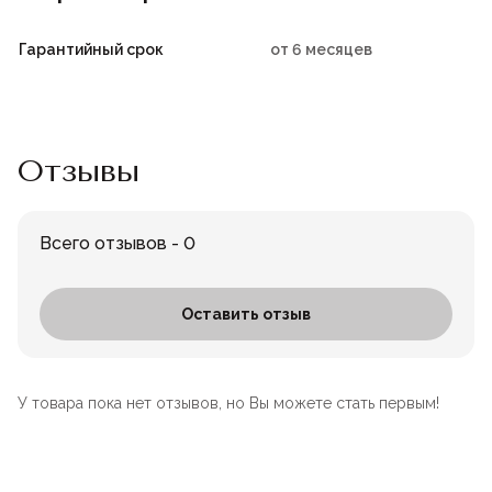
Гарантийный срок
от 6 месяцев
Отзывы
Всего отзывов - 0
Оставить отзыв
У товара пока нет отзывов, но Вы можете стать первым!