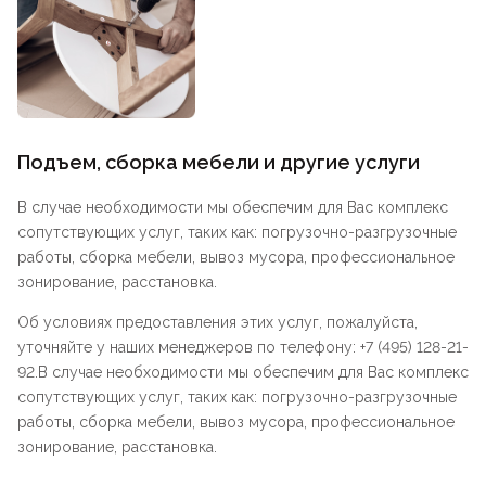
Подъем, сборка мебели и другие услуги
В случае необходимости мы обеспечим для Вас комплекс
сопутствующих услуг, таких как: погрузочно-разгрузочные
работы, сборка мебели, вывоз мусора, профессиональное
зонирование, расстановка.
Об условиях предоставления этих услуг, пожалуйста,
уточняйте у наших менеджеров по телефону: +7 (495) 128-21-
92.В случае необходимости мы обеспечим для Вас комплекс
сопутствующих услуг, таких как: погрузочно-разгрузочные
работы, сборка мебели, вывоз мусора, профессиональное
зонирование, расстановка.