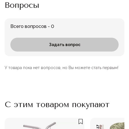
Вопросы
Всего вопросов - 0
Задать вопрос
У товара пока нет вопросов, но Вы можете стать первым!
С этим товаром покупают