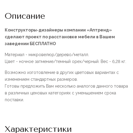
Описание
Конструкторы-дизайнеры компании «Аптренд»
сделают проект по расстановке мебели в Вашем
заведении БЕСПЛАТНО
Материал - микровелюр/дерево/металл.
Цвет - ночное затмение/темный орех/черный. Вес - 6,28 кг.
Возможно изготовление в других цветовых вариантах с
изменением стандартных размеров.
Готовы предложить Вам несколько аналогов данного товара
в различных ценовых категориях с уменьшением срока
поставки.
Характеристики