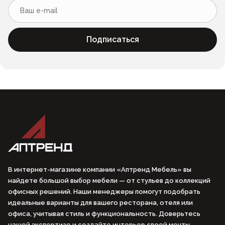
Подписаться
В интернет-магазине компании «Аптренд Мебель» вы
найдете большой выбор мебели — от стульев до коллекций
офисных решений. Наши менеджеры помогут подобрать
идеальные варианты для вашего ресторана, отеля или
офиса, учитывая стиль и функциональность. Доверьтесь
нашей экспертизе и создайте интерьер своей мечты.