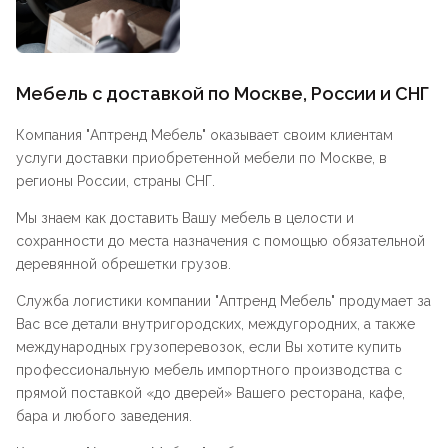
Мебель с доставкой по Москве, России и СНГ
Компания "
Аптренд Мебель
" оказывает своим клиентам
услуги доставки приобретенной мебели по Москве, в
регионы России, страны СНГ.
Мы знаем как доставить Вашу мебель в целости и
сохранности до места назначения с помощью обязательной
деревянной обрешетки грузов.
Служба логистики компании "
Аптренд Мебель
" продумает за
Вас все детали внутригородских, междугородних, а также
международных грузоперевозок, если Вы хотите купить
профессиональную мебель импортного производства с
прямой поставкой «до дверей» Вашего ресторана, кафе,
бара и любого заведения.