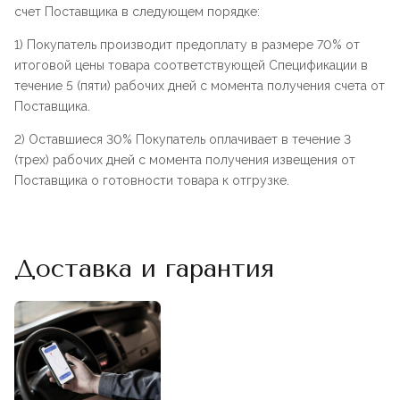
счет Поставщика в следующем порядке:
1) Покупатель производит предоплату в размере 70% от
итоговой цены товара соответствующей Спецификации в
течение 5 (пяти) рабочих дней с момента получения счета от
Поставщика.
2) Оставшиеся 30% Покупатель оплачивает в течение 3
(трех) рабочих дней с момента получения извещения от
Поставщика о готовности товара к отгрузке.
Доставка и гарантия