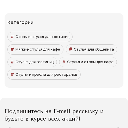
Категории
Столы и стулья для гостиниц
Мягкие стулья для кафе
Стулья для общепита
Стулья для гостиниц
Стулья и столы для кафе
Стулья и кресла для ресторанов
Подпишитесь на E-mail рассылку и
будьте в курсе всех акций!