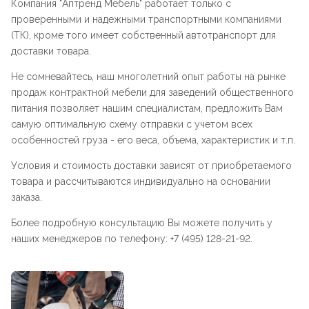
Компания "
Аптренд Мебель
" работает только с
проверенными и надежными транспортными компаниями
(ТК), кроме того имеет собственный автотранспорт для
доставки товара.
Не сомневайтесь, наш многолетний опыт работы на рынке
продаж контрактной мебели для заведений общественного
питания позволяет нашим специалистам, предложить Вам
самую оптимальную схему отправки с учетом всех
особенностей груза - его веса, объема, характеристик и т.п.
Условия и стоимость доставки зависят от приобретаемого
товара и рассчитываются индивидуально на основании
заказа.
Более подробную консультацию Вы можете получить у
наших менеджеров по телефону: +7 (495) 128-21-92.