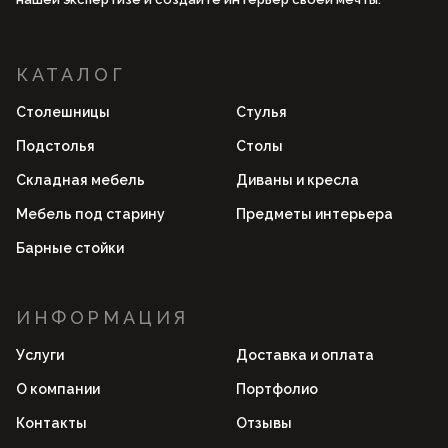
КАТАЛОГ
Столешницы
Стулья
Подстолья
Столы
Складная мебель
Диваны и кресла
Мебель под старину
Предметы интерьера
Барные стойки
ИНФОРМАЦИЯ
Услуги
Доставка и оплата
О компании
Портфолио
Контакты
Отзывы