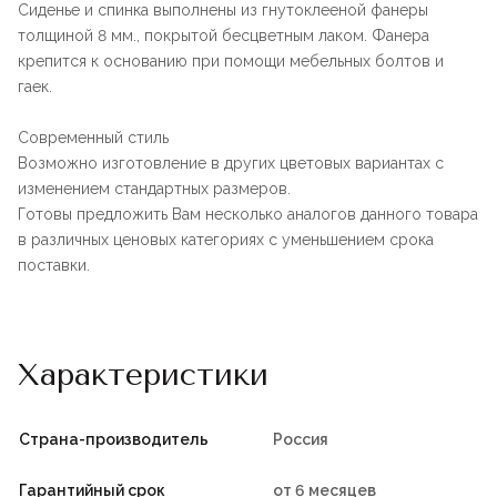
Сиденье и спинка выполнены из гнутоклееной фанеры
толщиной 8 мм., покрытой бесцветным лаком. Фанера
крепится к основанию при помощи мебельных болтов и
гаек.
Современный стиль
Возможно изготовление в других цветовых вариантах с
изменением стандартных размеров.
Готовы предложить Вам несколько аналогов данного товара
в различных ценовых категориях с уменьшением срока
поставки.
Характеристики
Страна-производитель
Россия
Гарантийный срок
от 6 месяцев