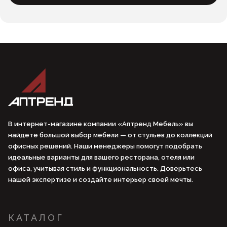
В интернет-магазине компании «Аптренд Мебель» вы
найдете большой выбор мебели — от стульев до коллекций
офисных решений. Наши менеджеры помогут подобрать
идеальные варианты для вашего ресторана, отеля или
офиса, учитывая стиль и функциональность. Доверьтесь
нашей экспертизе и создайте интерьер своей мечты.
КАТАЛОГ