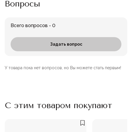
Вопросы
Всего вопросов - 0
Задать вопрос
У товара пока нет вопросов, но Вы можете стать первым!
С этим товаром покупают