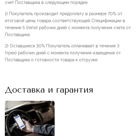
счет Поставщика в следующем порядке:
1) Покупатель производит предоплату в размере 70% от
итоговой цены товара соответствующей Спецификации в
течение 5 (пяти) рабочих дней с момента получения счета от
Поставщика.
2) Оставшиеся 30% Покупатель оплачивает в течение 3
(трех) рабочих дней с момента получения извещения от
Поставщика о готовности товара к отгрузке.
Доставка и гарантия