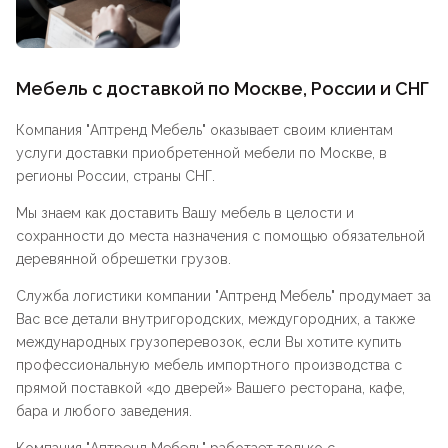
Мебель с доставкой по Москве, России и СНГ
Компания "
Аптренд Мебель
" оказывает своим клиентам
услуги доставки приобретенной мебели по Москве, в
регионы России, страны СНГ.
Мы знаем как доставить Вашу мебель в целости и
сохранности до места назначения с помощью обязательной
деревянной обрешетки грузов.
Служба логистики компании "
Аптренд Мебель
" продумает за
Вас все детали внутригородских, междугородних, а также
международных грузоперевозок, если Вы хотите купить
профессиональную мебель импортного производства с
прямой поставкой «до дверей» Вашего ресторана, кафе,
бара и любого заведения.