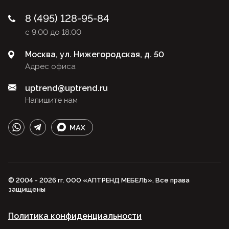
8 (495) 128-95-84
с 9:00 до 18:00
Москва, ул. Нижегородская, д. 50
Адрес офиса
uptrend@uptrend.ru
Напишите нам
© 2004 - 2026 гг. ООО «АПТРЕНД МЕБЕЛЬ». Все права
защищены
Политика конфиденциальности