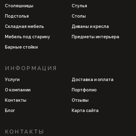
Столешницы
Стулья
Подстолья
Столы
Складная мебель
Диваны и кресла
Мебель под старину
Предметы интерьера
Барные стойки
ИНФОРМАЦИЯ
Услуги
Доставка и оплата
О компании
Портфолио
Контакты
Отзывы
Блог
Карта сайта
КОНТАКТЫ