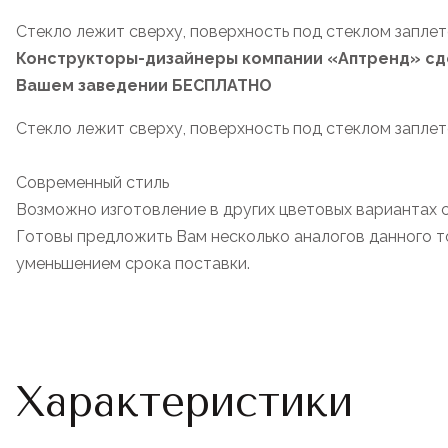
Стекло лежит сверху, поверхность под стеклом заплет
Конструкторы-дизайнеры компании «Аптренд» сде
Вашем заведении БЕСПЛАТНО
Стекло лежит сверху, поверхность под стеклом заплет
Современный стиль
Возможно изготовление в других цветовых вариантах 
Готовы предложить Вам несколько аналогов данного то
уменьшением срока поставки.
Характеристики