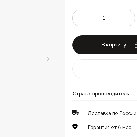
В корзину
Страна-производитель
Доставка по России
Гарантия от 6 мес