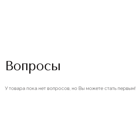
Вопросы
У товара пока нет вопросов, но Вы можете стать первым!