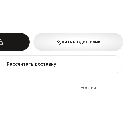
Купить в один клик
Рассчитать доставку
Россия