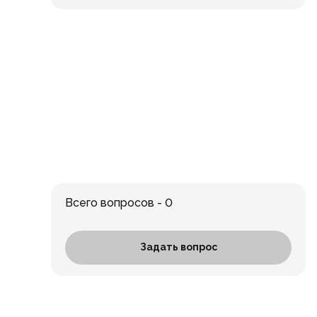
Всего вопросов - 0
Задать вопрос