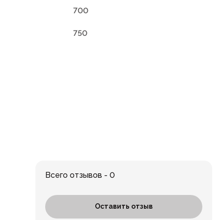
700
750
Всего отзывов - 0
Оставить отзыв