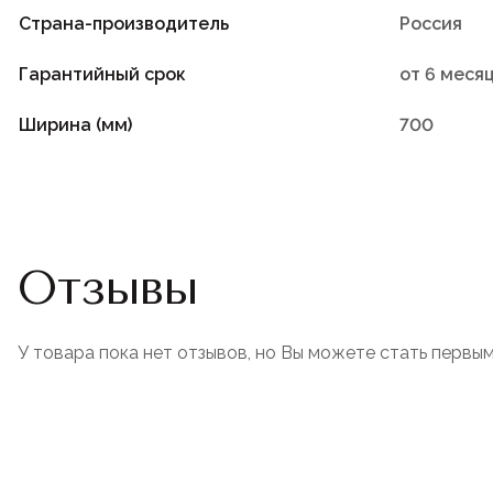
Страна-производитель
Россия
Гарантийный срок
от 6 меся
Ширина (мм)
700
Отзывы
У товара пока нет отзывов, но Вы можете стать первым