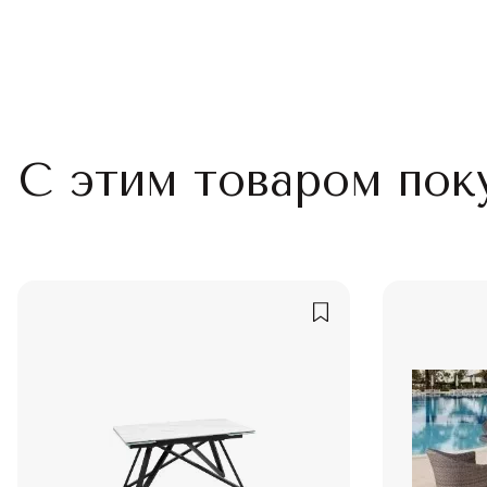
С этим товаром пок