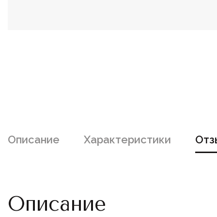
Описание
Характеристики
Отз
Описание