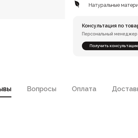
Натуральные матер
Консультация по това
Персональный менеджер 
Получить консультаци
ывы
Вопросы
Оплата
Доставк