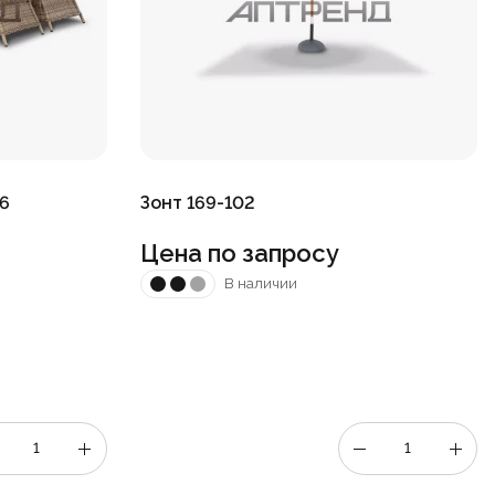
6
Зонт 169-102
Цена по запросу
В наличии