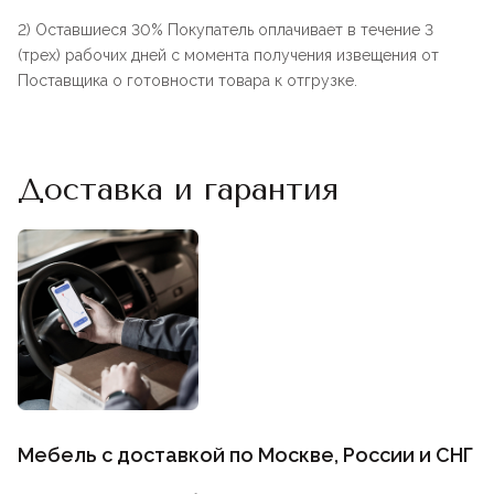
2) Оставшиеся 30% Покупатель оплачивает в течение 3
(трех) рабочих дней с момента получения извещения от
Поставщика о готовности товара к отгрузке.
Доставка и гарантия
Мебель с доставкой по Москве, России и СНГ