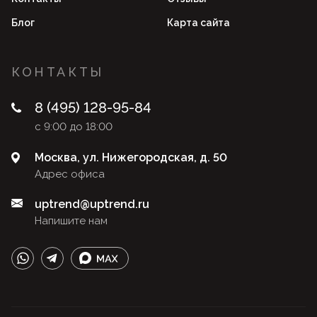
Блог
Карта сайта
КОНТАКТЫ
8 (495) 128-95-84
с 9:00 до 18:00
Москва, ул. Нижегородская, д. 50
Адрес офиса
uptrend@uptrend.ru
Напишите нам