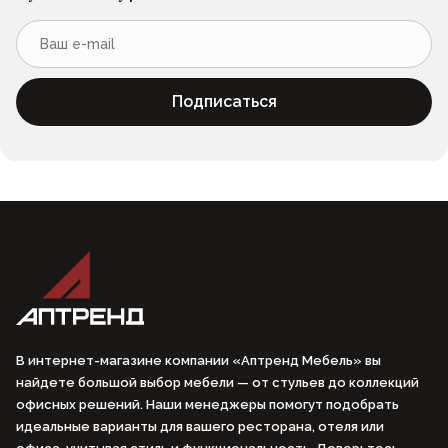
Подписаться
В интернет-магазине компании «Аптренд Мебель» вы
найдете большой выбор мебели — от стульев до коллекций
офисных решений. Наши менеджеры помогут подобрать
идеальные варианты для вашего ресторана, отеля или