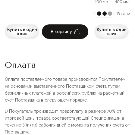
400 мм.
400 мм.
В наличи
Купить в один
Купить в один
В корзину
клик
клик
Оплата
Оплата поставляемого товара производится Покупателем
на основании выставленного Поставщиком счета путем
безналичных платежей в российских рублях на расчетный
счет Поставщика в следующем порядке:
1) Покупатель производит предоплату в размере 70% от
итоговой цены товара соответствующей Спецификации в
течение 5 (пяти) рабочих дней с момента получения счета от
Поставщика.