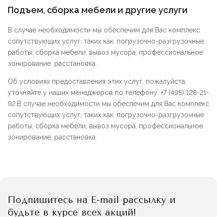
Подъем, сборка мебели и другие услуги
В случае необходимости мы обеспечим для Вас комплекс
сопутствующих услуг, таких как: погрузочно-разгрузочные
работы, сборка мебели, вывоз мусора, профессиональное
зонирование, расстановка.
Об условиях предоставления этих услуг, пожалуйста,
уточняйте у наших менеджеров по телефону: +7 (495) 128-21-
92.В случае необходимости мы обеспечим для Вас комплекс
сопутствующих услуг, таких как: погрузочно-разгрузочные
работы, сборка мебели, вывоз мусора, профессиональное
зонирование, расстановка.
Подпишитесь на E-mail рассылку и
будьте в курсе всех акций!