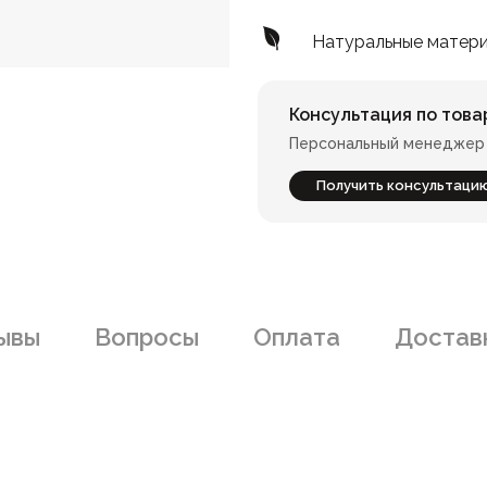
Натуральные матер
Консультация по това
Персональный менеджер 
Получить консультаци
ывы
Вопросы
Оплата
Доставк