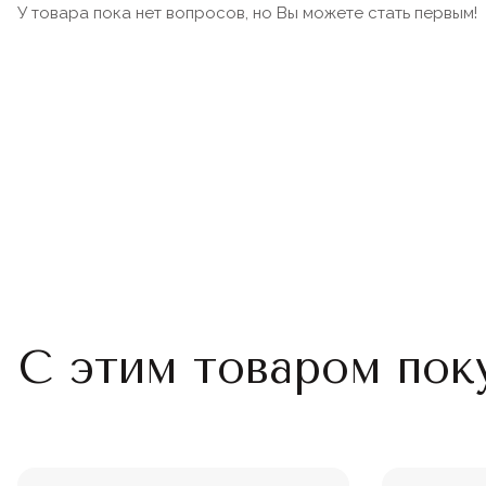
У товара пока нет вопросов, но Вы можете стать первым!
С этим товаром пок