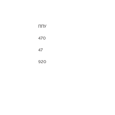
ППУ
470
47
920