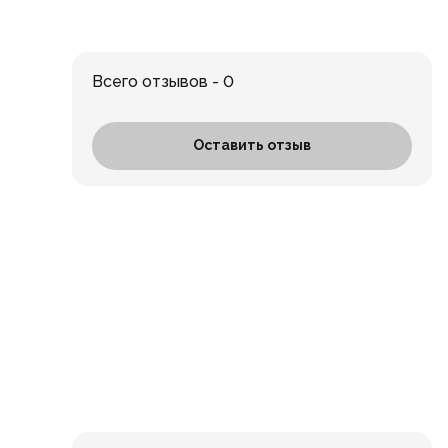
Всего отзывов - 0
Оставить отзыв