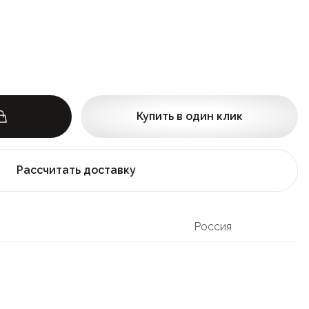
Купить в один клик
Рассчитать доставку
Россия