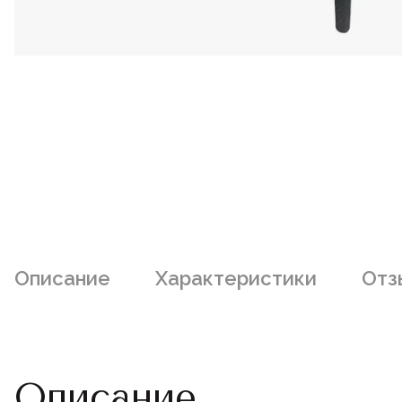
Описание
Характеристики
Отз
Описание