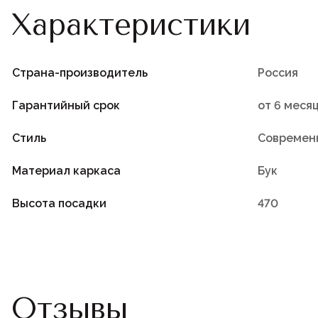
Характеристики
Страна-производитель
Россия
Гарантийный срок
от 6 меся
Стиль
Современ
Материал каркаса
Бук
Высота посадки
470
Отзывы