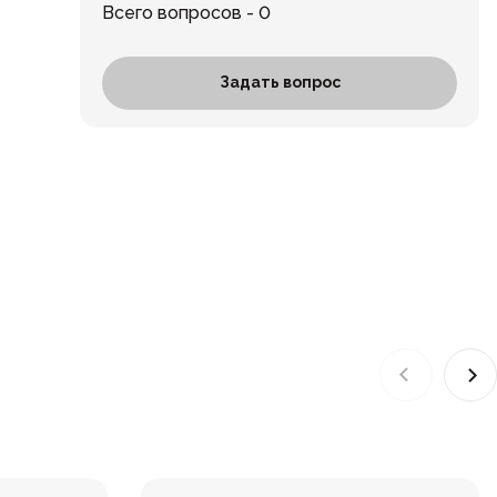
Всего вопросов - 0
Задать вопрос