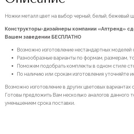
Ножки металл цвет на выбор черный, белый, бежевый ш
Конструкторы-дизайнеры компании «Аптренд» сде
Вашем заведении БЕСПЛАТНО
Возможно изготовление нестандартных моделей 
Разнообразные варианты по формам, размерам, т
Поможем подобрать комплекты в одном стиле стол
По наличию или срокам изготовления уточняйте
Возможно изготовление в других цветовых вариантах 
Готовы предложить Вам несколько аналогов данного то
уменьшением срока поставки.