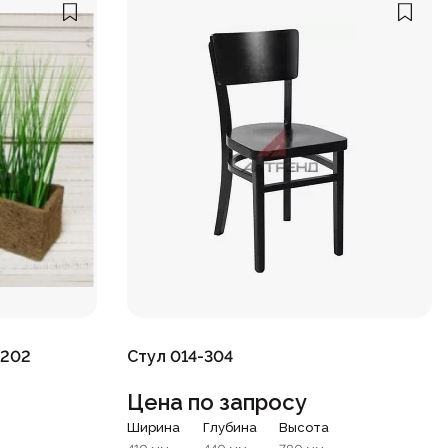
-202
Стул 014-304
Цена по запросу
Ширина
Глубина
Высота