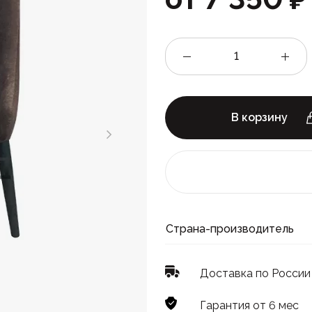
В корзину
Страна-производитель
Доставка по России
Гарантия от 6 мес