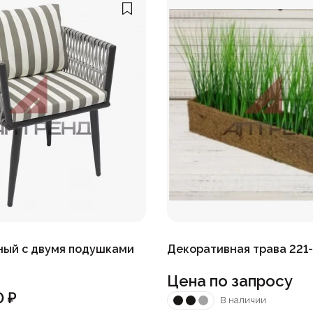
ный с двумя подушками
Декоративная трава 221
Цена по запросу
0
₽
В наличии