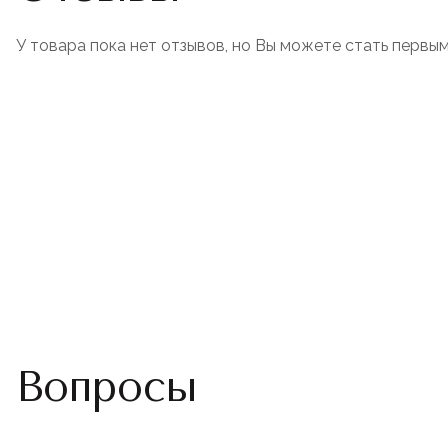
У товара пока нет отзывов, но Вы можете стать первым
Вопросы