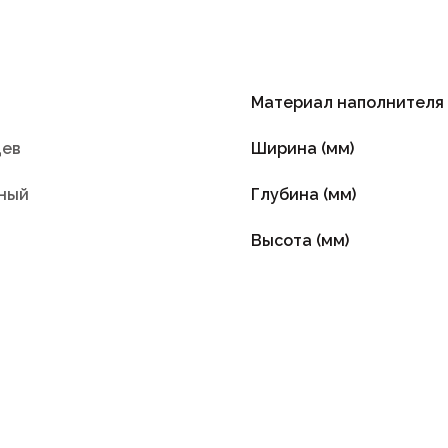
Материал наполнителя
цев
Ширина (мм)
ный
Глубина (мм)
Высота (мм)