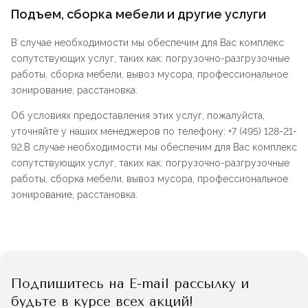
Подъем, сборка мебели и другие услуги
В случае необходимости мы обеспечим для Вас комплекс
сопутствующих услуг, таких как: погрузочно-разгрузочные
работы, сборка мебели, вывоз мусора, профессиональное
зонирование, расстановка.
Об условиях предоставления этих услуг, пожалуйста,
уточняйте у наших менеджеров по телефону: +7 (495) 128-21-
92.В случае необходимости мы обеспечим для Вас комплекс
сопутствующих услуг, таких как: погрузочно-разгрузочные
работы, сборка мебели, вывоз мусора, профессиональное
зонирование, расстановка.
Подпишитесь на E-mail рассылку и
будьте в курсе всех акций!