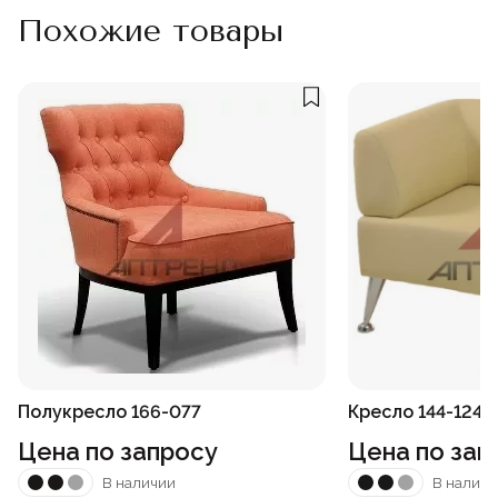
Похожие товары
Полукресло 166-077
Кресло 144-124
Цена по запросу
Цена по зап
В наличии
В наличи