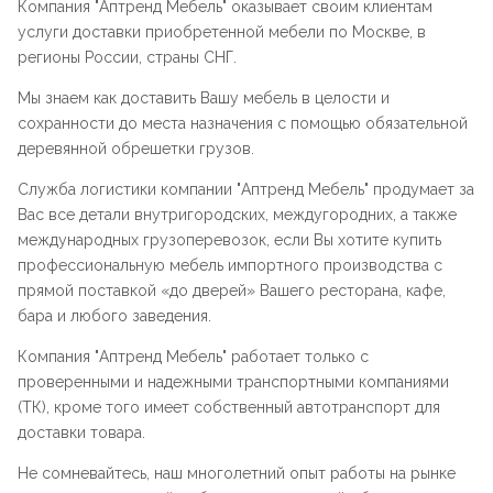
Компания "
Аптренд Мебель
" оказывает своим клиентам
услуги доставки приобретенной мебели по Москве, в
регионы России, страны СНГ.
Мы знаем как доставить Вашу мебель в целости и
сохранности до места назначения с помощью обязательной
деревянной обрешетки грузов.
Служба логистики компании "
Аптренд Мебель
" продумает за
Вас все детали внутригородских, междугородних, а также
международных грузоперевозок, если Вы хотите купить
профессиональную мебель импортного производства с
прямой поставкой «до дверей» Вашего ресторана, кафе,
бара и любого заведения.
Компания "
Аптренд Мебель
" работает только с
проверенными и надежными транспортными компаниями
(ТК), кроме того имеет собственный автотранспорт для
доставки товара.
Не сомневайтесь, наш многолетний опыт работы на рынке