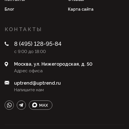
Блог
Карта сайта
КОНТАКТЫ
8 (495) 128-95-84
с 9:00 до 18:00
Москва, ул. Нижегородская, д. 50
Адрес офиса
uptrend@uptrend.ru
Напишите нам