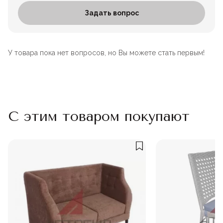
Задать вопрос
У товара пока нет вопросов, но Вы можете стать первым!
С этим товаром покупают