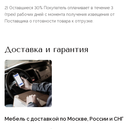
2) Оставшиеся 30% Покупатель оплачивает в течение 3
(трех) рабочих дней с момента получения извещения от
Поставщика о готовности товара к отгрузке.
Доставка и гарантия
Мебель с доставкой по Москве, России и СНГ