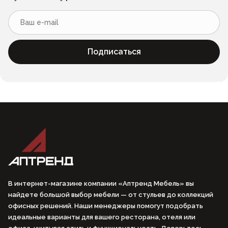
Подписаться
В интернет-магазине компании «Аптренд Мебель» вы
найдете большой выбор мебели — от стульев до коллекций
офисных решений. Наши менеджеры помогут подобрать
идеальные варианты для вашего ресторана, отеля или