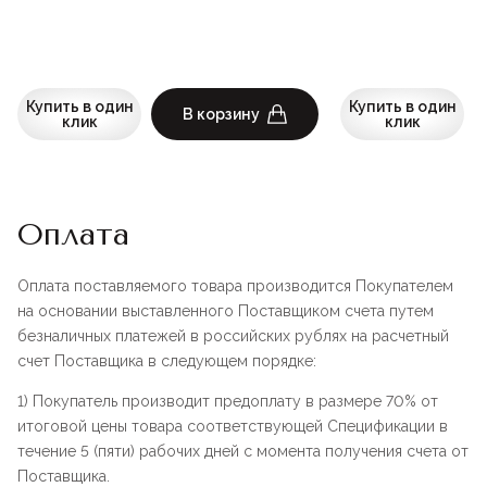
Купить в один
Купить в один
В корзину
клик
клик
Оплата
Оплата поставляемого товара производится Покупателем
на основании выставленного Поставщиком счета путем
безналичных платежей в российских рублях на расчетный
счет Поставщика в следующем порядке:
1) Покупатель производит предоплату в размере 70% от
итоговой цены товара соответствующей Спецификации в
течение 5 (пяти) рабочих дней с момента получения счета от
Поставщика.