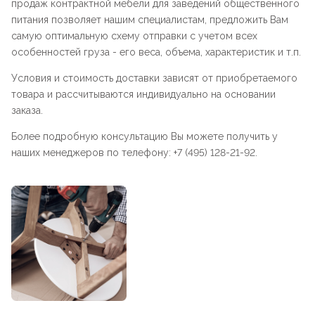
продаж контрактной мебели для заведений общественного
питания позволяет нашим специалистам, предложить Вам
самую оптимальную схему отправки с учетом всех
особенностей груза - его веса, объема, характеристик и т.п.
Условия и стоимость доставки зависят от приобретаемого
товара и рассчитываются индивидуально на основании
заказа.
Более подробную консультацию Вы можете получить у
наших менеджеров по телефону: +7 (495) 128-21-92.