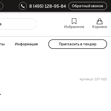
8 (495) 128-95-84
Обратный звонок
Избранное
Корзина
кты
Информация
Пригласить в тендер
Артикул: 127-021
1