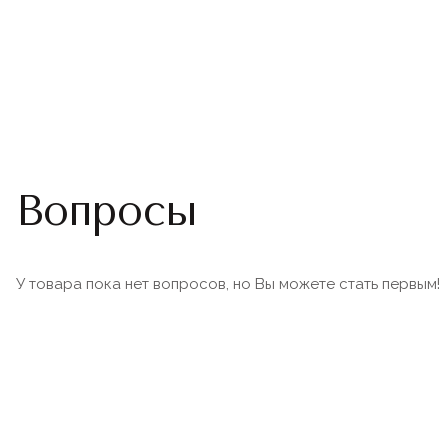
Вопросы
У товара пока нет вопросов, но Вы можете стать первым!