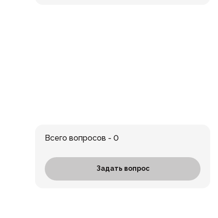
Всего вопросов - 0
Задать вопрос