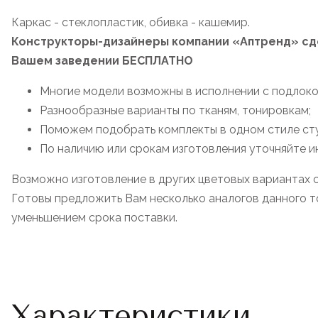
Каркас - стеклопластик, обивка - кашемир.
Конструкторы-дизайнеры компании «Аптренд» сде
Вашем заведении БЕСПЛАТНО
Многие модели возможны в исполнении с подлоко
Разнообразные варианты по тканям, тонировкам;
Поможем подобрать комплекты в одном стиле стул
По наличию или срокам изготовления уточняйте 
Возможно изготовление в других цветовых вариантах 
Готовы предложить Вам несколько аналогов данного то
уменьшением срока поставки.
Характеристики