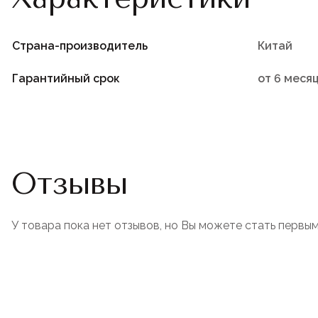
Страна-производитель
Китай
Гарантийный срок
от 6 меся
Отзывы
У товара пока нет отзывов, но Вы можете стать первым