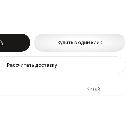
Купить в один клик
Рассчитать доставку
Китай