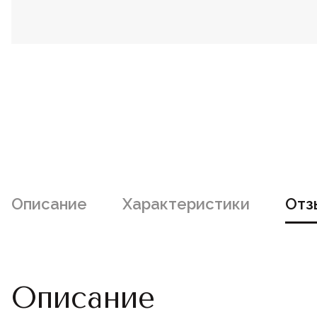
Описание
Характеристики
Отз
Описание