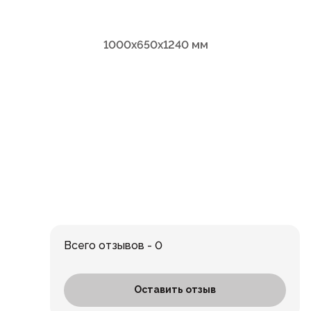
1000х650х1240 мм
Всего отзывов - 0
Оставить отзыв