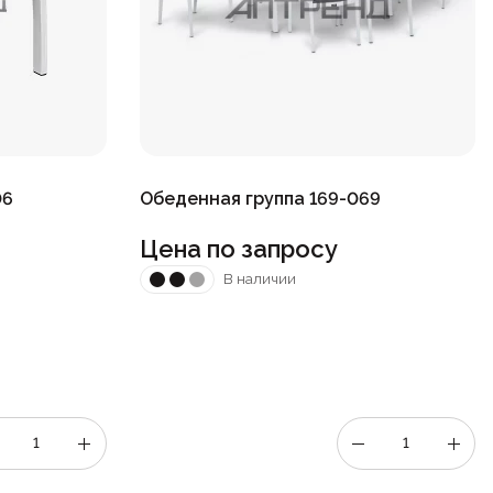
06
Обеденная группа 169-069
Цена по запросу
В наличии