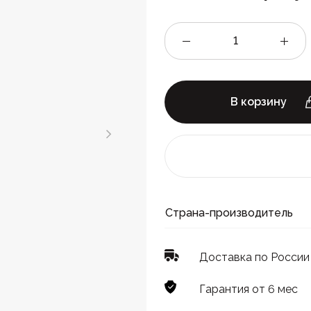
В корзину
Страна-производитель
Доставка по России
Гарантия от 6 мес