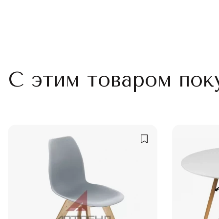
С этим товаром пок