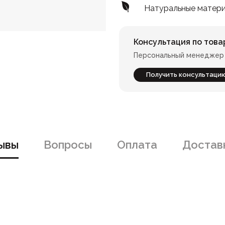
Натуральные матер
Консультация по това
Персональный менеджер 
Получить консультаци
ывы
Вопросы
Оплата
Доставк