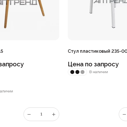
15
Стул пластиковый 235-0
запросу
Цена по запросу
В наличии
наличии