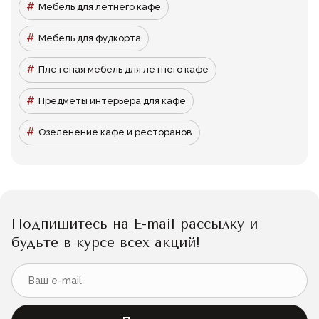
Мебель для летнего кафе
Мебель для фудкорта
Плетеная мебель для летнего кафе
Предметы интерьера для кафе
Озеленение кафе и ресторанов
Подпишитесь на E-mail рассылку и
будьте в курсе всех акций!