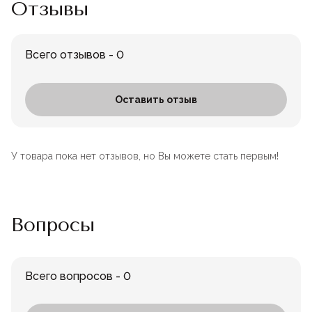
Отзывы
Всего отзывов - 0
Оставить отзыв
У товара пока нет отзывов, но Вы можете стать первым!
Вопросы
Всего вопросов - 0