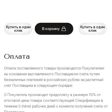
Купить в один
Купить в один
В корзину
клик
клик
Оплата
Оплата поставляемого товара производится Покупателем
на основании выставленного Поставщиком счета путем
безналичных платежей в российских рублях на расчетный
счет Поставщика в следующем порядке:
1) Покупатель производит предоплату в размере 70% от
итоговой цены товара соответствующей Спецификации в
течение 5 (пяти) рабочих дней с момента получения счета от