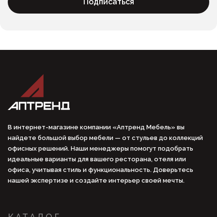
Подписаться
В интернет-магазине компании «Аптренд Мебель» вы
найдете большой выбор мебели — от стульев до коллекций
офисных решений. Наши менеджеры помогут подобрать
идеальные варианты для вашего ресторана, отеля или
офиса, учитывая стиль и функциональность. Доверьтесь
нашей экспертизе и создайте интерьер своей мечты.
КАТАЛОГ