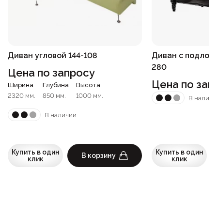
Диван угловой 144-108
Диван с подлок
280
Цена по запросу
Цена по зап
Ширина
Глубина
Высота
2320 мм.
850 мм.
1000 мм.
В наличи
В наличии
Купить в один
Купить в один
В корзину
клик
клик