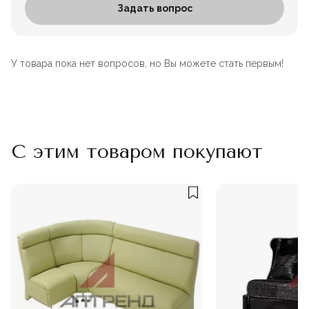
Задать вопрос
У товара пока нет вопросов, но Вы можете стать первым!
С этим товаром покупают