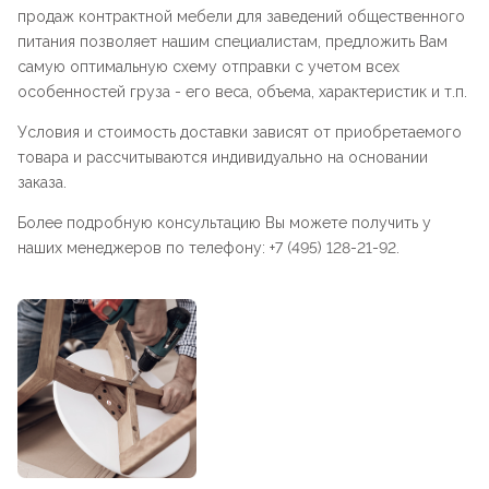
продаж контрактной мебели для заведений общественного
питания позволяет нашим специалистам, предложить Вам
самую оптимальную схему отправки с учетом всех
особенностей груза - его веса, объема, характеристик и т.п.
Условия и стоимость доставки зависят от приобретаемого
товара и рассчитываются индивидуально на основании
заказа.
Более подробную консультацию Вы можете получить у
наших менеджеров по телефону: +7 (495) 128-21-92.