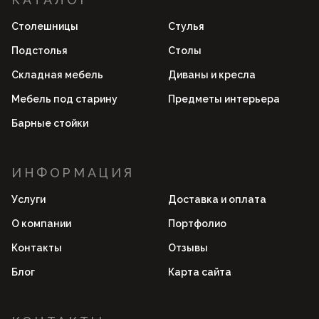
Столешницы
Стулья
Подстолья
Столы
Складная мебель
Диваны и кресла
Мебель под старину
Предметы интерьера
Барные стойки
ИНФОРМАЦИЯ
Услуги
Доставка и оплата
О компании
Портфолио
Контакты
Отзывы
Блог
Карта сайта