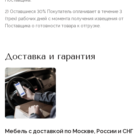
Поставщика.
2) Оставшиеся 30% Покупатель оплачивает в течение 3
(трех) рабочих дней с момента получения извещения от
Поставщика о готовности товара к отгрузке.
Доставка и гарантия
Мебель с доставкой по Москве, России и СНГ