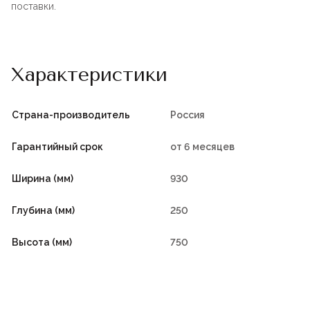
поставки.
Характеристики
Страна-производитель
Россия
Гарантийный срок
от 6 месяцев
Ширина (мм)
930
Глубина (мм)
250
Высота (мм)
750