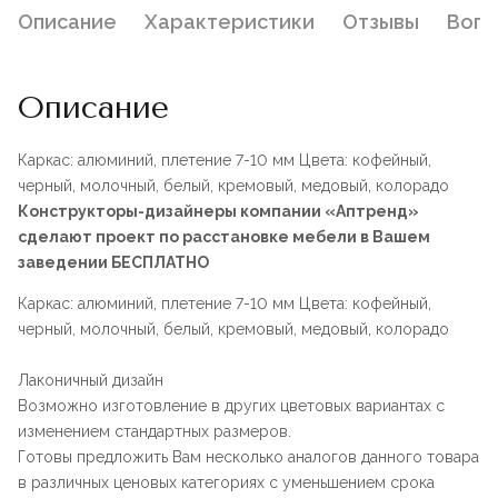
Описание
Характеристики
Отзывы
Воп
Описание
Каркас: алюминий, плетение 7-10 мм Цвета: кофейный,
черный, молочный, белый, кремовый, медовый, колорадо
Конструкторы-дизайнеры компании «Аптренд»
сделают проект по расстановке мебели в Вашем
заведении БЕСПЛАТНО
Каркас: алюминий, плетение 7-10 мм Цвета: кофейный,
черный, молочный, белый, кремовый, медовый, колорадо
Лаконичный дизайн
Возможно изготовление в других цветовых вариантах с
изменением стандартных размеров.
Готовы предложить Вам несколько аналогов данного товара
в различных ценовых категориях с уменьшением срока