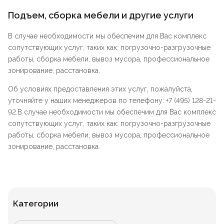
Подъем, сборка мебели и другие услуги
В случае необходимости мы обеспечим для Вас комплекс
сопутствующих услуг, таких как: погрузочно-разгрузочные
работы, сборка мебели, вывоз мусора, профессиональное
зонирование, расстановка.
Об условиях предоставления этих услуг, пожалуйста,
уточняйте у наших менеджеров по телефону: +7 (495) 128-21-
92.В случае необходимости мы обеспечим для Вас комплекс
сопутствующих услуг, таких как: погрузочно-разгрузочные
работы, сборка мебели, вывоз мусора, профессиональное
зонирование, расстановка.
Категории