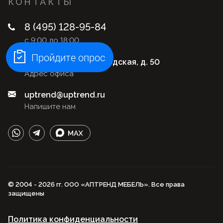
КОНТАКТЫ
8 (495) 128-95-84
с 9:00 до 18:00
Пройдите опрос
Москва, ул. Нижегородская, д. 50
Адрес офиса
uptrend@uptrend.ru
Напишите нам
© 2004 - 2026 гг. ООО «АПТРЕНД МЕБЕЛЬ». Все права
защищены
Политика конфиденциальности