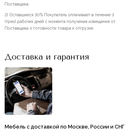
Поставщика.
2) Оставшиеся 30% Покупатель оплачивает в течение 3
(трех) рабочих дней с момента получения извещения от
Поставщика о готовности товара к отгрузке.
Доставка и гарантия
Мебель с доставкой по Москве, России и СНГ