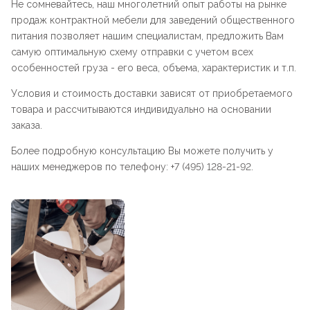
Не сомневайтесь, наш многолетний опыт работы на рынке
продаж контрактной мебели для заведений общественного
питания позволяет нашим специалистам, предложить Вам
самую оптимальную схему отправки с учетом всех
особенностей груза - его веса, объема, характеристик и т.п.
Условия и стоимость доставки зависят от приобретаемого
товара и рассчитываются индивидуально на основании
заказа.
Более подробную консультацию Вы можете получить у
наших менеджеров по телефону: +7 (495) 128-21-92.