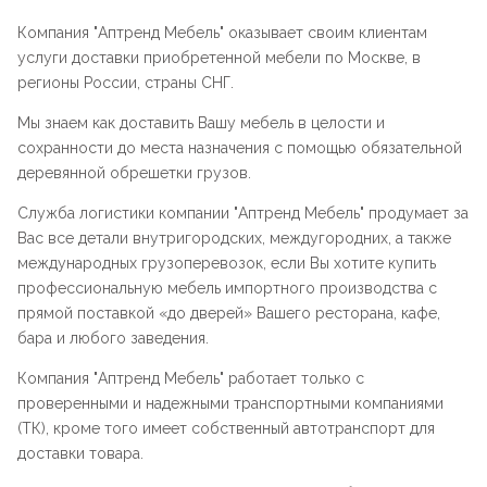
Компания "
Аптренд Мебель
" оказывает своим клиентам
услуги доставки приобретенной мебели по Москве, в
регионы России, страны СНГ.
Мы знаем как доставить Вашу мебель в целости и
сохранности до места назначения с помощью обязательной
деревянной обрешетки грузов.
Служба логистики компании "
Аптренд Мебель
" продумает за
Вас все детали внутригородских, междугородних, а также
международных грузоперевозок, если Вы хотите купить
профессиональную мебель импортного производства с
прямой поставкой «до дверей» Вашего ресторана, кафе,
бара и любого заведения.
Компания "
Аптренд Мебель
" работает только с
проверенными и надежными транспортными компаниями
(ТК), кроме того имеет собственный автотранспорт для
доставки товара.