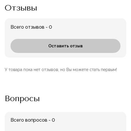
Отзывы
Всего отзывов - 0
Оставить отзыв
У товара пока нет отзывов, но Вы можете стать первым!
Вопросы
Всего вопросов - 0