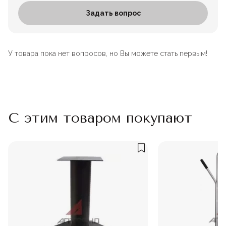
Задать вопрос
У товара пока нет вопросов, но Вы можете стать первым!
С этим товаром покупают