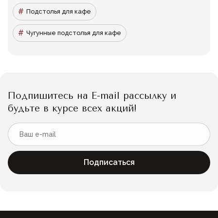
Подстолья для кафе
Чугунные подстолья для кафе
Подпишитесь на E-mail рассылку и
будьте в курсе всех акций!
Подписаться