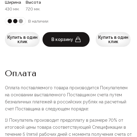
Ширина
Высота
430 мм.
720 мм.
В наличии
Купить в один
Купить в один
В корзину
клик
клик
Оплата
Оплата поставляемого товара производится Покупателем
на основании выставленного Поставщиком счета путем
безналичных платежей в российских рублях на расчетный
счет Поставщика в следующем порядке:
1) Покупатель производит предоплату в размере 70% от
итоговой цены товара соответствующей Спецификации в
течение 5 (пяти) рабочих дней с момента получения счета от