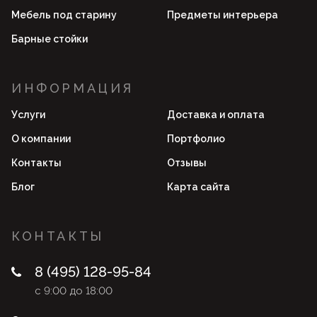
Мебель под старину
Предметы интерьера
Барные стойки
ИНФОРМАЦИЯ
Услуги
Доставка и оплата
О компании
Портфолио
Контакты
Отзывы
Блог
Карта сайта
КОНТАКТЫ
8 (495) 128-95-84
с 9:00 до 18:00