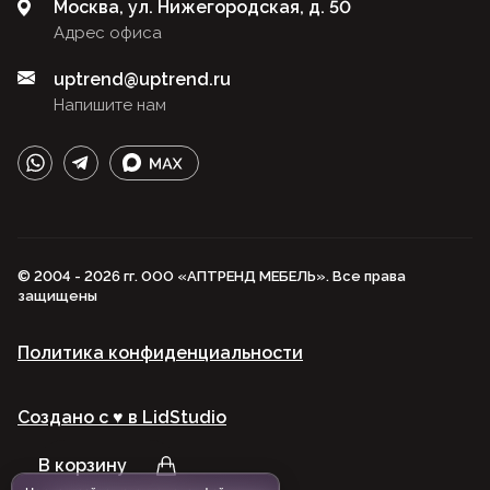
Москва, ул. Нижегородская, д. 50
Адрес офиса
uptrend@uptrend.ru
Напишите нам
© 2004 - 2026 гг. ООО «АПТРЕНД МЕБЕЛЬ». Все права
защищены
Политика конфиденциальности
Создано с ♥️ в LidStudio
В корзину