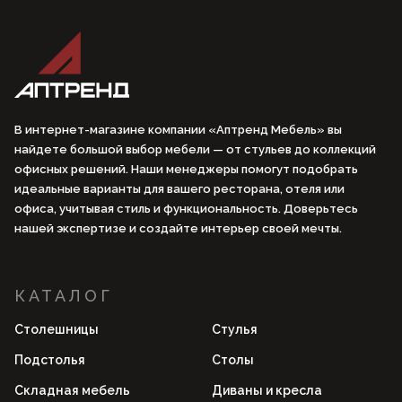
В интернет-магазине компании «Аптренд Мебель» вы
найдете большой выбор мебели — от стульев до коллекций
офисных решений. Наши менеджеры помогут подобрать
идеальные варианты для вашего ресторана, отеля или
офиса, учитывая стиль и функциональность. Доверьтесь
нашей экспертизе и создайте интерьер своей мечты.
КАТАЛОГ
Столешницы
Стулья
Подстолья
Столы
Складная мебель
Диваны и кресла