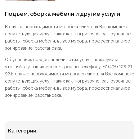
Подъем, сборка мебели и другие услуги
В случае необходимости мы обеспечим для Вас комплекс
сопутствующих услуг, таких как: погрузочно-разгрузочные
работы, сборка мебели, вывоз мусора, профессиональное
зонирование, расстановка.
Об условиях предоставления этих услуг, пожалуйста,
уточняйте у наших менеджеров по телефону: +7 (495) 128-21-
92.В случае необходимости мы обеспечим для Вас комплекс
сопутствующих услуг, таких как: погрузочно-разгрузочные
работы, сборка мебели, вывоз мусора, профессиональное
зонирование, расстановка.
Категории