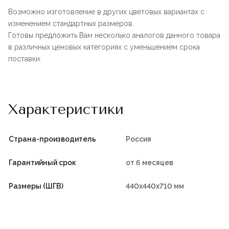
Возможно изготовление в других цветовых вариантах с
изменением стандартных размеров.
Готовы предложить Вам несколько аналогов данного товара
в различных ценовых категориях с уменьшением срока
поставки.
Характеристики
Страна-производитель
Россия
Гарантийный срок
от 6 месяцев
Размеры (ШГВ)
440х440х710 мм