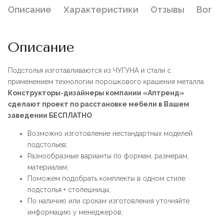
Описание
Характеристики
Отзывы
Воп
Описание
Подстолья изготавливаются из ЧУГУНА и стали с
применением технологии порошкового крашения металла
Конструкторы-дизайнеры компании «Аптренд»
сделают проект по расстановке мебели в Вашем
заведении БЕСПЛАТНО
Возможно изготовление нестандартных моделей
подстольев;
Разнообразные варианты по формам, размерам,
материалам;
Поможем подобрать комплекты в одном стиле
подстолья + столешницы;
По наличию или срокам изготовления уточняйте
информацию у менеджеров;