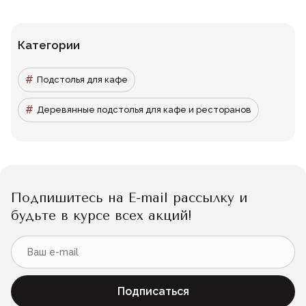
Категории
Подстолья для кафе
Деревянные подстолья для кафе и ресторанов
Подпишитесь на E-mail рассылку и
будьте в курсе всех акций!
Подписаться