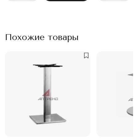
Похожие товары