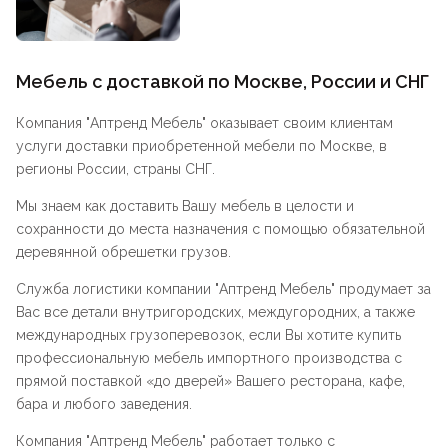
Мебель с доставкой по Москве, России и СНГ
Компания "
Аптренд Мебель
" оказывает своим клиентам
услуги доставки приобретенной мебели по Москве, в
регионы России, страны СНГ.
Мы знаем как доставить Вашу мебель в целости и
сохранности до места назначения с помощью обязательной
деревянной обрешетки грузов.
Служба логистики компании "
Аптренд Мебель
" продумает за
Вас все детали внутригородских, междугородних, а также
международных грузоперевозок, если Вы хотите купить
профессиональную мебель импортного производства с
прямой поставкой «до дверей» Вашего ресторана, кафе,
бара и любого заведения.
Компания "
Аптренд Мебель
" работает только с