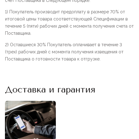
счет Поставщика в следующем порядке:
1) Покупатель производит предоплату в размере 70% от
итоговой цены товара соответствующей Спецификации в
течение 5 (пяти) рабочих дней с момента получения счета от
Поставщика.
2) Оставшиеся 30% Покупатель оплачивает в течение 3
(трех) рабочих дней с момента получения извещения от
Поставщика о готовности товара к отгрузке.
Доставка и гарантия