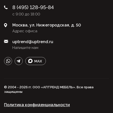
8 (495) 128-95-84
с 9:00 до 18:00
Москва, ул. Нижегородская, д. 50
Адрес офиса
uptrend@uptrend.ru
Напишите нам
© 2004 - 2026 гг. ООО «АПТРЕНД МЕБЕЛЬ». Все права
защищены
Политика конфиденциальности