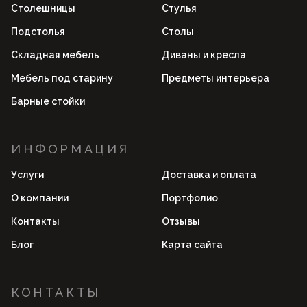
Столешницы
Стулья
Подстолья
Столы
Складная мебель
Диваны и кресла
Мебель под старину
Предметы интерьера
Барные стойки
ИНФОРМАЦИЯ
Услуги
Доставка и оплата
О компании
Портфолио
Контакты
Отзывы
Блог
Карта сайта
КОНТАКТЫ