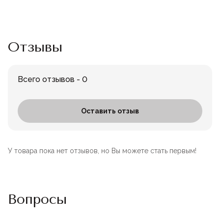
Отзывы
Всего отзывов - 0
Оставить отзыв
У товара пока нет отзывов, но Вы можете стать первым!
Вопросы