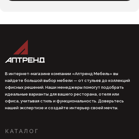
В интернет-магазине компании «Аптренд Мебель» вы
найдете большой выбор мебели — от стульев до коллекций
офисных решений. Наши менеджеры помогут подобрать
идеальные варианты для вашего ресторана, отеля или
офиса, учитывая стиль и функциональность. Доверьтесь
нашей экспертизе и создайте интерьер своей мечты.
КАТАЛОГ