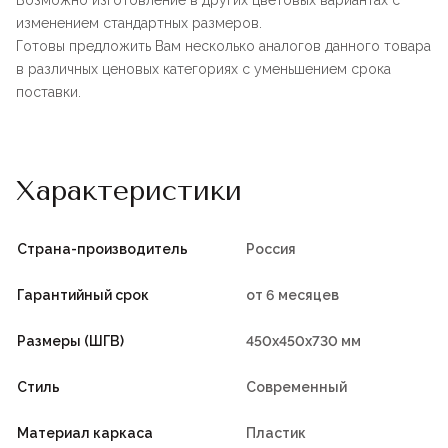
Возможно изготовление в других цветовых вариантах с
изменением стандартных размеров.
Готовы предложить Вам несколько аналогов данного товара
в различных ценовых категориях с уменьшением срока
поставки.
Характеристики
Страна-производитель
Россия
Гарантийный срок
от 6 месяцев
Размеры (ШГВ)
450х450х730 мм
Стиль
Современный
Материал каркаса
Пластик