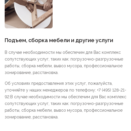
Подъем, сборка мебели и другие услуги
В случае необходимости мы обеспечим для Вас комплекс
сопутствующих услуг, таких как: погрузочно-разгрузочные
работы, сборка мебели, вывоз мусора, профессиональное
зонирование, расстановка.
Об условиях предоставления этих услуг, пожалуйста,
уточняйте у наших менеджеров по телефону: +7 (495) 128-21-
92.В случае необходимости мы обеспечим для Вас комплекс
сопутствующих услуг, таких как: погрузочно-разгрузочные
работы, сборка мебели, вывоз мусора, профессиональное
зонирование, расстановка.