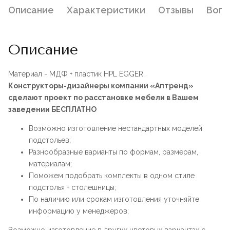
Описание
Характеристики
Отзывы
Воп
Описание
Материал - МДФ + пластик HPL EGGER.
Конструкторы-дизайнеры компании «Аптренд»
сделают проект по расстановке мебели в Вашем
заведении БЕСПЛАТНО
Возможно изготовление нестандартных моделей
подстольев;
Разнообразные варианты по формам, размерам,
материалам;
Поможем подобрать комплекты в одном стиле
подстолья + столешницы;
По наличию или срокам изготовления уточняйте
информацию у менеджеров;