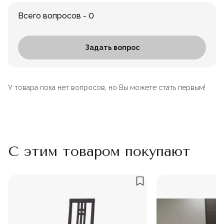
Всего вопросов - 0
Задать вопрос
У товара пока нет вопросов, но Вы можете стать первым!
С этим товаром покупают