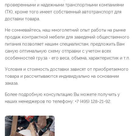
проверенными и надежными транспортными компаниями
(ТК), кроме того имеет собственный автотранспорт для
доставки товара.
Не сомневайтесь, наш многолетний опыт работы на рынке
продаж контрактной мебели для заведений общественного
питания позволяет нашим специалистам, предложить Вам
самую оптимальную схему отправки с учетом всех
особенностей груза - его веса, объема, характеристик и т.п.
Условия и стоимость доставки зависят от приобретаемого
товара и рассчитываются индивидуально на основании
заказа.
Более подробную консультацию Вы можете получить у
наших менеджеров по телефону: +7 (495) 128-21-92.