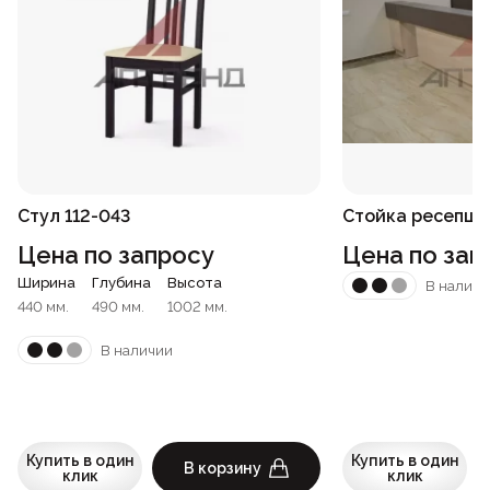
Стул 112-043
Стойка ресепшн
Цена по запросу
Цена по зап
Ширина
Глубина
Высота
В наличи
440 мм.
490 мм.
1002 мм.
В наличии
Купить в один
Купить в один
В корзину
клик
клик