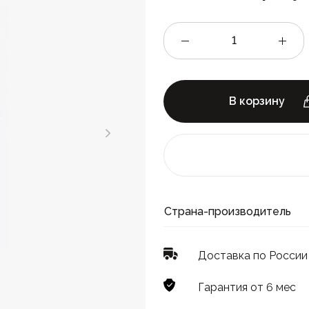
В корзину
Страна-производитель
Доставка по России
Гарантия от 6 мес