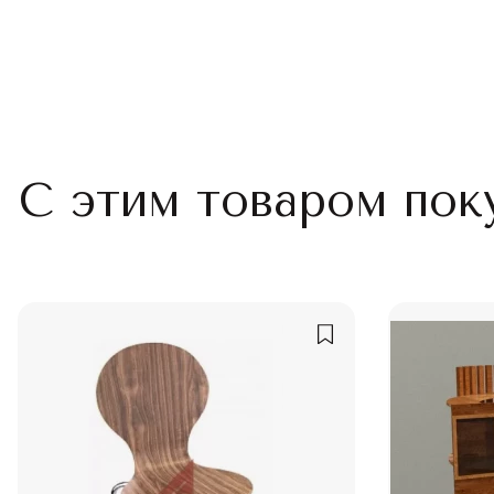
С этим товаром пок