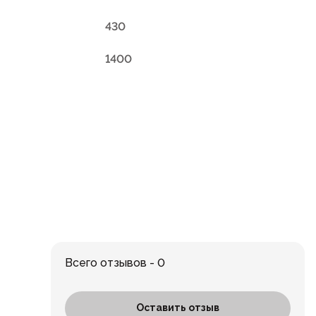
430
1400
Всего отзывов - 0
Оставить отзыв