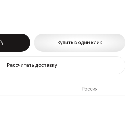
Купить в один клик
Рассчитать доставку
Россия