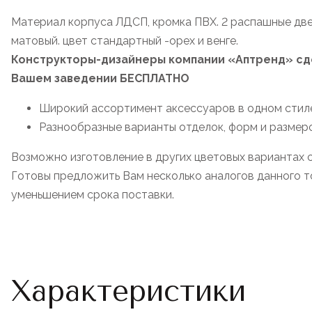
Материал корпуса ЛДСП, кромка ПВХ. 2 распашные двер
матовый. цвет стандартный -орех и венге.
Конструкторы-дизайнеры компании «Аптренд» сде
Вашем заведении БЕСПЛАТНО
Широкий ассортимент аксессуаров в одном стиле
Разнообразные варианты отделок, форм и размеро
Возможно изготовление в других цветовых вариантах 
Готовы предложить Вам несколько аналогов данного то
уменьшением срока поставки.
Характеристики