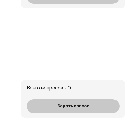
Всего вопросов - 0
Задать вопрос