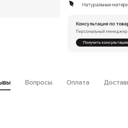
Натуральные матер
Консультация по това
Персональный менеджер 
Получить консультаци
ывы
Вопросы
Оплата
Доставк