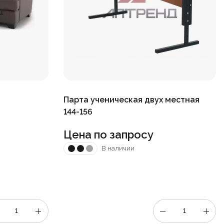
Парта ученическая двух местная
144-156
Цена по запросу
В наличии