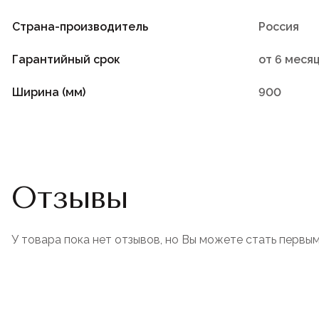
Страна-производитель
Россия
Гарантийный срок
от 6 меся
Ширина (мм)
900
Отзывы
У товара пока нет отзывов, но Вы можете стать первым