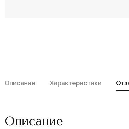
Описание
Характеристики
Отз
Описание