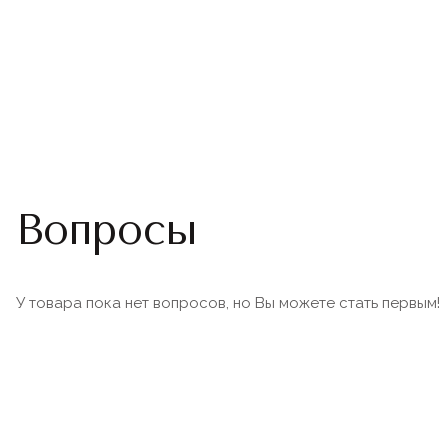
Вопросы
У товара пока нет вопросов, но Вы можете стать первым!