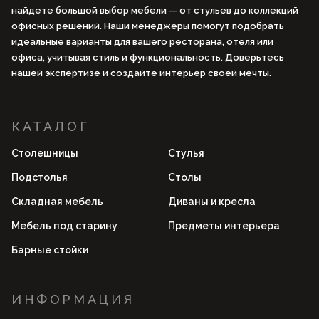
найдете большой выбор мебели — от стульев до коллекций
офисных решений. Наши менеджеры помогут подобрать
идеальные варианты для вашего ресторана, отеля или
офиса, учитывая стиль и функциональность. Доверьтесь
нашей экспертизе и создайте интерьер своей мечты.
КАТАЛОГ
Столешницы
Стулья
Подстолья
Столы
Складная мебель
Диваны и кресла
Мебель под старину
Предметы интерьера
Барные стойки
ИНФОРМАЦИЯ