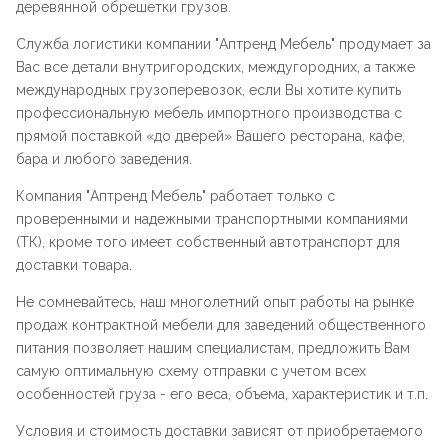
деревянной обрешетки грузов.
Служба логистики компании "
Аптренд Мебель
" продумает за
Вас все детали внутригородских, междугородних, а также
международных грузоперевозок, если Вы хотите купить
профессиональную мебель импортного производства с
прямой поставкой «до дверей» Вашего ресторана, кафе,
бара и любого заведения.
Компания "
Аптренд Мебель
" работает только с
проверенными и надежными транспортными компаниями
(ТК), кроме того имеет собственный автотранспорт для
доставки товара.
Не сомневайтесь, наш многолетний опыт работы на рынке
продаж контрактной мебели для заведений общественного
питания позволяет нашим специалистам, предложить Вам
самую оптимальную схему отправки с учетом всех
особенностей груза - его веса, объема, характеристик и т.п.
Условия и стоимость доставки зависят от приобретаемого