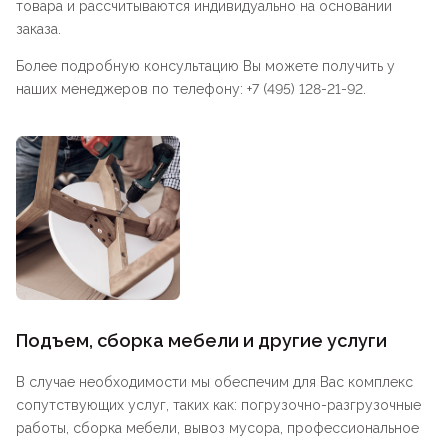
товара и рассчитываются индивидуально на основании
заказа.
Более подробную консультацию Вы можете получить у
наших менеджеров по телефону: +7 (495) 128-21-92.
Подъем, сборка мебели и другие услуги
В случае необходимости мы обеспечим для Вас комплекс
сопутствующих услуг, таких как: погрузочно-разгрузочные
работы, сборка мебели, вывоз мусора, профессиональное