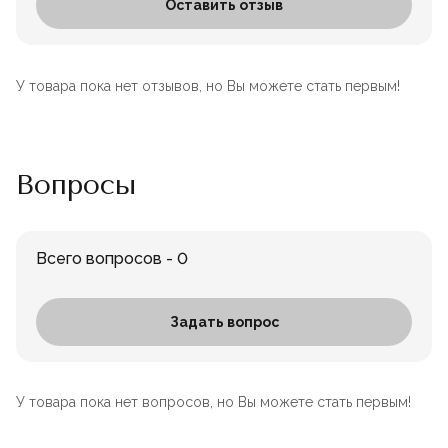
Оставить отзыв
У товара пока нет отзывов, но Вы можете стать первым!
Вопросы
Всего вопросов - 0
Задать вопрос
У товара пока нет вопросов, но Вы можете стать первым!