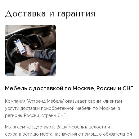
Доставка и гарантия
Мебель с доставкой по Москве, России и СНГ
Компания "
Аптренд Мебель
" оказывает своим клиентам
услуги доставки приобретенной мебели по Москве, в
регионы России, страны СНГ.
Мы знаем как доставить Вашу мебель в целости и
сохранности до места назначения с помощью обязательной