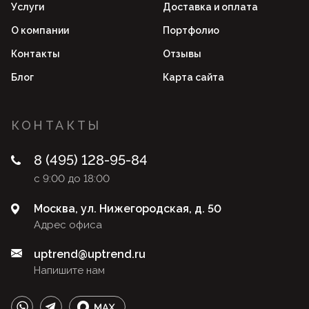
Услуги
Доставка и оплата
О компании
Портфолио
Контакты
Отзывы
Блог
Карта сайта
КОНТАКТЫ
8 (495) 128-95-84
с 9:00 до 18:00
Москва, ул. Нижегородская, д. 50
Адрес офиса
uptrend@uptrend.ru
Напишите нам