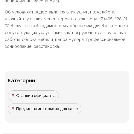
зонирование, расстановка.
Об условиях предоставления этих услуг, пожалуйста,
уточняйте у наших менеджеров по телефону: +7 (495) 128-21-
92.В случае необходимости мы обеспечим для Вас комплекс
сопутствующих услуг, таких как: погрузочно-разгрузочные
работы, сборка мебели, вывоз мусора, профессиональное
зонирование, расстановка.
Категории
Станции официанта
Предметы интерьера для кафе