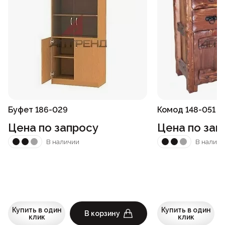
Буфет 186-029
Комод 148-051
Цена по запросу
Цена по зап
В наличии
В наличи
Купить в один
Купить в один
В корзину
клик
клик