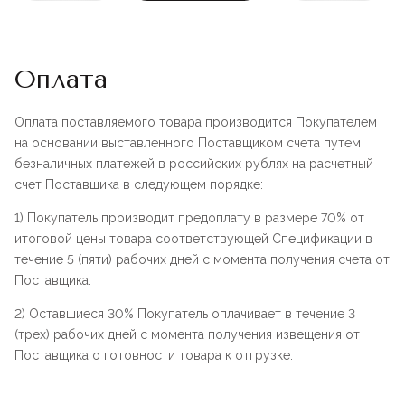
Оплата
Оплата поставляемого товара производится Покупателем
на основании выставленного Поставщиком счета путем
безналичных платежей в российских рублях на расчетный
счет Поставщика в следующем порядке:
1) Покупатель производит предоплату в размере 70% от
итоговой цены товара соответствующей Спецификации в
течение 5 (пяти) рабочих дней с момента получения счета от
Поставщика.
2) Оставшиеся 30% Покупатель оплачивает в течение 3
(трех) рабочих дней с момента получения извещения от
Поставщика о готовности товара к отгрузке.