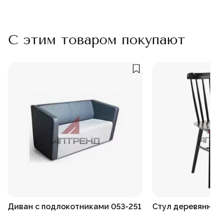
С этим товаром покупают
Диван с подлокотниками 053-251
Стул деревянны