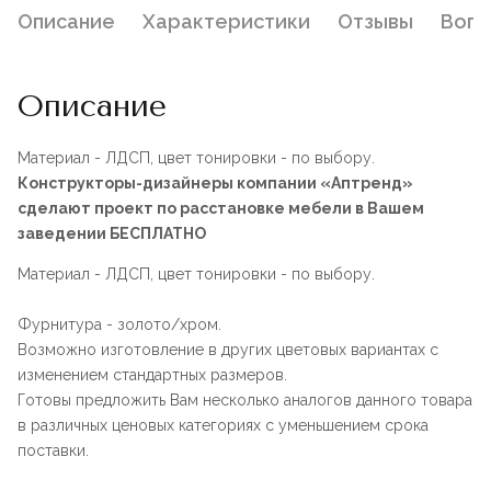
Описание
Характеристики
Отзывы
Воп
Описание
Материал - ЛДСП, цвет тонировки - по выбору.
Конструкторы-дизайнеры компании «Аптренд»
сделают проект по расстановке мебели в Вашем
заведении БЕСПЛАТНО
Материал - ЛДСП, цвет тонировки - по выбору.
Фурнитура - золото/хром.
Возможно изготовление в других цветовых вариантах с
изменением стандартных размеров.
Готовы предложить Вам несколько аналогов данного товара
в различных ценовых категориях с уменьшением срока
поставки.