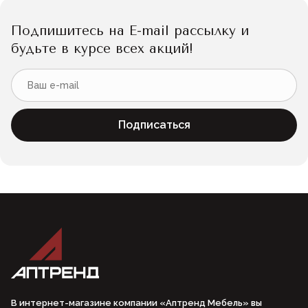
Подпишитесь на E-mail рассылку и
будьте в курсе всех акций!
Подписаться
В интернет-магазине компании «Аптренд Мебель» вы