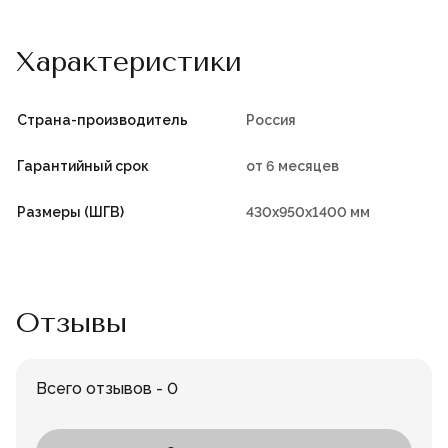
Характеристики
Страна-производитель
Россия
Гарантийный срок
от 6 месяцев
Размеры (ШГВ)
430х950х1400 мм
Отзывы
Всего отзывов - 0