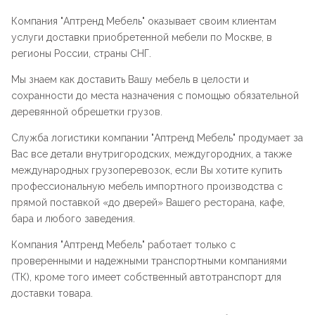
Компания "
Аптренд Мебель
" оказывает своим клиентам
услуги доставки приобретенной мебели по Москве, в
регионы России, страны СНГ.
Мы знаем как доставить Вашу мебель в целости и
сохранности до места назначения с помощью обязательной
деревянной обрешетки грузов.
Служба логистики компании "
Аптренд Мебель
" продумает за
Вас все детали внутригородских, междугородних, а также
международных грузоперевозок, если Вы хотите купить
профессиональную мебель импортного производства с
прямой поставкой «до дверей» Вашего ресторана, кафе,
бара и любого заведения.
Компания "
Аптренд Мебель
" работает только с
проверенными и надежными транспортными компаниями
(ТК), кроме того имеет собственный автотранспорт для
доставки товара.