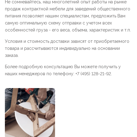
Не сомневайтесь, наш многолетний опыт работы на рынке
продаж контрактной мебели для заведений общественного
питания позволяет нашим специалистам, предложить Вам
самую оптимальную схему отправки с учетом всех
особенностей груза - его веса, объема, характеристик и т.п.
Условия и стоимость доставки зависят от приобретаемого
товара и рассчитываются индивидуально на основании
заказа.
Более подробную консультацию Вы можете получить у
наших менеджеров по телефону: +7 (495) 128-21-92.