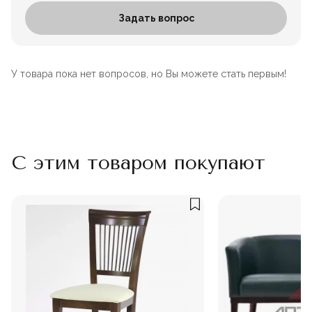
Задать вопрос
У товара пока нет вопросов, но Вы можете стать первым!
С этим товаром покупают