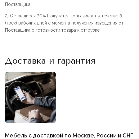
Поставщика.
2) Оставшиеся 30% Покупатель оплачивает в течение 3
(трех) рабочих дней с момента получения извещения от
Поставщика о готовности товара к отгрузке.
Доставка и гарантия
Мебель с доставкой по Москве, России и СНГ