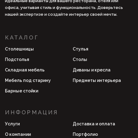
идеальные варианты для вашего ресторана, отеля или
офиса, учитывая стиль и функциональность. Доверьтесь
нашей экспертизе и создайте интерьер своей мечты.
КАТАЛОГ
Столешницы
Стулья
Подстолья
Столы
Складная мебель
Диваны и кресла
Мебель под старину
Предметы интерьера
Барные стойки
ИНФОРМАЦИЯ
Услуги
Доставка и оплата
О компании
Портфолио