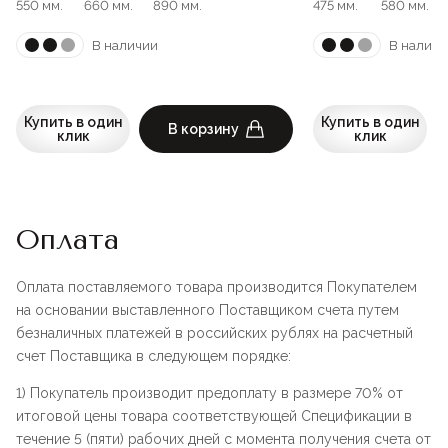
550 мм.
660 мм.
890 мм.
475 мм.
580 мм.
В наличии
В наличи
Купить в один
Купить в один
В корзину
клик
клик
Оплата
Оплата поставляемого товара производится Покупателем
на основании выставленного Поставщиком счета путем
безналичных платежей в российских рублях на расчетный
счет Поставщика в следующем порядке:
1) Покупатель производит предоплату в размере 70% от
итоговой цены товара соответствующей Спецификации в
течение 5 (пяти) рабочих дней с момента получения счета от