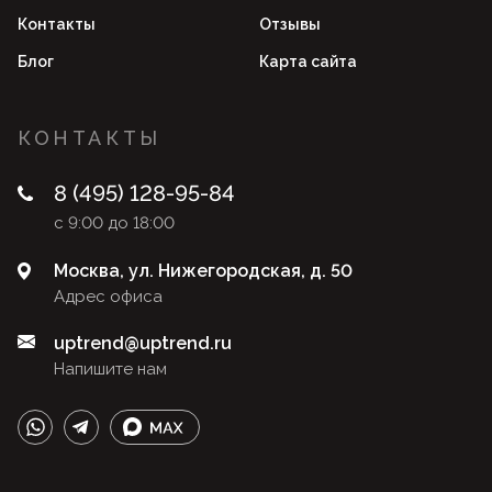
Контакты
Отзывы
Блог
Карта сайта
КОНТАКТЫ
8 (495) 128-95-84
с 9:00 до 18:00
Москва, ул. Нижегородская, д. 50
Адрес офиса
uptrend@uptrend.ru
Напишите нам