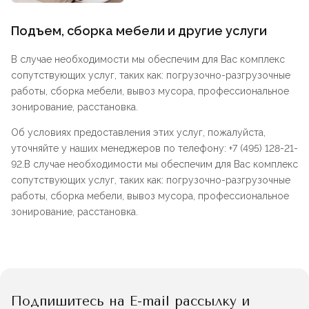
Подъем, сборка мебели и другие услуги
В случае необходимости мы обеспечим для Вас комплекс
сопутствующих услуг, таких как: погрузочно-разгрузочные
работы, сборка мебели, вывоз мусора, профессиональное
зонирование, расстановка.
Об условиях предоставления этих услуг, пожалуйста,
уточняйте у наших менеджеров по телефону: +7 (495) 128-21-
92.В случае необходимости мы обеспечим для Вас комплекс
сопутствующих услуг, таких как: погрузочно-разгрузочные
работы, сборка мебели, вывоз мусора, профессиональное
зонирование, расстановка.
Подпишитесь на E-mail рассылку и