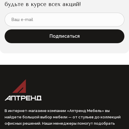
будьте в курсе всех акций!
Подписаться
В интернет-магазине компании «Аптренд Мебель» вы
найдете большой выбор мебели — от стульев до коллекций
офисных решений. Наши менеджеры помогут подобрать