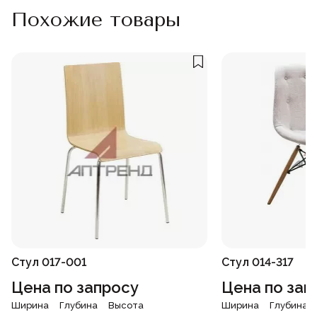
Похожие товары
Стул 017-001
Стул 014-317
Цена по запросу
Цена по зап
Ширина
Глубина
Высота
Ширина
Глубина