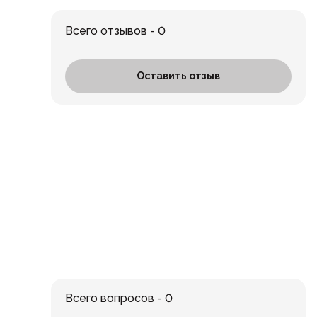
Всего отзывов - 0
Оставить отзыв
Всего вопросов - 0