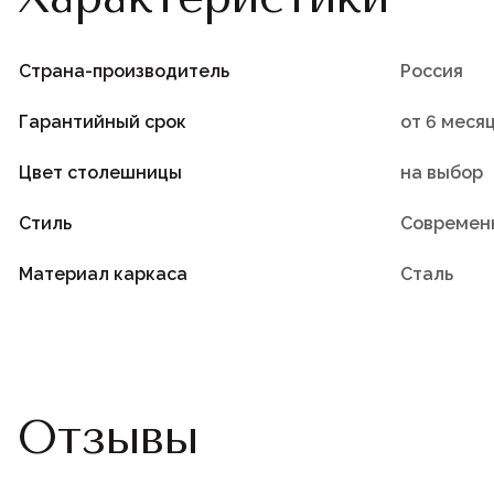
Страна-производитель
Россия
Гарантийный срок
от 6 меся
Цвет столешницы
на выбор
Стиль
Современ
Материал каркаса
Сталь
Отзывы