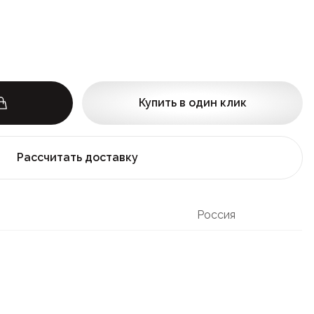
Купить в один клик
Рассчитать доставку
Россия