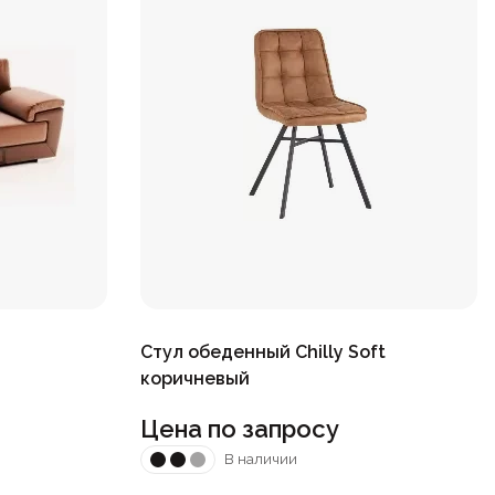
Стул обеденный Chilly Soft
коричневый
Цена по запросу
В наличии