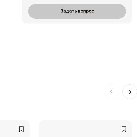
Задать вопрос