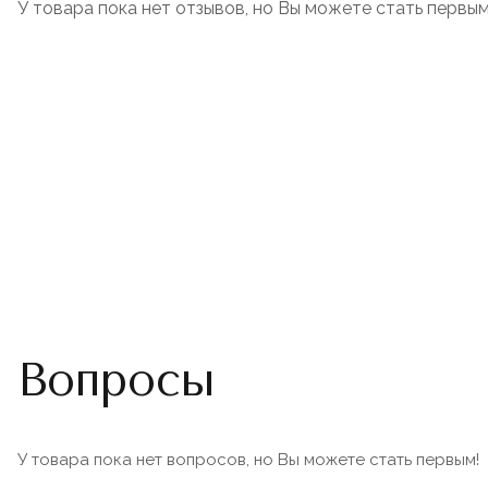
У товара пока нет отзывов, но Вы можете стать первым
Вопросы
У товара пока нет вопросов, но Вы можете стать первым!