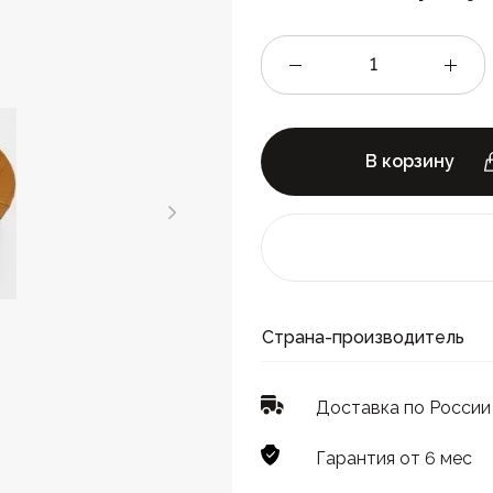
В корзину
Страна-производитель
Доставка по России
Гарантия от 6 мес