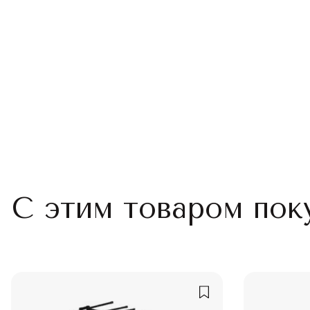
С этим товаром пок