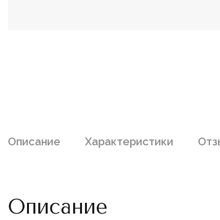
Описание
Характеристики
Отз
Описание