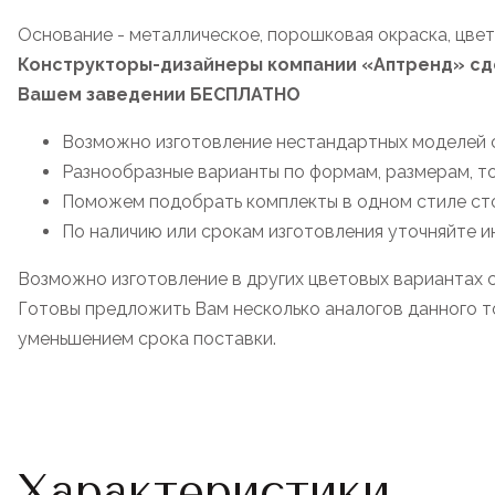
Основание - металлическое, порошковая окраска, цвет 
Конструкторы-дизайнеры компании «Аптренд» сде
Вашем заведении БЕСПЛАТНО
Возможно изготовление нестандартных моделей 
Разнообразные варианты по формам, размерам, т
Поможем подобрать комплекты в одном стиле стол
По наличию или срокам изготовления уточняйте
Возможно изготовление в других цветовых вариантах 
Готовы предложить Вам несколько аналогов данного то
уменьшением срока поставки.
Характеристики