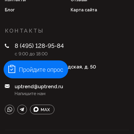
Блог
Карта сайта
КОНТАКТЫ
8 (495) 128-95-84
с 9:00 до 18:00
Москва, ул. Нижегородская, д. 50
Пройдите опрос
Адрес офиса
uptrend@uptrend.ru
Напишите нам