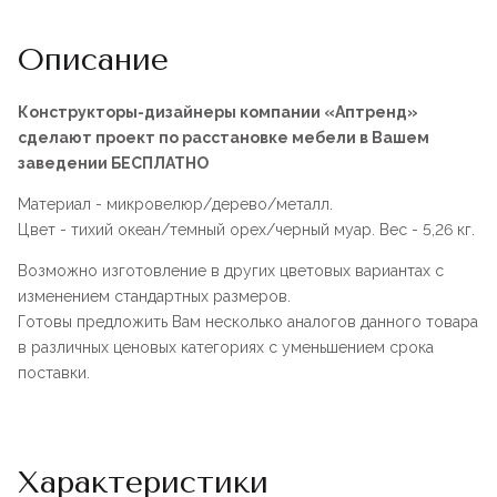
Описание
Конструкторы-дизайнеры компании «Аптренд»
сделают проект по расстановке мебели в Вашем
заведении БЕСПЛАТНО
Материал - микровелюр/дерево/металл.
Цвет - тихий океан/темный орех/черный муар. Вес - 5,26 кг.
Возможно изготовление в других цветовых вариантах с
изменением стандартных размеров.
Готовы предложить Вам несколько аналогов данного товара
в различных ценовых категориях с уменьшением срока
поставки.
Характеристики