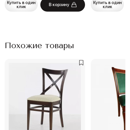
Купить в один
Купить в один
В корзину
клик
клик
Похожие товары