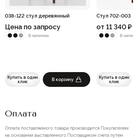
038-122 стул деревянный
Стул 702-003
Цена по запросу
от
11 340
₽
В наличии
В наличи
Купить в один
Купить в один
В корзину
клик
клик
Оплата
Оплата поставляемого товара производится Покупателем
на основании выставленного Поставщиком счета путем