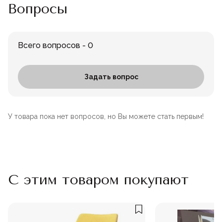
Вопросы
Всего вопросов - 0
Задать вопрос
У товара пока нет вопросов, но Вы можете стать первым!
С этим товаром покупают