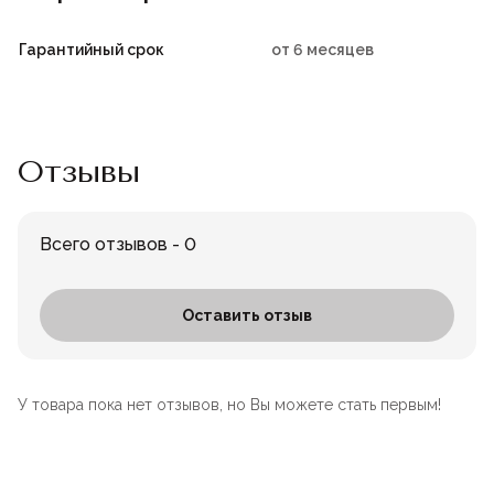
Гарантийный срок
от 6 месяцев
Отзывы
Всего отзывов - 0
Оставить отзыв
У товара пока нет отзывов, но Вы можете стать первым!