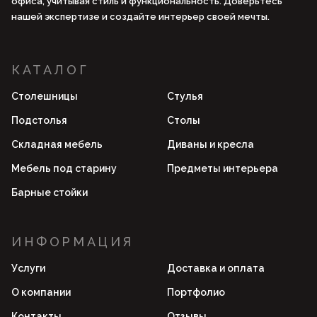
офиса, учитывая стиль и функциональность. Доверьтесь
нашей экспертизе и создайте интерьер своей мечты.
КАТАЛОГ
Столешницы
Стулья
Подстолья
Столы
Складная мебель
Диваны и кресла
Мебель под старину
Предметы интерьера
Барные стойки
ИНФОРМАЦИЯ
Услуги
Доставка и оплата
О компании
Портфолио
Контакты
Отзывы