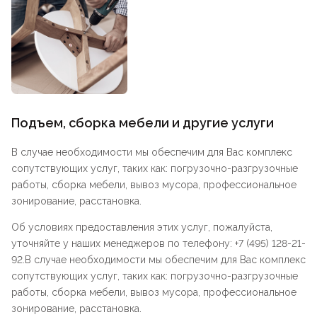
Подъем, сборка мебели и другие услуги
В случае необходимости мы обеспечим для Вас комплекс
сопутствующих услуг, таких как: погрузочно-разгрузочные
работы, сборка мебели, вывоз мусора, профессиональное
зонирование, расстановка.
Об условиях предоставления этих услуг, пожалуйста,
уточняйте у наших менеджеров по телефону: +7 (495) 128-21-
92.В случае необходимости мы обеспечим для Вас комплекс
сопутствующих услуг, таких как: погрузочно-разгрузочные
работы, сборка мебели, вывоз мусора, профессиональное
зонирование, расстановка.