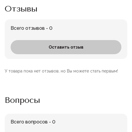
Отзывы
Всего отзывов - 0
Оставить отзыв
У товара пока нет отзывов, но Вы можете стать первым!
Вопросы
Всего вопросов - 0