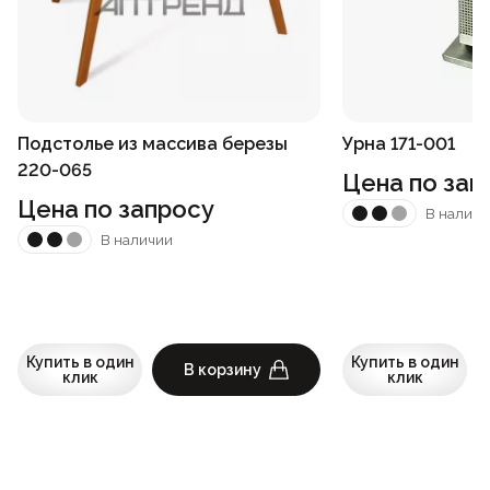
Подстолье из массива березы
Урна 171-001
220-065
Цена по зап
Цена по запросу
В наличи
В наличии
Купить в один
Купить в один
В корзину
клик
клик