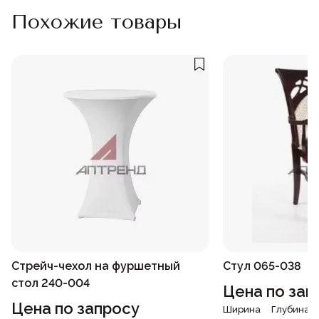
Похожие товары
Стрейч-чехол на фуршетный
Стул 065-038
стол 240-004
Цена по зап
Цена по запросу
Ширина
Глубина