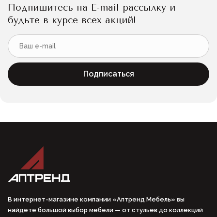
Подпишитесь на E-mail рассылку и
будьте в курсе всех акций!
Подписаться
В интернет-магазине компании «Аптренд Мебель» вы
найдете большой выбор мебели — от стульев до коллекций