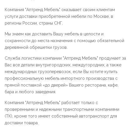
Компания "
Аптренд Мебель
" оказывает своим клиентам
услуги доставки приобретенной мебели по Москве, в
регионы России, страны СНГ.
Мы знаем как доставить Вашу мебель в целости и
сохранности до места назначения с помощью обязательной
деревянной обрешетки грузов.
Служба логистики компании "
Аптренд Мебель
" продумает за
Вас все детали внутригородских, междугородних, а также
международных грузоперевозок, если Вы хотите купить
профессиональную мебель импортного производства с
прямой поставкой «до дверей» Вашего ресторана, кафе,
бара и любого заведения.
Компания "
Аптренд Мебель
" работает только с
проверенными и надежными транспортными компаниями
(ТК), кроме того имеет собственный автотранспорт для
доставки товара.