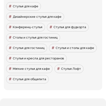
Стулья для кафе
Дизайнерские стулья для кафе
Конференц-стулья
Стулья для фудкорта
Столы и стулья для гостиниц
Стулья для гостиниц
Стулья и столы для кафе
Стулья и кресла для ресторанов
Мягкие стулья для кафе
Стулья Лофт
Стулья для общепита