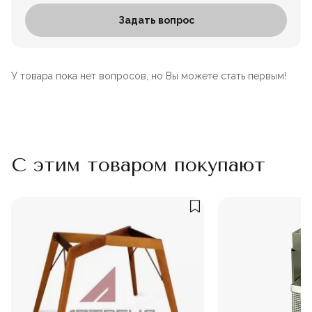
Задать вопрос
У товара пока нет вопросов, но Вы можете стать первым!
С этим товаром покупают