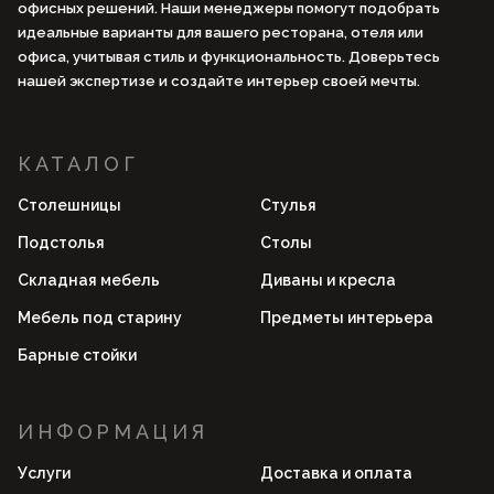
офисных решений. Наши менеджеры помогут подобрать
идеальные варианты для вашего ресторана, отеля или
офиса, учитывая стиль и функциональность. Доверьтесь
нашей экспертизе и создайте интерьер своей мечты.
КАТАЛОГ
Столешницы
Стулья
Подстолья
Столы
Складная мебель
Диваны и кресла
Мебель под старину
Предметы интерьера
Барные стойки
ИНФОРМАЦИЯ
Услуги
Доставка и оплата