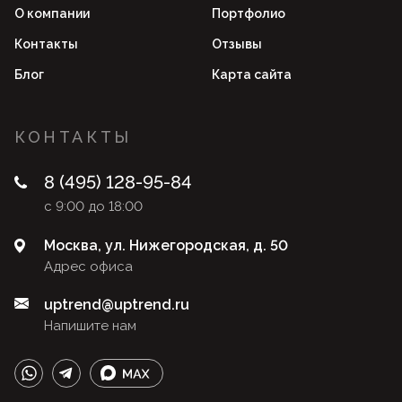
О компании
Портфолио
Контакты
Отзывы
Блог
Карта сайта
КОНТАКТЫ
8 (495) 128-95-84
с 9:00 до 18:00
Москва, ул. Нижегородская, д. 50
Адрес офиса
uptrend@uptrend.ru
Напишите нам