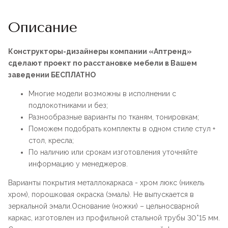
Описание
Конструкторы-дизайнеры компании «Аптренд»
сделают проект по расстановке мебели в Вашем
заведении БЕСПЛАТНО
Многие модели возможны в исполнении с
подлокотниками и без;
Разнообразные варианты по тканям, тонировкам;
Поможем подобрать комплекты в одном стиле стул +
стол, кресла;
По наличию или срокам изготовления уточняйте
информацию у менеджеров.
Варианты покрытия металлокаркаса - хром люкс (никель
хром), порошковая окраска (эмаль). Не выпускается в
зеркальной эмали.Основание (ножки) – цельносварной
каркас, изготовлен из профильной стальной трубы 30*15 мм.