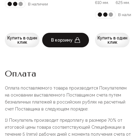
610 мм.
625 мм.
В наличии
В наличи
Купить в один
Купить в один
В корзину
клик
клик
Оплата
Оплата поставляемого товара производится Покупателем
на основании выставленного Поставщиком счета путем
безналичных платежей в российских рублях на расчетный
счет Поставщика в следующем порядке:
1) Покупатель производит предоплату в размере 70% от
итоговой цены товара соответствующей Спецификации в
течение 5 (пяти) рабочих дней с момента получения счета от