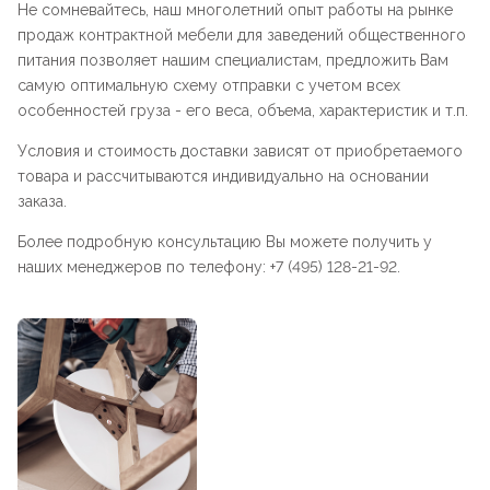
Не сомневайтесь, наш многолетний опыт работы на рынке
продаж контрактной мебели для заведений общественного
питания позволяет нашим специалистам, предложить Вам
самую оптимальную схему отправки с учетом всех
особенностей груза - его веса, объема, характеристик и т.п.
Условия и стоимость доставки зависят от приобретаемого
товара и рассчитываются индивидуально на основании
заказа.
Более подробную консультацию Вы можете получить у
наших менеджеров по телефону: +7 (495) 128-21-92.