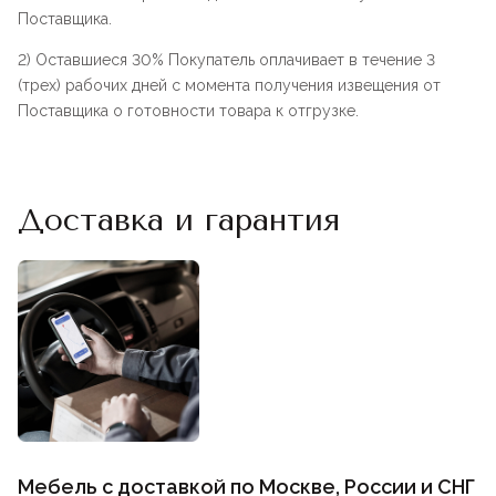
Поставщика.
2) Оставшиеся 30% Покупатель оплачивает в течение 3
(трех) рабочих дней с момента получения извещения от
Поставщика о готовности товара к отгрузке.
Доставка и гарантия
Мебель с доставкой по Москве, России и СНГ