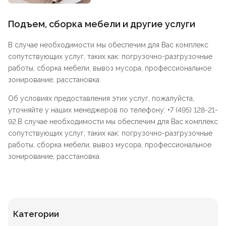
Подъем, сборка мебели и другие услуги
В случае необходимости мы обеспечим для Вас комплекс
сопутствующих услуг, таких как: погрузочно-разгрузочные
работы, сборка мебели, вывоз мусора, профессиональное
зонирование, расстановка.
Об условиях предоставления этих услуг, пожалуйста,
уточняйте у наших менеджеров по телефону: +7 (495) 128-21-
92.В случае необходимости мы обеспечим для Вас комплекс
сопутствующих услуг, таких как: погрузочно-разгрузочные
работы, сборка мебели, вывоз мусора, профессиональное
зонирование, расстановка.
Категории