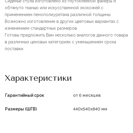
Сиденье стула изготовлено из гнутоклееной фанеры и
обтянуто тканью или искусственной экокожей с
применением пенополиуретана различной толщины.
Возможно изготовление в других цветовых вариантах с
изменением стандартных размеров.
Готовы предложить Вам несколько аналогов данного товара
в различных ценовых категориях с уменьшением срока
поставки.
Характеристики
Гарантийный срок
от 6 месяцев
Размеры (ШГВ)
440х540х840 мм