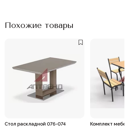
Похожие товары
Стол раскладной 076-074
Комплект мебели