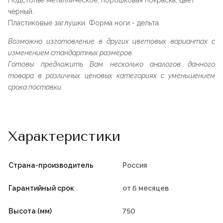
Подстолье металлическое, порошковая покраска, цвет
черный.
Пластиковые заглушки. Форма ноги - дельта.
Возможно изготовление в других цветовых вариантах с
изменением стандартных размеров.
Готовы предложить Вам несколько аналогов данного
товара в различных ценовых категориях с уменьшением
срока поставки.
Характеристики
Страна-производитель
Россия
Гарантийный срок
от 6 месяцев
Высота (мм)
750