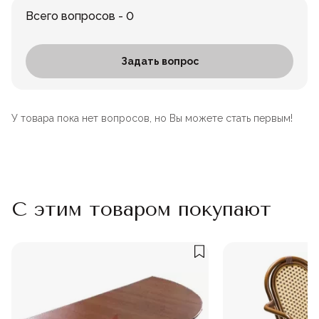
Всего вопросов - 0
Задать вопрос
У товара пока нет вопросов, но Вы можете стать первым!
С этим товаром покупают