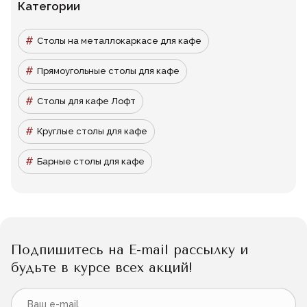
Категории
Столы на металлокаркасе для кафе
Прямоугольные столы для кафе
Столы для кафе Лофт
Круглые столы для кафе
Барные столы для кафе
Подпишитесь на E-mail рассылку и
будьте в курсе всех акций!