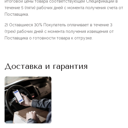
итоговой цены товара соответствующей Спецификации в
течение 5 (пяти) рабочих дней с момента получения счета от
Поставщика.
2) Оставшиеся 30% Покупатель оплачивает в течение 3
(трех) рабочих дней с момента получения извещения от
Поставщика о готовности товара к отгрузке.
Доставка и гарантия