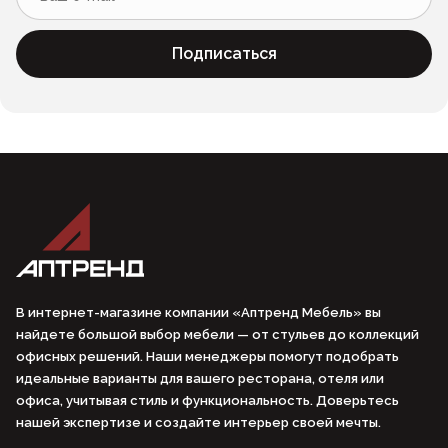
Подписаться
В интернет-магазине компании «Аптренд Мебель» вы
найдете большой выбор мебели — от стульев до коллекций
офисных решений. Наши менеджеры помогут подобрать
идеальные варианты для вашего ресторана, отеля или
офиса, учитывая стиль и функциональность. Доверьтесь
нашей экспертизе и создайте интерьер своей мечты.