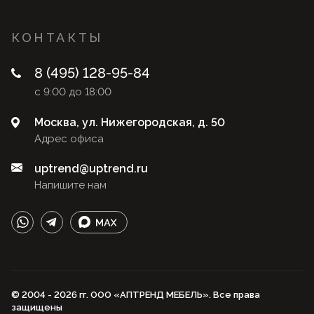
КОНТАКТЫ
8 (495) 128-95-84
с 9:00 до 18:00
Москва, ул. Нижегородская, д. 50
Адрес офиса
uptrend@uptrend.ru
Напишите нам
© 2004 - 2026 гг. ООО «АПТРЕНД МЕБЕЛЬ». Все права
защищены