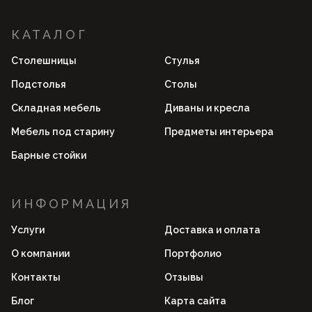
КАТАЛОГ
Столешницы
Стулья
Подстолья
Столы
Складная мебель
Диваны и кресла
Мебель под старину
Предметы интерьера
Барные стойки
ИНФОРМАЦИЯ
Услуги
Доставка и оплата
О компании
Портфолио
Контакты
Отзывы
Блог
Карта сайта