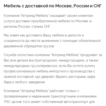
Мебель с доставкой по Москве, России и СНГ
Компания "
Аптренд Мебель
" оказывает своим клиентам
услуги доставки приобретенной мебели по Москве, в
регионы России, страны СНГ.
Мы знаем как доставить Вашу мебель в целости и
сохранности до места назначения с помощью обязательной
деревянной обрешетки грузов.
Служба логистики компании "
Аптренд Мебель
" продумает за
Вас все детали внутригородских, междугородних, а также
международных грузоперевозок, если Вы хотите купить
профессиональную мебель импортного производства с
прямой поставкой «до дверей» Вашего ресторана, кафе,
бара и любого заведения.
Компания "
Аптренд Мебель
" работает только с
проверенными и надежными транспортными компаниями
(ТК), кроме того имеет собственный автотранспорт для