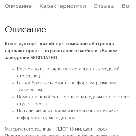
Описание
Характеристики
Отзывы
Воп
Описание
Конструкторы-дизайнеры компании «Аптренд»
сделают проект по расстановке мебели в Вашем
заведении БЕСПЛАТНО
Возможно изготовление нестандартных моделей
столешниц;
Разнообразные варианты по формам, размерам,
тонировкам;
Поможем подобрать комплекты в одном стиле стол +
стулья, кресла;
По наличию или срокам изготовления уточняйте
информацию у менеджеров
Материал столешницы - ЛДСП 16 мм, цвет – орех.