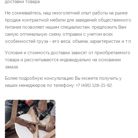
доставки товара.
Не сомневайтесь, наш многолетний опыт работы на рынке
продаж контрактной мебели для заведений общественного
питания позволяет нашим специалистам, предложить Вам
самую оптимальную схему отправки с учетом всех
особенностей груза - его веса, объема, характеристик и т.п.
Условия и стоимость доставки зависят от приобретаемого
товара и рассчитываются индивидуально на основании
заказа.
Более подробную консультацию Вы можете получить у
наших менеджеров по телефону: +7 (495) 128-21-92.