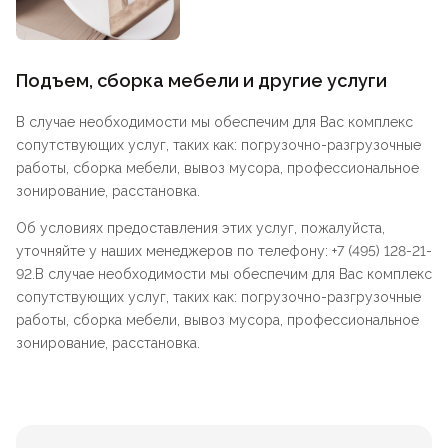
Подъем, сборка мебели и другие услуги
В случае необходимости мы обеспечим для Вас комплекс
сопутствующих услуг, таких как: погрузочно-разгрузочные
работы, сборка мебели, вывоз мусора, профессиональное
зонирование, расстановка.
Об условиях предоставления этих услуг, пожалуйста,
уточняйте у наших менеджеров по телефону: +7 (495) 128-21-
92.В случае необходимости мы обеспечим для Вас комплекс
сопутствующих услуг, таких как: погрузочно-разгрузочные
работы, сборка мебели, вывоз мусора, профессиональное
зонирование, расстановка.