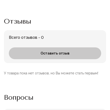
Отзывы
Всего отзывов - 0
Оставить отзыв
У товара пока нет отзывов, но Вы можете стать первым!
Вопросы