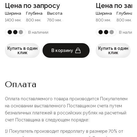
Цена по запросу
Цена по зап
Ширина
Глубина
Высота
Ширина
Глубина
1400 мм.
800 мм.
760 мм.
800 мм.
800 мм.
В наличии
В наличи
Купить в один
Купить в один
В корзину
клик
клик
Оплата
Оплата поставляемого товара производится Покупателем
на основании выставленного Поставщиком счета путем
безналичных платежей в российских рублях на расчетный
счет Поставщика в следующем порядке:
1) Покупатель производит предоплату в размере 70% от