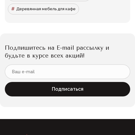
Деревянная мебель для кафе
Подпишитесь на E-mail рассылку и
будьте в курсе всех акций!
Подписаться