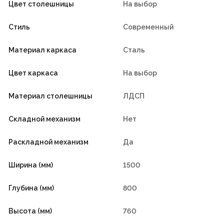
Цвет столешницы
На выбор
Стиль
Современный
Материал каркаса
Сталь
Цвет каркаса
На выбор
Материал столешницы
ЛДСП
Складной механизм
Нет
Раскладной механизм
Да
Ширина (мм)
1500
Глубина (мм)
800
Высота (мм)
760