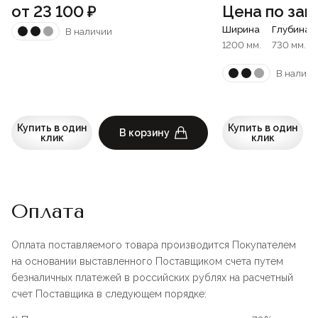
от
23 100
₽
Цена по зап
Ширина
Глубина
В наличии
1200 мм.
730 мм.
В наличи
Купить в один
Купить в один
В корзину
клик
клик
Оплата
Оплата поставляемого товара производится Покупателем
на основании выставленного Поставщиком счета путем
безналичных платежей в российских рублях на расчетный
счет Поставщика в следующем порядке: