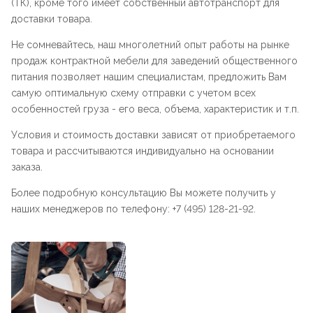
(ТК), кроме того имеет собственный автотранспорт для
доставки товара.
Не сомневайтесь, наш многолетний опыт работы на рынке
продаж контрактной мебели для заведений общественного
питания позволяет нашим специалистам, предложить Вам
самую оптимальную схему отправки с учетом всех
особенностей груза - его веса, объема, характеристик и т.п.
Условия и стоимость доставки зависят от приобретаемого
товара и рассчитываются индивидуально на основании
заказа.
Более подробную консультацию Вы можете получить у
наших менеджеров по телефону: +7 (495) 128-21-92.