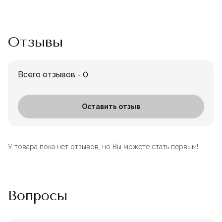
Отзывы
Всего отзывов - 0
Оставить отзыв
У товара пока нет отзывов, но Вы можете стать первым!
Вопросы