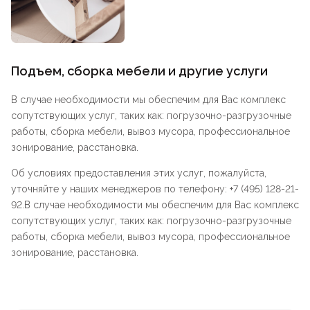
Подъем, сборка мебели и другие услуги
В случае необходимости мы обеспечим для Вас комплекс
сопутствующих услуг, таких как: погрузочно-разгрузочные
работы, сборка мебели, вывоз мусора, профессиональное
зонирование, расстановка.
Об условиях предоставления этих услуг, пожалуйста,
уточняйте у наших менеджеров по телефону: +7 (495) 128-21-
92.В случае необходимости мы обеспечим для Вас комплекс
сопутствующих услуг, таких как: погрузочно-разгрузочные
работы, сборка мебели, вывоз мусора, профессиональное
зонирование, расстановка.