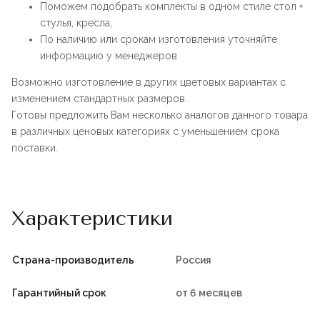
Поможем подобрать комплекты в одном стиле стол +
стулья, кресла;
По наличию или срокам изготовления уточняйте
информацию у менеджеров
Возможно изготовление в других цветовых вариантах с
изменением стандартных размеров.
Готовы предложить Вам несколько аналогов данного товара
в различных ценовых категориях с уменьшением срока
поставки.
Характеристики
Страна-производитель
Россия
Гарантийный срок
от 6 месяцев