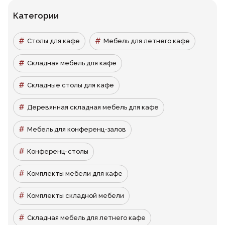
Категории
Столы для кафе
Мебель для летнего кафе
Складная мебель для кафе
Складные столы для кафе
Деревянная складная мебель для кафе
Мебель для конференц-залов
Конференц-столы
Комплекты мебели для кафе
Комплекты складной мебели
Складная мебель для летнего кафе