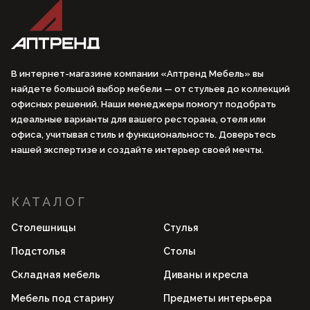
В интернет-магазине компании «Аптренд Мебель» вы
найдете большой выбор мебели — от стульев до коллекций
офисных решений. Наши менеджеры помогут подобрать
идеальные варианты для вашего ресторана, отеля или
офиса, учитывая стиль и функциональность. Доверьтесь
нашей экспертизе и создайте интерьер своей мечты.
КАТАЛОГ
Столешницы
Стулья
Подстолья
Столы
Складная мебель
Диваны и кресла
Мебель под старину
Предметы интерьера