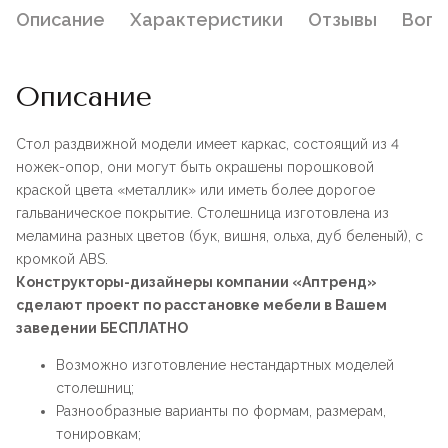
Описание
Характеристики
Отзывы
Воп
Описание
Стол раздвижной модели имеет каркас, состоящий из 4
ножек-опор, они могут быть окрашены порошковой
краской цвета «металлик» или иметь более дорогое
гальваническое покрытие. Столешница изготовлена из
меламина разных цветов (бук, вишня, ольха, дуб беленый), с
кромкой ABS.
Конструкторы-дизайнеры компании «Аптренд»
сделают проект по расстановке мебели в Вашем
заведении БЕСПЛАТНО
Возможно изготовление нестандартных моделей
столешниц;
Разнообразные варианты по формам, размерам,
тонировкам;