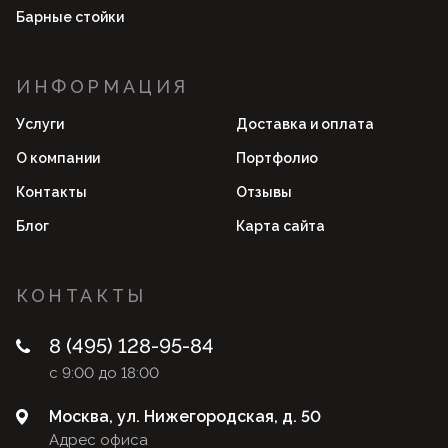
Барные стойки
ИНФОРМАЦИЯ
Услуги
Доставка и оплата
О компании
Портфолио
Контакты
Отзывы
Блог
Карта сайта
КОНТАКТЫ
8 (495) 128-95-84
с 9:00 до 18:00
Москва, ул. Нижегородская, д. 50
Адрес офиса