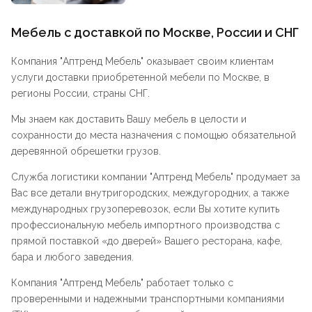
Мебель с доставкой по Москве, России и СНГ
Компания "
Аптренд Мебель
" оказывает своим клиентам
услуги доставки приобретенной мебели по Москве, в
регионы России, страны СНГ.
Мы знаем как доставить Вашу мебель в целости и
сохранности до места назначения с помощью обязательной
деревянной обрешетки грузов.
Служба логистики компании "
Аптренд Мебель
" продумает за
Вас все детали внутригородских, междугородних, а также
международных грузоперевозок, если Вы хотите купить
профессиональную мебель импортного производства с
прямой поставкой «до дверей» Вашего ресторана, кафе,
бара и любого заведения.
Компания "
Аптренд Мебель
" работает только с
проверенными и надежными транспортными компаниями