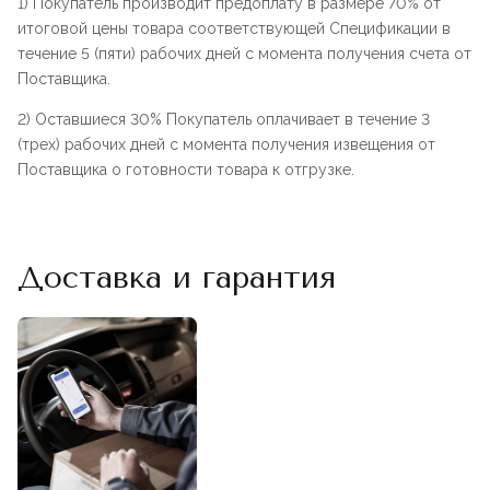
1) Покупатель производит предоплату в размере 70% от
итоговой цены товара соответствующей Спецификации в
течение 5 (пяти) рабочих дней с момента получения счета от
Поставщика.
2) Оставшиеся 30% Покупатель оплачивает в течение 3
(трех) рабочих дней с момента получения извещения от
Поставщика о готовности товара к отгрузке.
Доставка и гарантия