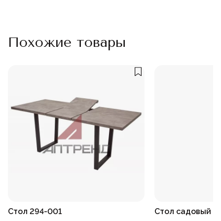
Похожие товары
Стол 294-001
Стол садовый 1