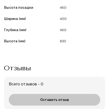
Высота посадки
460
Ширина (мм)
400
Глубина (мм)
460
Высота (мм)
830
Отзывы
Всего отзывов - 0
Оставить отзыв