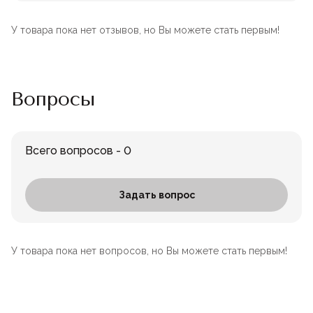
У товара пока нет отзывов, но Вы можете стать первым!
Вопросы
Всего вопросов - 0
Задать вопрос
У товара пока нет вопросов, но Вы можете стать первым!