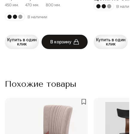
450 мм.
470 мм.
800 мм.
В наличи
В наличии
Купить в один
Купить в один
В корзину
клик
клик
Похожие товары