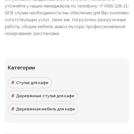
уточняйте у наших менеджеров по телефону: +7 (495) 128-21-
92.В случае необходимости мы обеспечим для Вас комплекс
сопутствующих услуг, таких как: погрузочно-разгрузочные
работы, сборка мебели, вывоз мусора, профессиональное
зонирование, расстановка.
Категории
Стулья для кафе
Деревянные стулья для кафе
Деревянная мебель для кафе