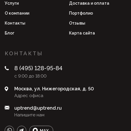
Услуги
Доставка и оплата
О компании
Портфолио
Контакты
Отзывы
Блог
Карта сайта
КОНТАКТЫ
8 (495) 128-95-84
с 9:00 до 18:00
Москва, ул. Нижегородская, д. 50
Адрес офиса
uptrend@uptrend.ru
Напишите нам