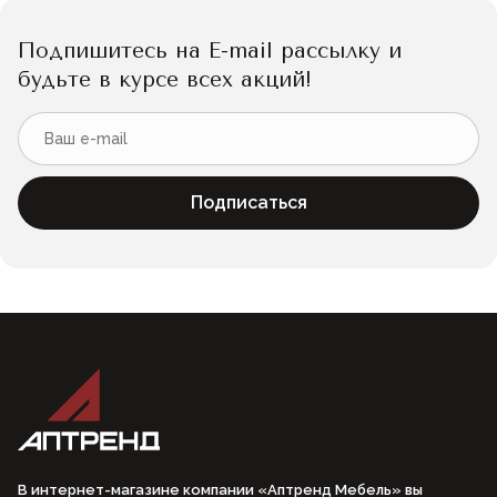
Подпишитесь на E-mail рассылку и
будьте в курсе всех акций!
Подписаться
В интернет-магазине компании «Аптренд Мебель» вы