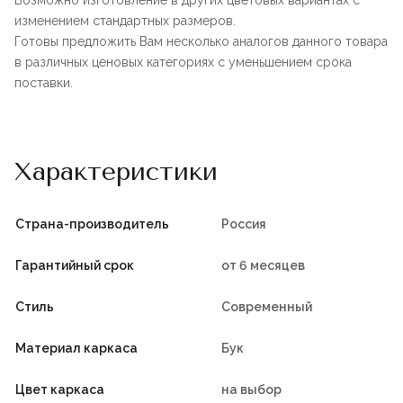
Возможно изготовление в других цветовых вариантах с
изменением стандартных размеров.
Готовы предложить Вам несколько аналогов данного товара
в различных ценовых категориях с уменьшением срока
поставки.
Характеристики
Страна-производитель
Россия
Гарантийный срок
от 6 месяцев
Стиль
Современный
Материал каркаса
Бук
Цвет каркаса
на выбор