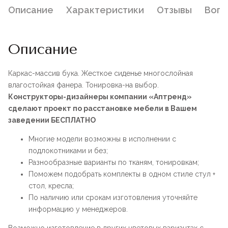
Описание
Характеристики
Отзывы
Воп
Описание
Каркас-массив бука. Жесткое сиденье многослойная
влагостойкая фанера. Тонировка-на выбор.
Конструкторы-дизайнеры компании «Аптренд»
сделают проект по расстановке мебели в Вашем
заведении БЕСПЛАТНО
Многие модели возможны в исполнении с
подлокотниками и без;
Разнообразные варианты по тканям, тонировкам;
Поможем подобрать комплекты в одном стиле стул +
стол, кресла;
По наличию или срокам изготовления уточняйте
информацию у менеджеров.