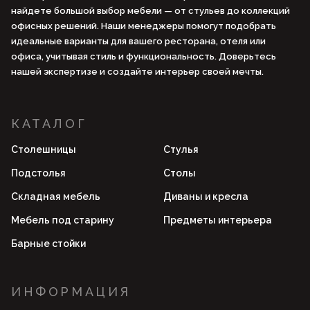
найдете большой выбор мебели — от стульев до коллекций
офисных решений. Наши менеджеры помогут подобрать
идеальные варианты для вашего ресторана, отеля или
офиса, учитывая стиль и функциональность. Доверьтесь
нашей экспертизе и создайте интерьер своей мечты.
КАТАЛОГ
Столешницы
Стулья
Подстолья
Столы
Складная мебель
Диваны и кресла
Мебель под старину
Предметы интерьера
Барные стойки
ИНФОРМАЦИЯ