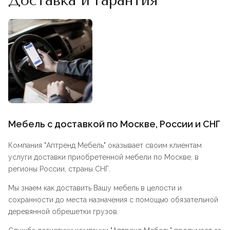
Доставка и гарантия
Мебель с доставкой по Москве, России и СНГ
Компания "
Аптренд Мебель
" оказывает своим клиентам
услуги доставки приобретенной мебели по Москве, в
регионы России, страны СНГ.
Мы знаем как доставить Вашу мебель в целости и
сохранности до места назначения с помощью обязательной
деревянной обрешетки грузов.