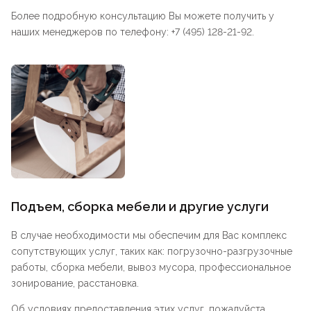
Более подробную консультацию Вы можете получить у
наших менеджеров по телефону: +7 (495) 128-21-92.
Подъем, сборка мебели и другие услуги
В случае необходимости мы обеспечим для Вас комплекс
сопутствующих услуг, таких как: погрузочно-разгрузочные
работы, сборка мебели, вывоз мусора, профессиональное
зонирование, расстановка.
Об условиях предоставления этих услуг, пожалуйста,