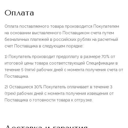
Оплата
Оплата поставляемого товара производится Покупателем
на основании выставленного Поставщиком счета путем
безналичных платежей в российских рублях на расчетный
счет Поставщика в следующем порядке:
1) Покупатель производит предоплату в размере 70% от
итоговой цены товара соответствующей Спецификации в
течение 5 (пяти) рабочих дней с момента получения счета от
Поставщика.
2) Оставшиеся 30% Покупатель оплачивает в течение 3
(трех) рабочих дней с момента получения извещения от
Поставщика о готовности товара к отгрузке.