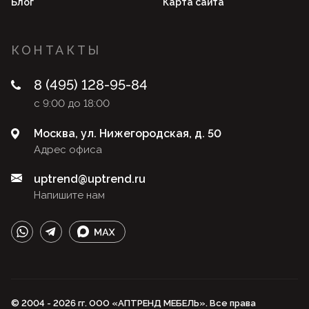
Блог
Карта сайта
КОНТАКТЫ
8 (495) 128-95-84
с 9:00 до 18:00
Москва, ул. Нижегородская, д. 50
Адрес офиса
uptrend@uptrend.ru
Напишите нам
© 2004 - 2026 гг. ООО «АПТРЕНД МЕБЕЛЬ». Все права