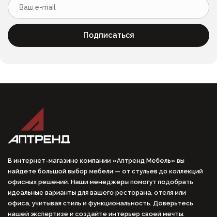
Подписаться
В интернет-магазине компании «Аптренд Мебель» вы
найдете большой выбор мебели — от стульев до коллекций
офисных решений. Наши менеджеры помогут подобрать
идеальные варианты для вашего ресторана, отеля или
офиса, учитывая стиль и функциональность. Доверьтесь
нашей экспертизе и создайте интерьер своей мечты.