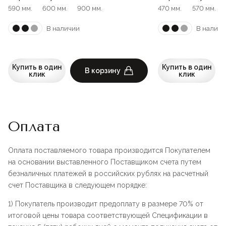
590 мм.
600 мм.
900 мм.
470 мм.
570 мм.
В наличии
В наличи
Купить в один
Купить в один
В корзину
клик
клик
Оплата
Оплата поставляемого товара производится Покупателем
на основании выставленного Поставщиком счета путем
безналичных платежей в российских рублях на расчетный
счет Поставщика в следующем порядке:
1) Покупатель производит предоплату в размере 70% от
итоговой цены товара соответствующей Спецификации в