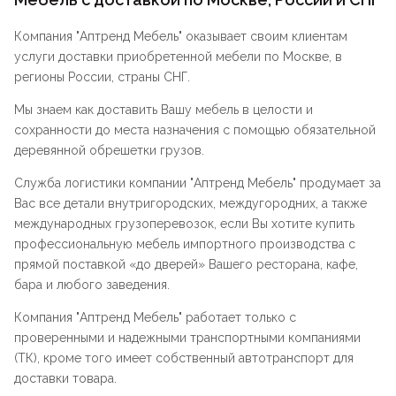
Компания "
Аптренд Мебель
" оказывает своим клиентам
услуги доставки приобретенной мебели по Москве, в
регионы России, страны СНГ.
Мы знаем как доставить Вашу мебель в целости и
сохранности до места назначения с помощью обязательной
деревянной обрешетки грузов.
Служба логистики компании "
Аптренд Мебель
" продумает за
Вас все детали внутригородских, междугородних, а также
международных грузоперевозок, если Вы хотите купить
профессиональную мебель импортного производства с
прямой поставкой «до дверей» Вашего ресторана, кафе,
бара и любого заведения.
Компания "
Аптренд Мебель
" работает только с
проверенными и надежными транспортными компаниями
(ТК), кроме того имеет собственный автотранспорт для
доставки товара.