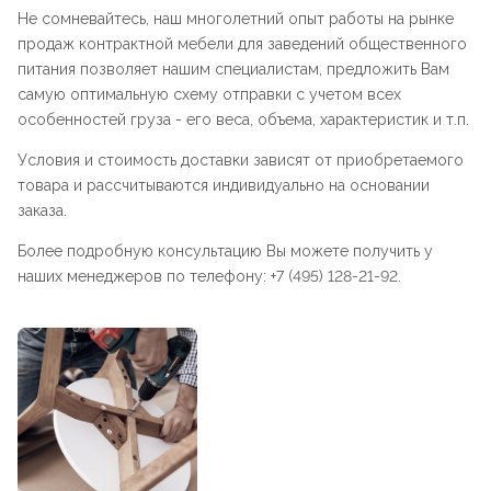
Не сомневайтесь, наш многолетний опыт работы на рынке
продаж контрактной мебели для заведений общественного
питания позволяет нашим специалистам, предложить Вам
самую оптимальную схему отправки с учетом всех
особенностей груза - его веса, объема, характеристик и т.п.
Условия и стоимость доставки зависят от приобретаемого
товара и рассчитываются индивидуально на основании
заказа.
Более подробную консультацию Вы можете получить у
наших менеджеров по телефону: +7 (495) 128-21-92.