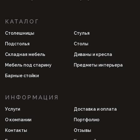
КАТАЛОГ
Столешницы
Стулья
Подстолья
Столы
Складная мебель
Диваны и кресла
Мебель под старину
Предметы интерьера
Барные стойки
ИНФОРМАЦИЯ
Услуги
Доставка и оплата
О компании
Портфолио
Контакты
Отзывы