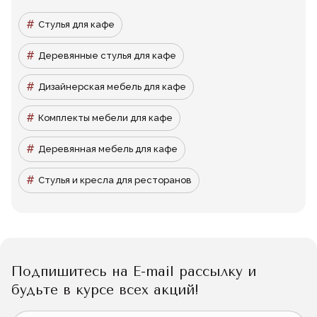
Стулья для кафе
Деревянные стулья для кафе
Дизайнерская мебель для кафе
Комплекты мебели для кафе
Деревянная мебель для кафе
Стулья и кресла для ресторанов
Подпишитесь на E-mail рассылку и
будьте в курсе всех акций!