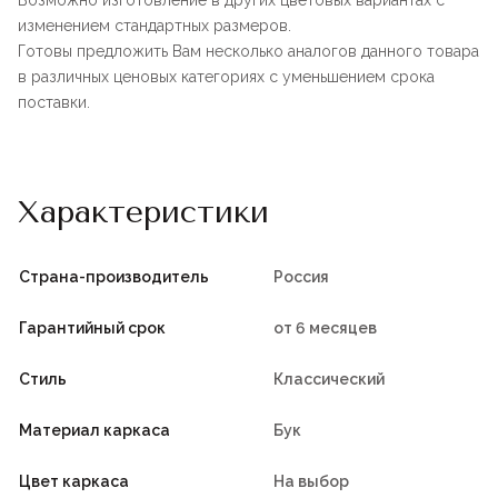
Возможно изготовление в других цветовых вариантах с
изменением стандартных размеров.
Готовы предложить Вам несколько аналогов данного товара
в различных ценовых категориях с уменьшением срока
поставки.
Характеристики
Страна-производитель
Россия
Гарантийный срок
от 6 месяцев
Стиль
Классический
Материал каркаса
Бук
Цвет каркаса
На выбор