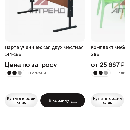
Парта ученическая двух местная
Комплект мебел
144-156
286
Цена по запросу
от
25 667
₽
В наличии
В наличи
Купить в один
Купить в один
В корзину
клик
клик