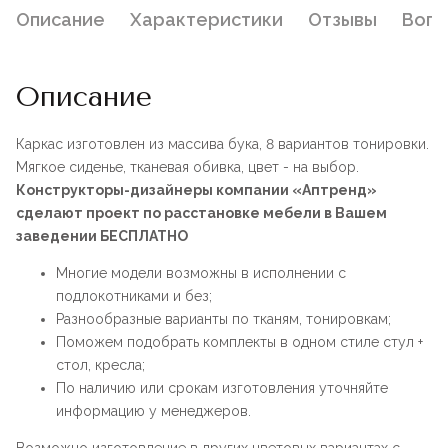
Описание
Характеристики
Отзывы
Воп
Описание
Каркас изготовлен из массива бука, 8 вариантов тонировки.
Мягкое сиденье, тканевая обивка, цвет - на выбор.
Конструкторы-дизайнеры компании «Аптренд»
сделают проект по расстановке мебели в Вашем
заведении БЕСПЛАТНО
Многие модели возможны в исполнении с
подлокотниками и без;
Разнообразные варианты по тканям, тонировкам;
Поможем подобрать комплекты в одном стиле стул +
стол, кресла;
По наличию или срокам изготовления уточняйте
информацию у менеджеров.