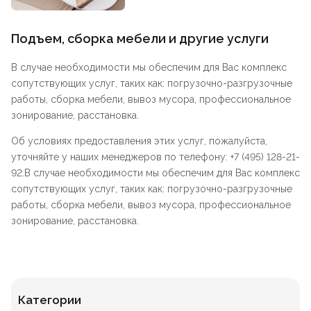
Подъем, сборка мебели и другие услуги
В случае необходимости мы обеспечим для Вас комплекс
сопутствующих услуг, таких как: погрузочно-разгрузочные
работы, сборка мебели, вывоз мусора, профессиональное
зонирование, расстановка.
Об условиях предоставления этих услуг, пожалуйста,
уточняйте у наших менеджеров по телефону: +7 (495) 128-21-
92.В случае необходимости мы обеспечим для Вас комплекс
сопутствующих услуг, таких как: погрузочно-разгрузочные
работы, сборка мебели, вывоз мусора, профессиональное
зонирование, расстановка.
Категории