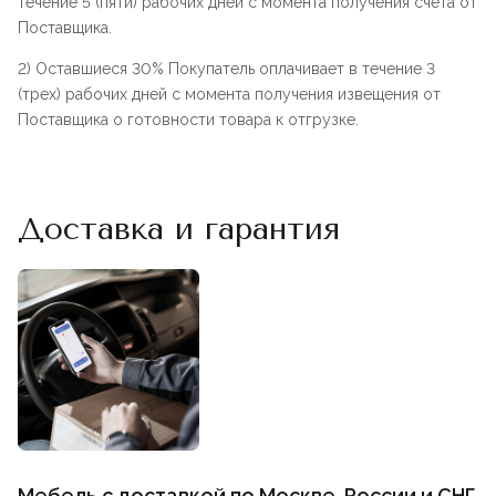
течение 5 (пяти) рабочих дней с момента получения счета от
Поставщика.
2) Оставшиеся 30% Покупатель оплачивает в течение 3
(трех) рабочих дней с момента получения извещения от
Поставщика о готовности товара к отгрузке.
Доставка и гарантия
Мебель с доставкой по Москве, России и СНГ