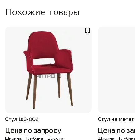
Похожие товары
Стул 183-002
Стул на металло
Цена по запросу
Цена по зап
Ширина
Глубина
Высота
Ширина
Глубина