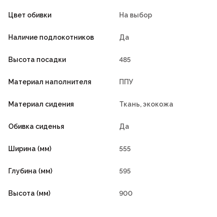
Цвет обивки
На выбор
Наличие подлокотников
Да
Высота посадки
485
Материал наполнителя
ППУ
Материал сидения
Ткань, экокожа
Обивка сиденья
Да
Ширина (мм)
555
Глубина (мм)
595
Высота (мм)
900