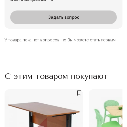
Задать вопрос
У товара пока нет вопросов, но Вы можете стать первым!
С этим товаром покупают