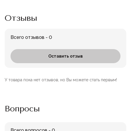
Отзывы
Всего отзывов - 0
Оставить отзыв
У товара пока нет отзывов, но Вы можете стать первым!
Вопросы
Всего вопросов - 0