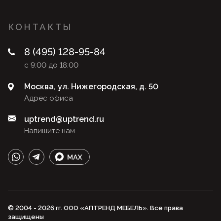
КОНТАКТЫ
8 (495) 128-95-84
с 9:00 до 18:00
Москва, ул. Нижегородская, д. 50
Адрес офиса
uptrend@uptrend.ru
Напишите нам
© 2004 - 2026 гг. ООО «АПТРЕНД МЕБЕЛЬ». Все права
защищены