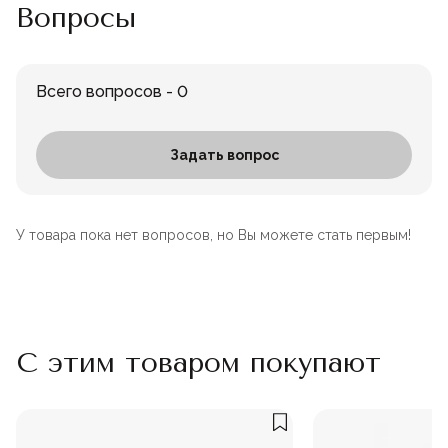
Вопросы
Всего вопросов - 0
Задать вопрос
У товара пока нет вопросов, но Вы можете стать первым!
С этим товаром покупают