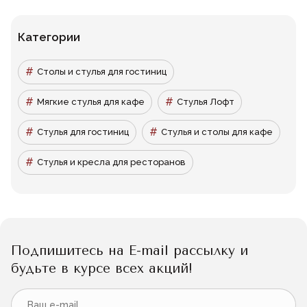
Категории
Столы и стулья для гостиниц
Мягкие стулья для кафе
Стулья Лофт
Стулья для гостиниц
Стулья и столы для кафе
Стулья и кресла для ресторанов
Подпишитесь на E-mail рассылку и
будьте в курсе всех акций!