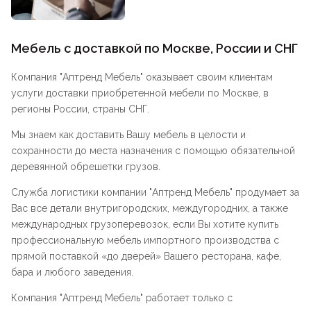
Мебель с доставкой по Москве, России и СНГ
Компания "
Аптренд Мебель
" оказывает своим клиентам
услуги доставки приобретенной мебели по Москве, в
регионы России, страны СНГ.
Мы знаем как доставить Вашу мебель в целости и
сохранности до места назначения с помощью обязательной
деревянной обрешетки грузов.
Служба логистики компании "
Аптренд Мебель
" продумает за
Вас все детали внутригородских, междугородних, а также
международных грузоперевозок, если Вы хотите купить
профессиональную мебель импортного производства с
прямой поставкой «до дверей» Вашего ресторана, кафе,
бара и любого заведения.
Компания "
Аптренд Мебель
" работает только с