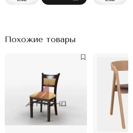
Похожие товары