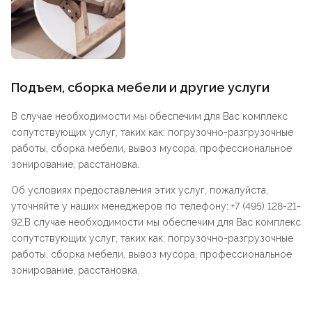
Подъем, сборка мебели и другие услуги
В случае необходимости мы обеспечим для Вас комплекс
сопутствующих услуг, таких как: погрузочно-разгрузочные
работы, сборка мебели, вывоз мусора, профессиональное
зонирование, расстановка.
Об условиях предоставления этих услуг, пожалуйста,
уточняйте у наших менеджеров по телефону: +7 (495) 128-21-
92.В случае необходимости мы обеспечим для Вас комплекс
сопутствующих услуг, таких как: погрузочно-разгрузочные
работы, сборка мебели, вывоз мусора, профессиональное
зонирование, расстановка.