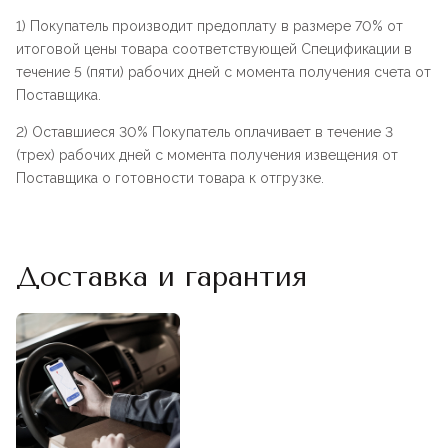
1) Покупатель производит предоплату в размере 70% от
итоговой цены товара соответствующей Спецификации в
течение 5 (пяти) рабочих дней с момента получения счета от
Поставщика.
2) Оставшиеся 30% Покупатель оплачивает в течение 3
(трех) рабочих дней с момента получения извещения от
Поставщика о готовности товара к отгрузке.
Доставка и гарантия