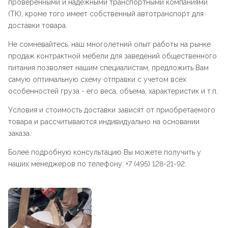
проверенными и надежными транспортными компаниями
(ТК), кроме того имеет собственный автотранспорт для
доставки товара.
Не сомневайтесь, наш многолетний опыт работы на рынке
продаж контрактной мебели для заведений общественного
питания позволяет нашим специалистам, предложить Вам
самую оптимальную схему отправки с учетом всех
особенностей груза - его веса, объема, характеристик и т.п.
Условия и стоимость доставки зависят от приобретаемого
товара и рассчитываются индивидуально на основании
заказа.
Более подробную консультацию Вы можете получить у
наших менеджеров по телефону: +7 (495) 128-21-92.