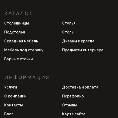
КАТАЛОГ
Столешницы
Стулья
Подстолья
Столы
Складная мебель
Диваны и кресла
Мебель под старину
Предметы интерьера
Барные стойки
ИНФОРМАЦИЯ
Услуги
Доставка и оплата
О компании
Портфолио
Контакты
Отзывы
Блог
Карта сайта