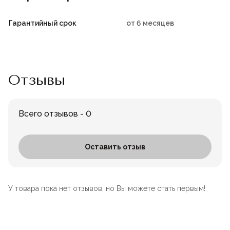
Гарантийный срок
от 6 месяцев
Отзывы
Всего отзывов - 0
Оставить отзыв
У товара пока нет отзывов, но Вы можете стать первым!