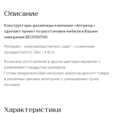
Описание
Конструкторы-дизайнеры компании «Аптренд»
сделают проект по расстановке мебели в Вашем
заведении БЕСПЛАТНО
Материал - микровелюр/металл. Цвет - сумеречная
орхидея/золото. Вес - 4,91 кг.
Возможно изготовление в других цветовых вариантах с
изменением стандартных размеров.
Готовы предложить Вам несколько аналогов данного товара
в различных ценовых категориях с уменьшением срока
поставки.
Характеристики