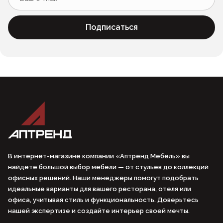
Подписаться
В интернет-магазине компании «Аптренд Мебель» вы
найдете большой выбор мебели — от стульев до коллекций
офисных решений. Наши менеджеры помогут подобрать
идеальные варианты для вашего ресторана, отеля или
офиса, учитывая стиль и функциональность. Доверьтесь
нашей экспертизе и создайте интерьер своей мечты.