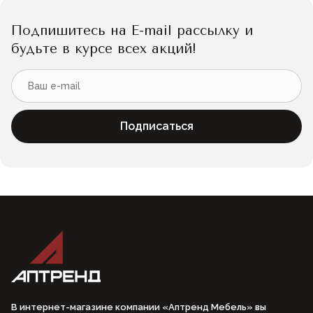
Подпишитесь на E-mail рассылку и
будьте в курсе всех акций!
Подписаться
В интернет-магазине компании «Аптренд Мебель» вы