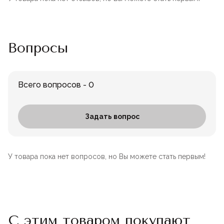
Вопросы
Всего вопросов - 0
Задать вопрос
У товара пока нет вопросов, но Вы можете стать первым!
С этим товаром покупают