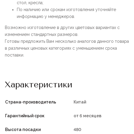
стол, кресла;
По наличию или срокам изготовления уточняйте
информацию у менеджеров.
Возможно изготовление в других цветовых вариантах с
изменением стандартных размеров.
Готовы предложить Вам несколько аналогов данного товара
в различных ценовых категориях с уменьшением срока
поставки.
Характеристики
Страна-производитель
Китай
Гарантийный срок
от 6 месяцев
Высота посадки
480