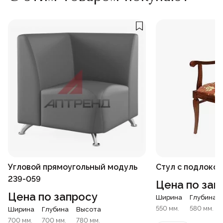
Угловой прямоугольный модуль
Стул с подлоко
239-059
Цена по зап
Цена по запросу
Ширина
Глубина
550 мм.
580 мм.
Ширина
Глубина
Высота
700 мм.
700 мм.
780 мм.