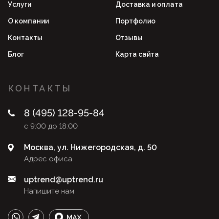
Услуги
Доставка и оплата
О компании
Портфолио
Контакты
Отзывы
Блог
Карта сайта
КОНТАКТЫ
8 (495) 128-95-84
с 9:00 до 18:00
Москва, ул. Нижегородская, д. 50
Адрес офиса
uptrend@uptrend.ru
Напишите нам