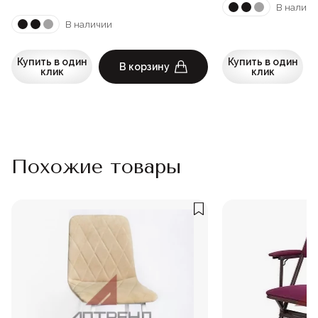
В наличи
В наличии
Купить в один
Купить в один
В корзину
клик
клик
Похожие товары