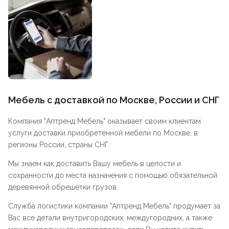
Мебель с доставкой по Москве, России и СНГ
Компания "
Аптренд Мебель
" оказывает своим клиентам
услуги доставки приобретенной мебели по Москве, в
регионы России, страны СНГ.
Мы знаем как доставить Вашу мебель в целости и
сохранности до места назначения с помощью обязательной
деревянной обрешетки грузов.
Служба логистики компании "
Аптренд Мебель
" продумает за
Вас все детали внутригородских, междугородних, а также