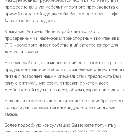
международных грузоперевозок, если Вы хотите купить
профессиональную мебель импортного производства с
прямой поставкой «до дверей» Вашего ресторана, кафе,
бара и любого заведения.
Компания "
Аптренд Мебель
" работает только с
проверенными и надежными транспортными компаниями
(ТК), кроме того имеет собственный автотранспорт для
доставки товара.
Не сомневайтесь, наш многолетний опыт работы на рынке
продаж контрактной мебели для заведений общественного
питания позволяет нашим специалистам, предложить Вам
самую оптимальную схему отправки с учетом всех
особенностей груза - его веса, объема, характеристик и т.п.
Условия и стоимость доставки зависят от приобретаемого
товара и рассчитываются индивидуально на основании
заказа.
Более подробную консультацию Вы можете получить у