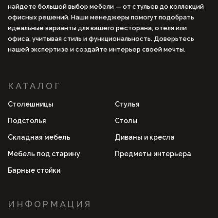
найдете большой выбор мебели — от стульев до коллекций
офисных решений. Наши менеджеры помогут подобрать
идеальные варианты для вашего ресторана, отеля или
офиса, учитывая стиль и функциональность. Доверьтесь
нашей экспертизе и создайте интерьер своей мечты.
КАТАЛОГ
Столешницы
Стулья
Подстолья
Столы
Складная мебель
Диваны и кресла
Мебель под старину
Предметы интерьера
Барные стойки
ИНФОРМАЦИЯ