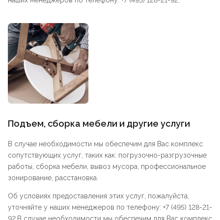
наших менеджеров по телефону: +7 (495) 128-21-92.
Подъем, сборка мебели и другие услуги
В случае необходимости мы обеспечим для Вас комплекс
сопутствующих услуг, таких как: погрузочно-разгрузочные
работы, сборка мебели, вывоз мусора, профессиональное
зонирование, расстановка.
Об условиях предоставления этих услуг, пожалуйста,
уточняйте у наших менеджеров по телефону: +7 (495) 128-21-
92.В случае необходимости мы обеспечим для Вас комплекс