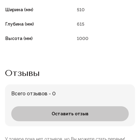
Ширина (мм)
510
Глубина (мм)
615
Высота (мм)
1000
Отзывы
Всего отзывов - 0
Оставить отзыв
У товара пока нет отзывов, но Вы можете стать первым!