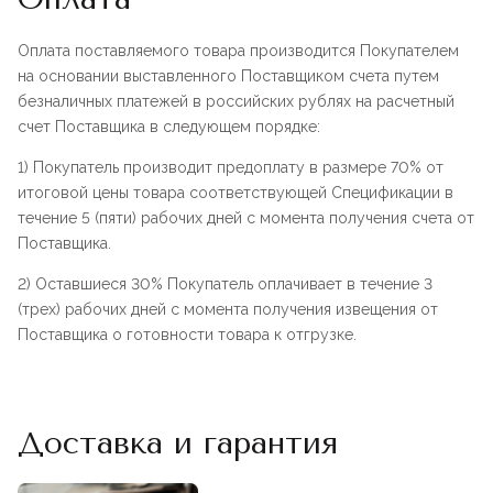
Оплата поставляемого товара производится Покупателем
на основании выставленного Поставщиком счета путем
безналичных платежей в российских рублях на расчетный
счет Поставщика в следующем порядке:
1) Покупатель производит предоплату в размере 70% от
итоговой цены товара соответствующей Спецификации в
течение 5 (пяти) рабочих дней с момента получения счета от
Поставщика.
2) Оставшиеся 30% Покупатель оплачивает в течение 3
(трех) рабочих дней с момента получения извещения от
Поставщика о готовности товара к отгрузке.
Доставка и гарантия