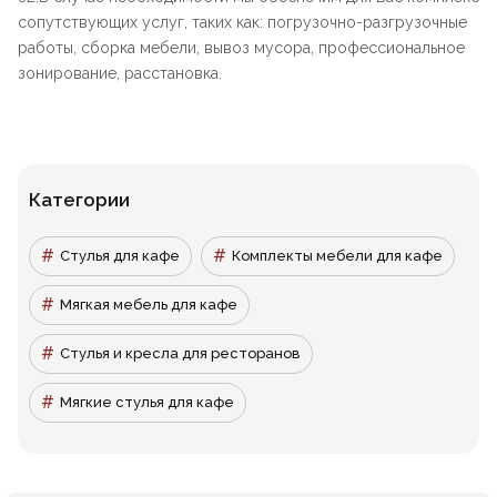
сопутствующих услуг, таких как: погрузочно-разгрузочные
работы, сборка мебели, вывоз мусора, профессиональное
зонирование, расстановка.
Категории
Стулья для кафе
Комплекты мебели для кафе
Мягкая мебель для кафе
Стулья и кресла для ресторанов
Мягкие стулья для кафе