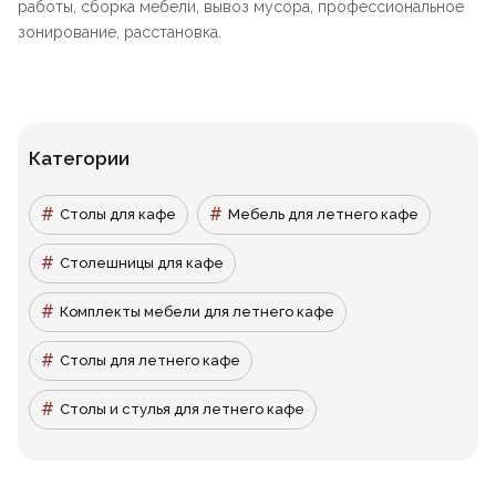
работы, сборка мебели, вывоз мусора, профессиональное
зонирование, расстановка.
Категории
Столы для кафе
Мебель для летнего кафе
Столешницы для кафе
Комплекты мебели для летнего кафе
Столы для летнего кафе
Столы и стулья для летнего кафе