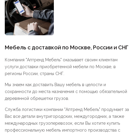
Мебель с доставкой по Москве, России и СНГ
Компания "
Аптренд Мебель
" оказывает своим клиентам
услуги доставки приобретенной мебели по Москве, в
регионы России, страны СНГ.
Мы знаем как доставить Вашу мебель в целости и
сохранности до места назначения с помощью обязательной
деревянной обрешетки грузов.
Служба логистики компании "
Аптренд Мебель
" продумает за
Вас все детали внутригородских, междугородних, а также
международных грузоперевозок, если Вы хотите купить
профессиональную мебель импортного производства с