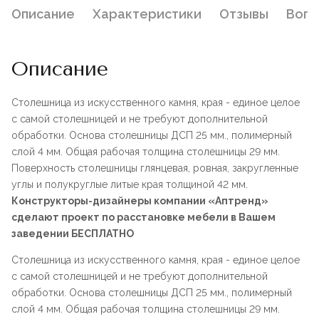
Описание
Характеристики
Отзывы
Воп
Описание
Столешница из искусственного камня, края - единое целое
с самой столешницей и не требуют дополнительной
обработки. Основа столешницы ДСП 25 мм., полимерный
слой 4 мм. Общая рабочая толщина столешницы 29 мм.
Поверхность столешницы глянцевая, ровная, закругленные
углы и полукруглые литые края толщиной 42 мм.
Конструкторы-дизайнеры компании «Аптренд»
сделают проект по расстановке мебели в Вашем
заведении БЕСПЛАТНО
Столешница из искусственного камня, края - единое целое
с самой столешницей и не требуют дополнительной
обработки. Основа столешницы ДСП 25 мм., полимерный
слой 4 мм. Общая рабочая толщина столешницы 29 мм.