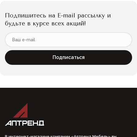
Подпишитесь на E-mail рассылку и
будьте в курсе всех акций!
Подписаться
В интернет-магазине компании «Аптренд Мебель» вы