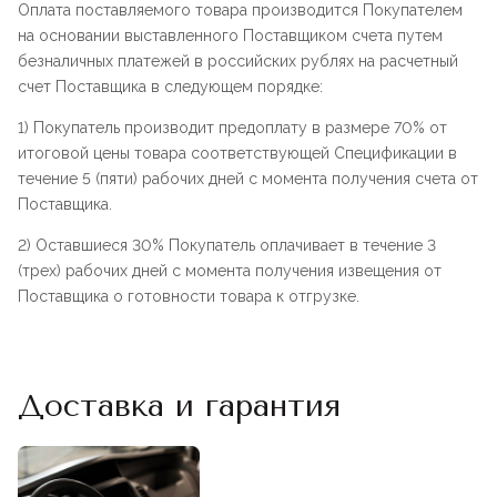
Оплата поставляемого товара производится Покупателем
на основании выставленного Поставщиком счета путем
безналичных платежей в российских рублях на расчетный
счет Поставщика в следующем порядке:
1) Покупатель производит предоплату в размере 70% от
итоговой цены товара соответствующей Спецификации в
течение 5 (пяти) рабочих дней с момента получения счета от
Поставщика.
2) Оставшиеся 30% Покупатель оплачивает в течение 3
(трех) рабочих дней с момента получения извещения от
Поставщика о готовности товара к отгрузке.
Доставка и гарантия