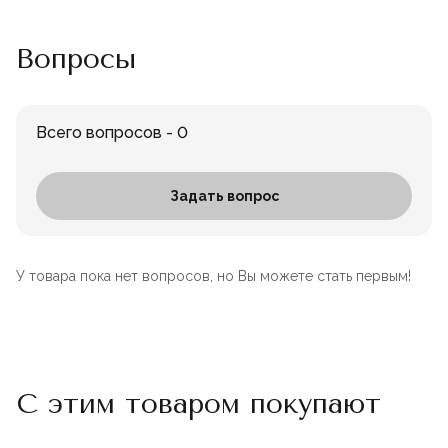
Вопросы
Всего вопросов - 0
Задать вопрос
У товара пока нет вопросов, но Вы можете стать первым!
С этим товаром покупают