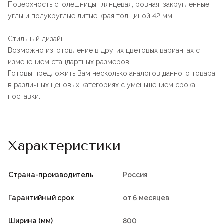
Поверхность столешницы глянцевая, ровная, закругленные
углы и полукруглые литые края толщиной 42 мм.
Стильный дизайн
Возможно изготовление в других цветовых вариантах с
изменением стандартных размеров.
Готовы предложить Вам несколько аналогов данного товара
в различных ценовых категориях с уменьшением срока
поставки.
Характеристики
Страна-производитель
Россия
Гарантийный срок
от 6 месяцев
Ширина (мм)
800