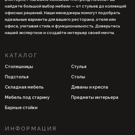
найдете большой выбор мебели — от стульев до коллекций
офисных решений. Наши менеджеры помогут подобрать
идеальные варианты для вашего ресторана, отеля или
офиса, учитывая стиль и функциональность. Доверьтесь
нашей экспертизе и создайте интерьер своей мечты.
КАТАЛОГ
Столешницы
Стулья
Подстолья
Столы
Складная мебель
Диваны и кресла
Мебель под старину
Предметы интерьера
Барные стойки
ИНФОРМАЦИЯ