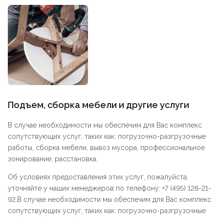
Подъем, сборка мебели и другие услуги
В случае необходимости мы обеспечим для Вас комплекс
сопутствующих услуг, таких как: погрузочно-разгрузочные
работы, сборка мебели, вывоз мусора, профессиональное
зонирование, расстановка.
Об условиях предоставления этих услуг, пожалуйста,
уточняйте у наших менеджеров по телефону: +7 (495) 128-21-
92.В случае необходимости мы обеспечим для Вас комплекс
сопутствующих услуг, таких как: погрузочно-разгрузочные