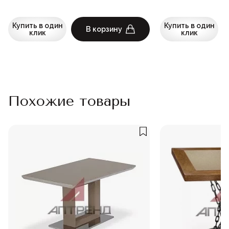
Купить в один
Купить в один
В корзину
клик
клик
Похожие товары