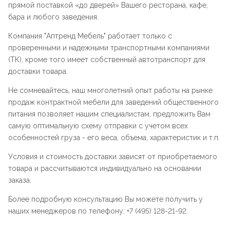
прямой поставкой «до дверей» Вашего ресторана, кафе,
бара и любого заведения.
Компания "
Аптренд Мебель
" работает только с
проверенными и надежными транспортными компаниями
(ТК), кроме того имеет собственный автотранспорт для
доставки товара.
Не сомневайтесь, наш многолетний опыт работы на рынке
продаж контрактной мебели для заведений общественного
питания позволяет нашим специалистам, предложить Вам
самую оптимальную схему отправки с учетом всех
особенностей груза - его веса, объема, характеристик и т.п.
Условия и стоимость доставки зависят от приобретаемого
товара и рассчитываются индивидуально на основании
заказа.
Более подробную консультацию Вы можете получить у
наших менеджеров по телефону: +7 (495) 128-21-92.