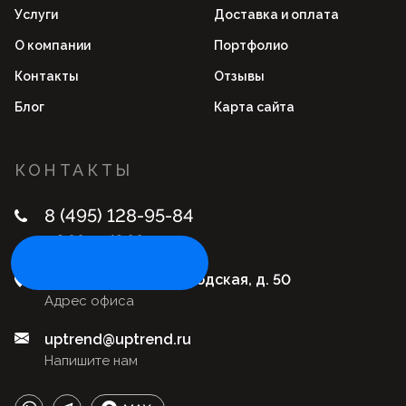
Услуги
Доставка и оплата
О компании
Портфолио
Контакты
Отзывы
Блог
Карта сайта
КОНТАКТЫ
8 (495) 128-95-84
с 9:00 до 18:00
Пройдите опрос
Москва, ул. Нижегородская, д. 50
Адрес офиса
uptrend@uptrend.ru
Напишите нам