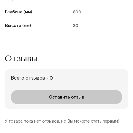
Глубина (мм)
800
Высота (мм)
30
Отзывы
Всего отзывов - 0
Оставить отзыв
У товара пока нет отзывов, но Вы можете стать первым!