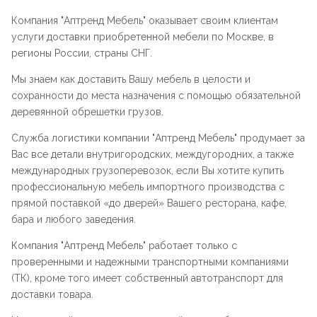
Компания "
Аптренд Мебель
" оказывает своим клиентам
услуги доставки приобретенной мебели по Москве, в
регионы России, страны СНГ.
Мы знаем как доставить Вашу мебель в целости и
сохранности до места назначения с помощью обязательной
деревянной обрешетки грузов.
Служба логистики компании "
Аптренд Мебель
" продумает за
Вас все детали внутригородских, междугородних, а также
международных грузоперевозок, если Вы хотите купить
профессиональную мебель импортного производства с
прямой поставкой «до дверей» Вашего ресторана, кафе,
бара и любого заведения.
Компания "
Аптренд Мебель
" работает только с
проверенными и надежными транспортными компаниями
(ТК), кроме того имеет собственный автотранспорт для
доставки товара.