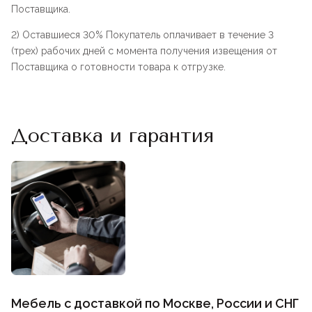
Поставщика.
2) Оставшиеся 30% Покупатель оплачивает в течение 3
(трех) рабочих дней с момента получения извещения от
Поставщика о готовности товара к отгрузке.
Доставка и гарантия
Мебель с доставкой по Москве, России и СНГ