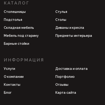
КАТАЛОГ
Столешницы
Стулья
Подстолья
Столы
Складная мебель
Диваны и кресла
Мебель под старину
Предметы интерьера
Барные стойки
ИНФОРМАЦИЯ
Услуги
Доставка и оплата
О компании
Портфолио
Контакты
Отзывы
Блог
Карта сайта