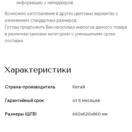
информацию у менеджеров.
Возможно изготовление в других цветовых вариантах с
изменением стандартных размеров.
Готовы предложить Вам несколько аналогов данного товара
в различных ценовых категориях с уменьшением срока
поставки.
Характеристики
Страна-производитель
Китай
Гарантийный срок
от 6 месяцев
Размеры (ШГВ)
660х620х860 мм