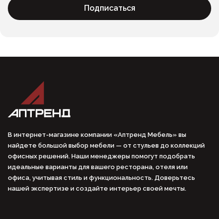
Подписаться
В интернет-магазине компании «Аптренд Мебель» вы
найдете большой выбор мебели — от стульев до коллекций
офисных решений. Наши менеджеры помогут подобрать
идеальные варианты для вашего ресторана, отеля или
офиса, учитывая стиль и функциональность. Доверьтесь
нашей экспертизе и создайте интерьер своей мечты.