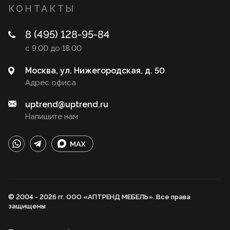
КОНТАКТЫ
8 (495) 128-95-84
с 9:00 до 18:00
Москва, ул. Нижегородская, д. 50
Адрес офиса
uptrend@uptrend.ru
Напишите нам
© 2004 - 2026 гг. ООО «АПТРЕНД МЕБЕЛЬ». Все права
защищены