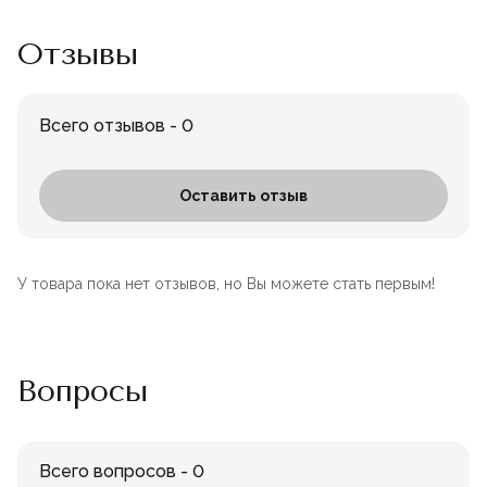
Отзывы
Всего отзывов - 0
Оставить отзыв
У товара пока нет отзывов, но Вы можете стать первым!
Вопросы
Всего вопросов - 0