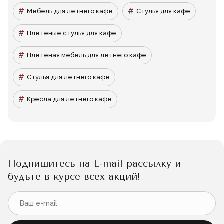
Мебель для летнего кафе
Стулья для кафе
Плетеные стулья для кафе
Плетеная мебель для летнего кафе
Стулья для летнего кафе
Кресла для летнего кафе
Подпишитесь на E-mail рассылку и
будьте в курсе всех акций!