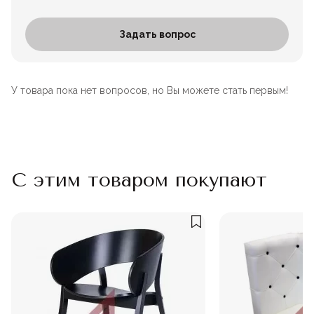
Задать вопрос
У товара пока нет вопросов, но Вы можете стать первым!
С этим товаром покупают