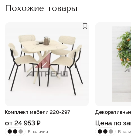
Похожие товары
Комплект мебели 220-297
Декоративные р
от
24 953
₽
Цена по зап
В наличии
В наличи