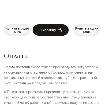
Купить в один
Купить в один
В корзину
клик
клик
Оплата
Оплата поставляемого товара производится Покупателем
на основании выставленного Поставщиком счета путем
безналичных платежей в российских рублях на расчетный
счет Поставщика в следующем порядке:
1) Покупатель производит предоплату в размере 70% от
итоговой цены товара соответствующей Спецификации в
течение 5 (пяти) рабочих дней с момента получения счета от