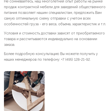
Не сомневайтесь, наш многолетний опыт работы на рынке
продаж контрактной мебели для заведений общественного
питания позволяет нашим специалистам, предложить Вам
самую оптимальную схему отправки с учетом всех
особенностей груза - его веса, объема, характеристик и т.п.
Условия и стоимость доставки зависят от приобретаемого
товара и рассчитываются индивидуально на основании
заказа.
Более подробную консультацию Вы можете получить у
наших менеджеров по телефону: +7 (495) 128-21-92.