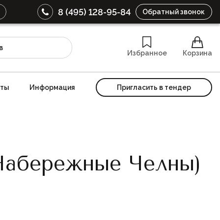
8 (495) 128-95-84
Обратный звонок
Избранное
Корзина
кты
Информация
Пригласить в тендер
Набережные Челны)