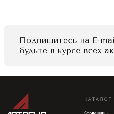
Подпишитесь на E-mai
будьте в курсе всех а
КАТАЛОГ
Столешницы