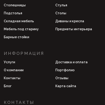
Столешницы
Стулья
Подстолья
Столы
Складная мебель
Диваны и кресла
Мебель под старину
Предметы интерьера
Барные стойки
ИНФОРМАЦИЯ
Услуги
Доставка и оплата
О компании
Портфолио
Контакты
Отзывы
Блог
Карта сайта
КОНТАКТЫ