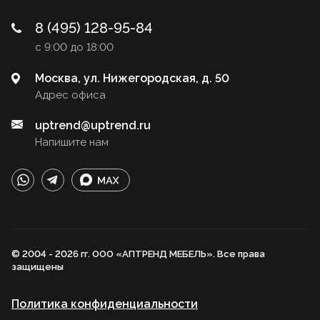
8 (495) 128-95-84
с 9:00 до 18:00
Москва, ул. Нижегородская, д. 50
Адрес офиса
uptrend@uptrend.ru
Напишите нам
© 2004 - 2026 гг. ООО «АПТРЕНД МЕБЕЛЬ». Все права
защищены
Политика конфиденциальности