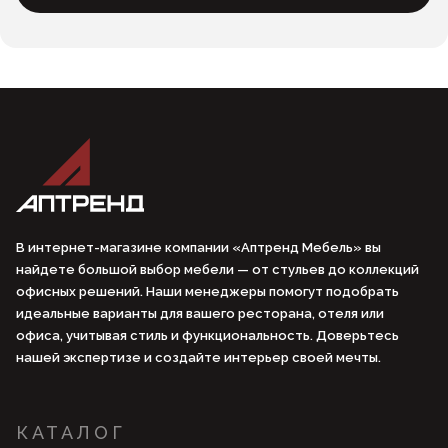
В интернет-магазине компании «Аптренд Мебель» вы
найдете большой выбор мебели — от стульев до коллекций
офисных решений. Наши менеджеры помогут подобрать
идеальные варианты для вашего ресторана, отеля или
офиса, учитывая стиль и функциональность. Доверьтесь
нашей экспертизе и создайте интерьер своей мечты.
КАТАЛОГ