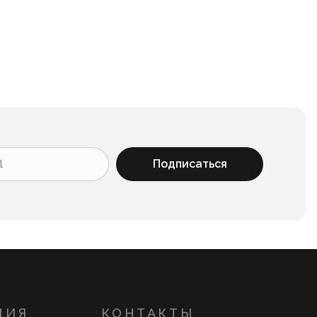
Подписаться
ЦИЯ
КОНТАКТЫ