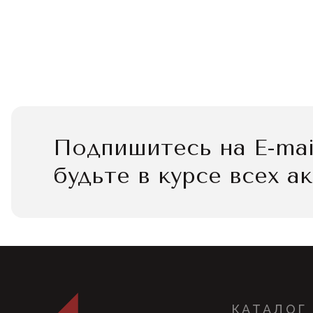
Подпишитесь на E-mai
будьте в курсе всех а
КАТАЛОГ