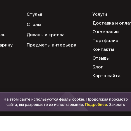
Стулья
Услуги
Доставка и опла
Столы
О компании
ль
Диваны и кресла
Портфолио
арину
Предметы интерьера
Контакты
Отзывы
Блог
Карта сайта
На этом сайте используются файлы cookie. Продолжая просмотр
сайта, вы разрешаете их использование.
Подробнее
.
Закрыть
Политика конфиденциальност