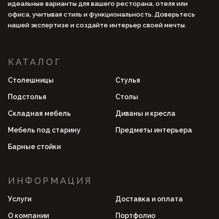
идеальные варианты для вашего ресторана, отеля или
офиса, учитывая стиль и функциональность. Доверьтесь
нашей экспертизе и создайте интерьер своей мечты.
КАТАЛОГ
Столешницы
Стулья
Подстолья
Столы
Складная мебель
Диваны и кресла
Мебель под старину
Предметы интерьера
Барные стойки
ИНФОРМАЦИЯ
Услуги
Доставка и оплата
О компании
Портфолио