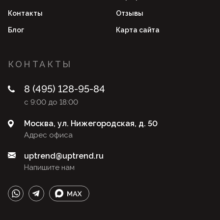
Контакты
Отзывы
Блог
Карта сайта
КОНТАКТЫ
8 (495) 128-95-84
с 9:00 до 18:00
Москва, ул. Нижегородская, д. 50
Адрес офиса
uptrend@uptrend.ru
Напишите нам