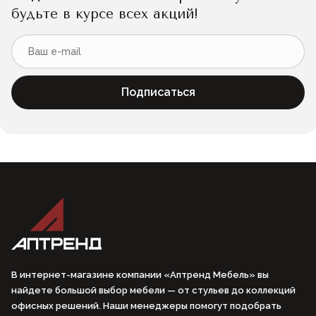
будьте в курсе всех акций!
Подписаться
В интернет-магазине компании «Аптренд Мебель» вы
найдете большой выбор мебели — от стульев до коллекций
офисных решений. Наши менеджеры помогут подобрать